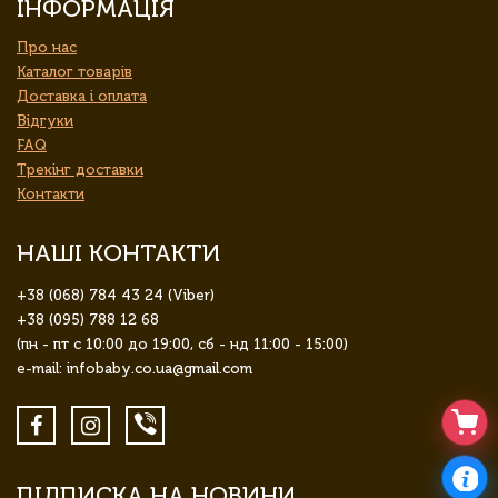
ІНФОРМАЦІЯ
Про нас
Каталог товарів
Доставка і оплата
Відгуки
FAQ
Трекінг доставки
Контакти
НАШІ КОНТАКТИ
+38 (068) 784 43 24 (Viber)
+38 (095) 788 12 68
(пн - пт с 10:00 до 19:00, сб - нд 11:00 - 15:00)
e-mail: infobaby.co.ua@gmail.com
ПІДПИСКА НА НОВИНИ