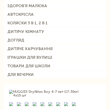
ЗДОРОВ'Я МАЛЮКА
АВТОКРІСЛА
КОЛЯСКИ 3 В 1, 2 В 1
ДИТЯЧУ КІМНАТУ
ДОГЛЯД
ДИТЯЧЕ ХАРЧУВАННЯ
ІГРАШКИ ДЛЯ ВУЛИЦІ
ТОВАРИ ДЛЯ ШКОЛИ
ДЛЯ ВЕЧІРКИ