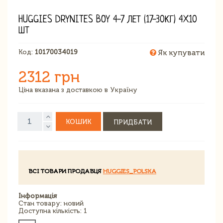
HUGGIES DRYNITES BOY 4-7 ЛЕТ (17-30КГ) 4X10
ШТ
Код:
10170034019
Як купувати
2312 грн
Ціна вказана з доставкою в Україну
КОШИК
ПРИДБАТИ
ВСІ ТОВАРИ ПРОДАВЦЯ
HUGGIES_POLSKA
Інформація
Стан товару: новий
Доступна кількість: 1