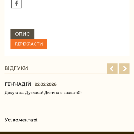
ОПИС
ПЕРЕКЛАСТИ
ВІДГУКИ
ГЕННАДІЙ
22.02.2026
Дякую за Дугласа! Дитина в захваті)))
Усі коментарі