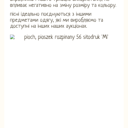
впливає негативно на зміну розміру та кольору.
пісні ідеально поєднуються з іншими
предметами одягу, які ми виробляємо та
доступні на інших наших аукціонах.