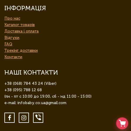
ІНФОРМАЦІЯ
Про нас
Каталог товарів
Доставка і оплата
Відгуки
FAQ
Трекінг доставки
Контакти
НАШІ КОНТАКТИ
+38 (068) 784 43 24 (Viber)
+38 (095) 788 12 68
(пн - пт с 10:00 до 19:00, сб - нд 11:00 - 15:00)
e-mail: infobaby.co.ua@gmail.com