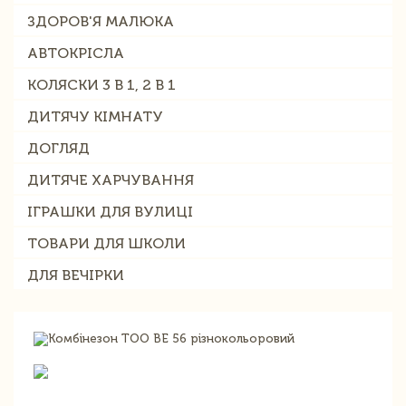
ЗДОРОВ'Я МАЛЮКА
АВТОКРІСЛА
КОЛЯСКИ 3 В 1, 2 В 1
ДИТЯЧУ КІМНАТУ
ДОГЛЯД
ДИТЯЧЕ ХАРЧУВАННЯ
ІГРАШКИ ДЛЯ ВУЛИЦІ
ТОВАРИ ДЛЯ ШКОЛИ
ДЛЯ ВЕЧІРКИ