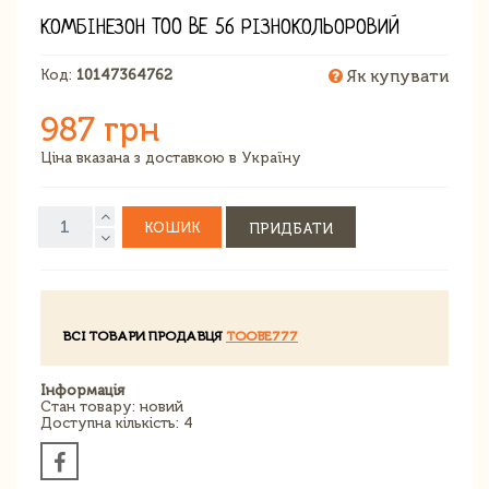
КОМБІНЕЗОН TOO BE 56 РІЗНОКОЛЬОРОВИЙ
Код:
10147364762
Як купувати
987 грн
Ціна вказана з доставкою в Україну
КОШИК
ПРИДБАТИ
ВСІ ТОВАРИ ПРОДАВЦЯ
TOOBE777
Інформація
Стан товару: новий
Доступна кількість: 4