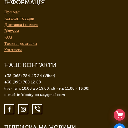
ІНФОРМАЦІЯ
Про нас
Каталог товарів
Доставка і оплата
Відгуки
FAQ
Трекінг доставки
Контакти
НАШІ КОНТАКТИ
+38 (068) 784 43 24 (Viber)
+38 (095) 788 12 68
(пн - пт с 10:00 до 19:00, сб - нд 11:00 - 15:00)
e-mail: infobaby.co.ua@gmail.com
ПІДПИСКА НА НОВИНИ