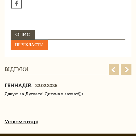
ОПИС
ПЕРЕКЛАСТИ
ВІДГУКИ
ГЕННАДІЙ
22.02.2026
Дякую за Дугласа! Дитина в захваті)))
Усі коментарі