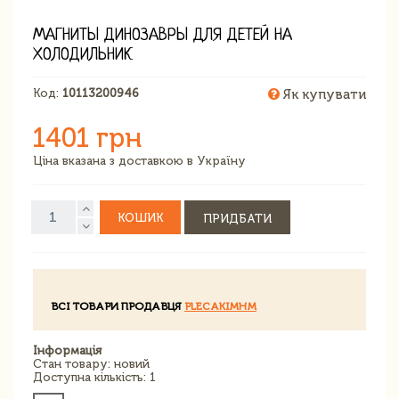
МАГНИТЫ ДИНОЗАВРЫ ДЛЯ ДЕТЕЙ НА
ХОЛОДИЛЬНИК
Код:
10113200946
Як купувати
1401 грн
Ціна вказана з доставкою в Україну
КОШИК
ПРИДБАТИ
ВСІ ТОВАРИ ПРОДАВЦЯ
PLECAKIMHM
Інформація
Стан товару: новий
Доступна кількість: 1