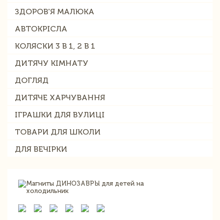
ЗДОРОВ'Я МАЛЮКА
АВТОКРІСЛА
КОЛЯСКИ 3 В 1, 2 В 1
ДИТЯЧУ КІМНАТУ
ДОГЛЯД
ДИТЯЧЕ ХАРЧУВАННЯ
ІГРАШКИ ДЛЯ ВУЛИЦІ
ТОВАРИ ДЛЯ ШКОЛИ
ДЛЯ ВЕЧІРКИ