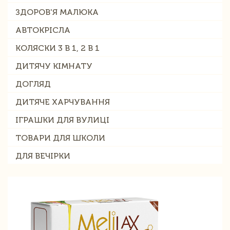
ЗДОРОВ'Я МАЛЮКА
АВТОКРІСЛА
КОЛЯСКИ 3 В 1, 2 В 1
ДИТЯЧУ КІМНАТУ
ДОГЛЯД
ДИТЯЧЕ ХАРЧУВАННЯ
ІГРАШКИ ДЛЯ ВУЛИЦІ
ТОВАРИ ДЛЯ ШКОЛИ
ДЛЯ ВЕЧІРКИ