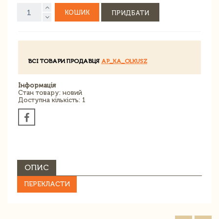
КОШИК
ПРИДБАТИ
ВСІ ТОВАРИ ПРОДАВЦЯ
AP_KA_OLKUSZ
Інформація
Стан товару: новий
Доступна кількість: 1
ОПИС
ПЕРЕКЛАСТИ