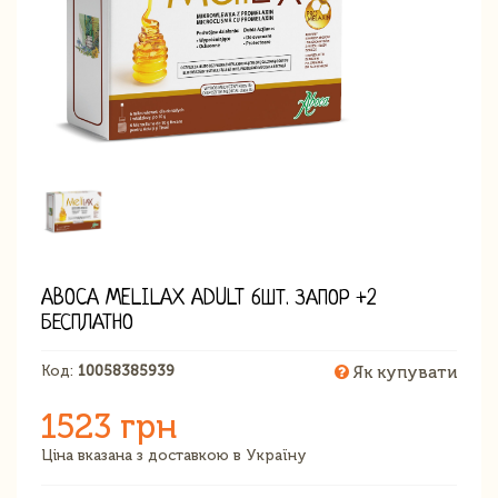
ABOCA MELILAX ADULT 6ШТ. ЗАПОР +2
БЕСПЛАТНО
Код:
10058385939
Як купувати
1523 грн
Ціна вказана з доставкою в Україну