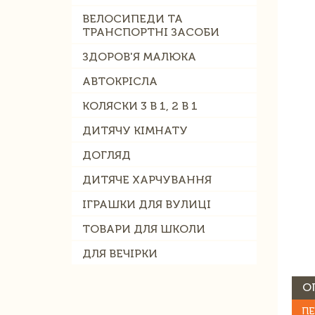
ВЕЛОСИПЕДИ ТА
ТРАНСПОРТНІ ЗАСОБИ
ЗДОРОВ'Я МАЛЮКА
АВТОКРІСЛА
КОЛЯСКИ 3 В 1, 2 В 1
ДИТЯЧУ КІМНАТУ
ДОГЛЯД
ДИТЯЧЕ ХАРЧУВАННЯ
ІГРАШКИ ДЛЯ ВУЛИЦІ
ТОВАРИ ДЛЯ ШКОЛИ
ДЛЯ ВЕЧІРКИ
О
ПЕ