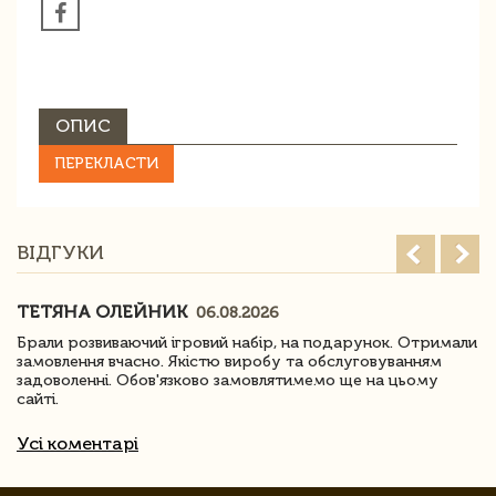
ОПИС
ПЕРЕКЛАСТИ
ВІДГУКИ
ТЕТЯНА ОЛЕЙНИК
06.08.2026
Брали розвиваючий ігровий набір, на подарунок. Отримали
замовлення вчасно. Якістю виробу та обслуговуванням
задоволенні. Обов'язково замовлятимемо ще на цьому
сайті.
Усі коментарі