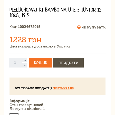
PIELUCHOMAJTKI BAMBO NATURE 5 JUNIOR 12-
18KG, 19 S
Код:
10024672015
Як купувати
1228 грн
Ціна вказана з доставкою в Україну
КОШИК
ПРИДБАТИ
ВСІ ТОВАРИ ПРОДАВЦЯ
SKLEP-KRABB
Інформація
Стан товару: новий
Доступна кількість: 1