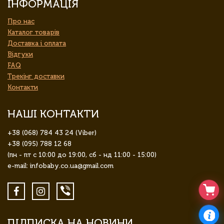
ІНФОРМАЦІЯ
Про нас
Каталог товарів
Доставка і оплата
Відгуки
FAQ
Трекінг доставки
Контакти
НАШІ КОНТАКТИ
+38 (068) 784 43 24 (Viber)
+38 (095) 788 12 68
(пн - пт с 10:00 до 19:00, сб - нд 11:00 - 15:00)
e-mail: infobaby.co.ua@gmail.com
ПІДПИСКА НА НОВИНИ