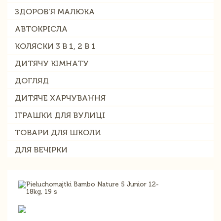
ЗДОРОВ'Я МАЛЮКА
АВТОКРІСЛА
КОЛЯСКИ 3 В 1, 2 В 1
ДИТЯЧУ КІМНАТУ
ДОГЛЯД
ДИТЯЧЕ ХАРЧУВАННЯ
ІГРАШКИ ДЛЯ ВУЛИЦІ
ТОВАРИ ДЛЯ ШКОЛИ
ДЛЯ ВЕЧІРКИ