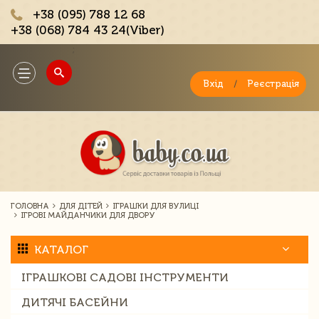
+38 (095) 788 12 68
+38 (068) 784 43 24(Viber)
;
Toggle
navigation
Вхід
/
Реєстрація
ГОЛОВНА
ДЛЯ ДІТЕЙ
ІГРАШКИ ДЛЯ ВУЛИЦІ
ІГРОВІ МАЙДАНЧИКИ ДЛЯ ДВОРУ
КАТАЛОГ
ІГРАШКОВІ САДОВІ ІНСТРУМЕНТИ
ДИТЯЧІ БАСЕЙНИ