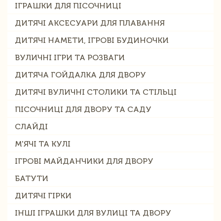
ІГРАШКИ ДЛЯ ПІСОЧНИЦІ
ДИТЯЧІ АКСЕСУАРИ ДЛЯ ПЛАВАННЯ
ДИТЯЧІ НАМЕТИ, ІГРОВІ БУДИНОЧКИ
ВУЛИЧНІ ІГРИ ТА РОЗВАГИ
ДИТЯЧА ГОЙДАЛКА ДЛЯ ДВОРУ
ДИТЯЧІ ВУЛИЧНІ СТОЛИКИ ТА СТІЛЬЦІ
ПІСОЧНИЦІ ДЛЯ ДВОРУ ТА САДУ
СЛАЙДІ
М'ЯЧІ ТА КУЛІ
ІГРОВІ МАЙДАНЧИКИ ДЛЯ ДВОРУ
БАТУТИ
ДИТЯЧІ ГІРКИ
ІНШІ ІГРАШКИ ДЛЯ ВУЛИЦІ ТА ДВОРУ