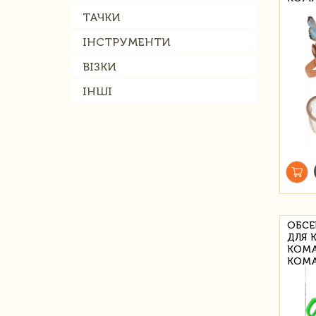
ТАЧКИ
ІНСТРУМЕНТИ
ВІЗКИ
ІНШІ
ОБСЕ
ДЛЯ 
КОМА
КОМ