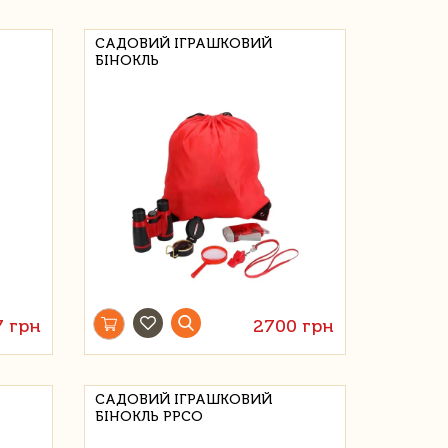
САДОВИЙ ІГРАШКОВИЙ
БІНОКЛЬ
7 грн
2700 грн
САДОВИЙ ІГРАШКОВИЙ
БІНОКЛЬ PPCO