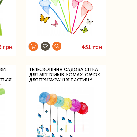
5 грн
451 грн
ЯКИ
ТЕЛЕСКОПІЧНА САДОВА СІТКА
ДЛЯ МЕТЕЛИКІВ, КОМАХ, САЧОК
ТЬСЯ
ДЛЯ ПРИБИРАННЯ БАСЕЙНУ