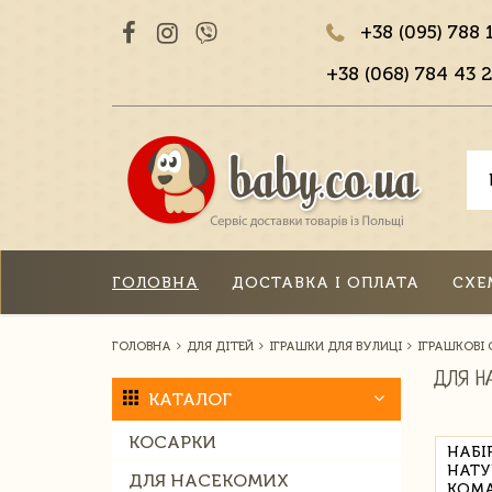
+38 (095) 788 
+38 (068) 784 43 2
ГОЛОВНА
ДОСТАВКА І ОПЛАТА
СХЕ
ГОЛОВНА
ДЛЯ ДІТЕЙ
ІГРАШКИ ДЛЯ ВУЛИЦІ
ІГРАШКОВІ
ДЛЯ Н
КАТАЛОГ
КОСАРКИ
НАБІ
НАТУР
ДЛЯ НАСЕКОМИХ
КОМ