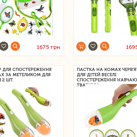
1675 грн
169
Р ДЛЯ СПОСТЕРЕЖЕННЯ
ПАСТКА НА КОМАХ ЧЕРВ'
Х ЗА МЕТЕЛИКОМ ДЛЯ
ДЛЯ ДІТЕЙ ВЕСЕЛІ
 2 ШТ.
СПОСТЕРЕЖЕННЯ НАВЧАЮ
ТВАРИНИ