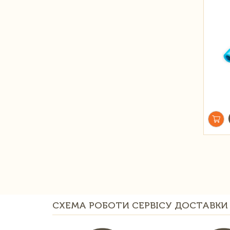
СХЕМА РОБОТИ СЕРВІСУ ДОСТАВКИ 