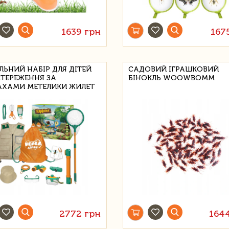
1639 грн
167
ЛЬНИЙ НАБІР ДЛЯ ДІТЕЙ
САДОВИЙ ІГРАШКОВИЙ
ТЕРЕЖЕННЯ ЗА
БІНОКЛЬ WOOWBOMM
ХАМИ МЕТЕЛИКИ ЖИЛЕТ
2772 грн
164