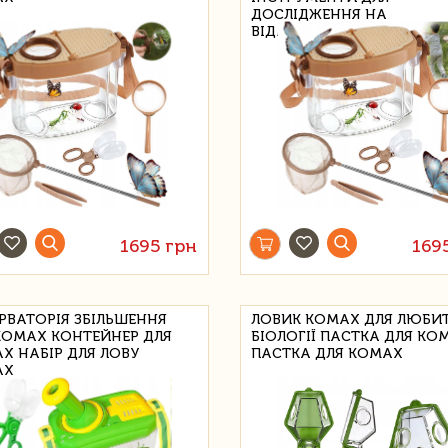
ДОСЛІДЖЕННЯ НА
ВІДМІННОМУ ВІДПОВІДНІ
1695 грн
169
РВАТОРІЯ ЗБІЛЬШЕННЯ
ЛОВИК КОМАХ ДЛЯ ЛЮБИТ
КОМАХ КОНТЕЙНЕР ДЛЯ
БІОЛОГІЇ ПАСТКА ДЛЯ КОМ
Х НАБІР ДЛЯ ЛОВУ
ПАСТКА ДЛЯ КОМАХ
АХ