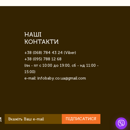
НАШІ
КОНТАКТИ
+38 (068) 784 43 24 (Viber)
+38 (095) 788 12 68
(пн - пт с 10:00 до 19:00, сб - нд 11:00 -
15:00)
e-mail: infobaby.co.ua@gmail.com
И
ПІДПИСАТИСЯ