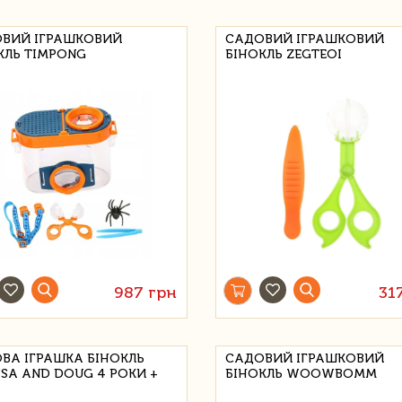
ВИЙ ІГРАШКОВИЙ
САДОВИЙ ІГРАШКОВИЙ
КЛЬ TIMPONG
БІНОКЛЬ ZEGTEOI
987 грн
31
ВА ІГРАШКА БІНОКЛЬ
САДОВИЙ ІГРАШКОВИЙ
SSA AND DOUG 4 РОКИ +
БІНОКЛЬ WOOWBOMM