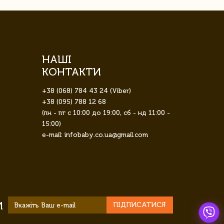
НАШІ
КОНТАКТИ
+38 (068) 784 43 24 (Viber)
+38 (095) 788 12 68
(пн - пт с 10:00 до 19:00, сб - нд 11:00 -
15:00)
e-mail: infobaby.co.ua@gmail.com
И
ПІДПИСАТИСЯ