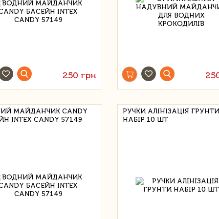
250 грн
25
ИЙ МАЙДАНЧИК CANDY
РУЧКИ АЛІНІЗАЦІЯ ГРУНТ
ЙН INTEX CANDY 57149
НАБІР 10 ШТ