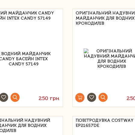
ИЙ МАЙДАНЧИК CANDY
ОРИГІНАЛЬНИЙ НАДУВН
ЙН INTEX CANDY 57149
МАЙДАНЧИК ДЛЯ ВОДНИХ
КРОКОДИЛІВ
250 грн
25
ІНАЛЬНИЙ НАДУВНИЙ
ПОВІТРОДУВКА COSTWAY
АНЧИК ДЛЯ ВОДНИХ
EP21657DE
ОДИЛІВ