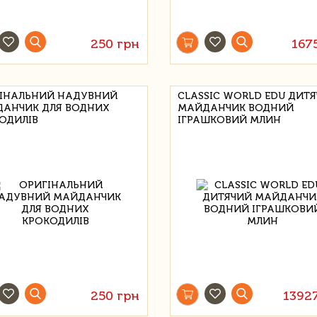
250 грн
167
ІНАЛЬНИЙ НАДУВНИЙ
CLASSIC WORLD EDU ДИТ
АНЧИК ДЛЯ ВОДНИХ
МАЙДАНЧИК ВОДНИЙ
ОДИЛІВ
ІГРАШКОВИЙ МЛИН
250 грн
1392