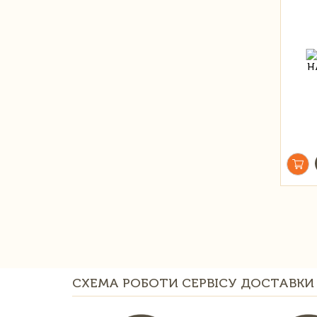
СХЕМА РОБОТИ СЕРВІСУ ДОСТАВКИ 