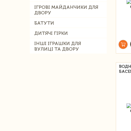
ІГРОВІ МАЙДАНЧИКИ ДЛЯ
ДВОРУ
БАТУТИ
ДИТЯЧІ ГІРКИ
ІНШІ ІГРАШКИ ДЛЯ
ВУЛИЦІ ТА ДВОРУ
ВОДН
БАСЕ