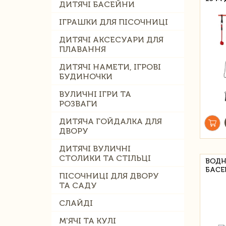
ДИТЯЧІ БАСЕЙНИ
ІГРАШКИ ДЛЯ ПІСОЧНИЦІ
ДИТЯЧІ АКСЕСУАРИ ДЛЯ
ПЛАВАННЯ
ДИТЯЧІ НАМЕТИ, ІГРОВІ
БУДИНОЧКИ
ВУЛИЧНІ ІГРИ ТА
РОЗВАГИ
ДИТЯЧА ГОЙДАЛКА ДЛЯ
ДВОРУ
ДИТЯЧІ ВУЛИЧНІ
СТОЛИКИ ТА СТІЛЬЦІ
ВОДН
БАСЕ
ПІСОЧНИЦІ ДЛЯ ДВОРУ
ТА САДУ
СЛАЙДІ
М'ЯЧІ ТА КУЛІ