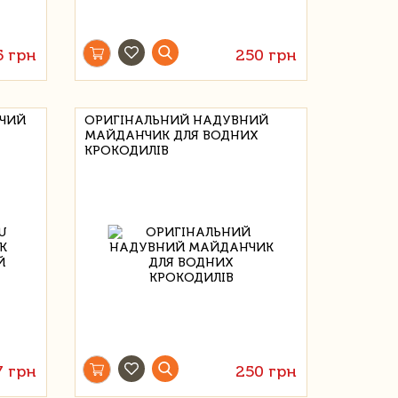
5 грн
250 грн
ЯЧИЙ
ОРИГІНАЛЬНИЙ НАДУВНИЙ
МАЙДАНЧИК ДЛЯ ВОДНИХ
КРОКОДИЛІВ
7 грн
250 грн