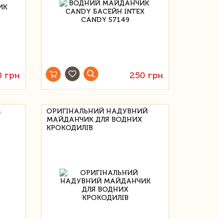
0 грн
250 грн
И
ОРИГІНАЛЬНИЙ НАДУВНИЙ
МАЙДАНЧИК ДЛЯ ВОДНИХ
КРОКОДИЛІВ