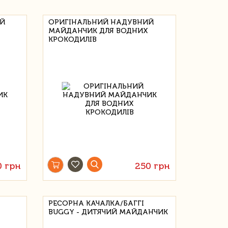
ИЙ
ОРИГІНАЛЬНИЙ НАДУВНИЙ
МАЙДАНЧИК ДЛЯ ВОДНИХ
КРОКОДИЛІВ
0 грн
250 грн
РЕСОРНА КАЧАЛКА/БАГГІ
BUGGY - ДИТЯЧИЙ МАЙДАНЧИК