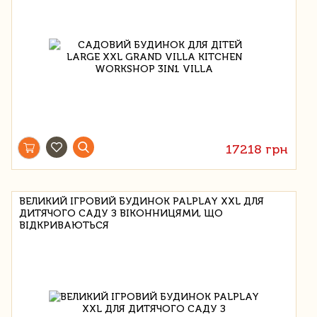
17218 грн
ВЕЛИКИЙ ІГРОВИЙ БУДИНОК PALPLAY XXL ДЛЯ
ДИТЯЧОГО САДУ З ВІКОННИЦЯМИ, ЩО
ВІДКРИВАЮТЬСЯ