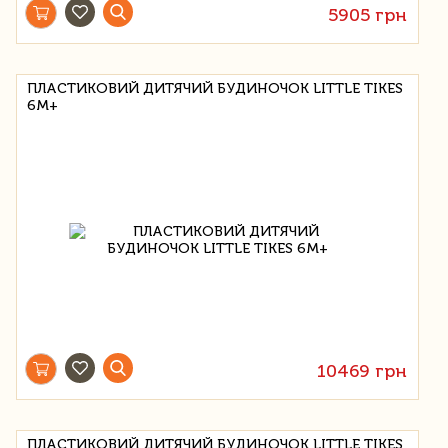
5905 грн
ПЛАСТИКОВИЙ ДИТЯЧИЙ БУДИНОЧОК LITTLE TIKES
6М+
10469 грн
ПЛАСТИКОВИЙ ДИТЯЧИЙ БУДИНОЧОК LITTLE TIKES