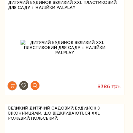
ДИТЯЧИЙ БУДИНОК ВЕЛИКИЙ XXL ПЛАСТИКОВИЙ
ДЛЯ САДУ + НАЛІЙКИ PALPLAY
8386 грн
ВЕЛИКИЙ ДИТЯЧИЙ САДОВИЙ БУДИНОК З
ВІКОННИЦЯМИ, ЩО ВІДКРИВАЮТЬСЯ XXL
РОЖЕВИЙ ПОЛЬСЬКИЙ