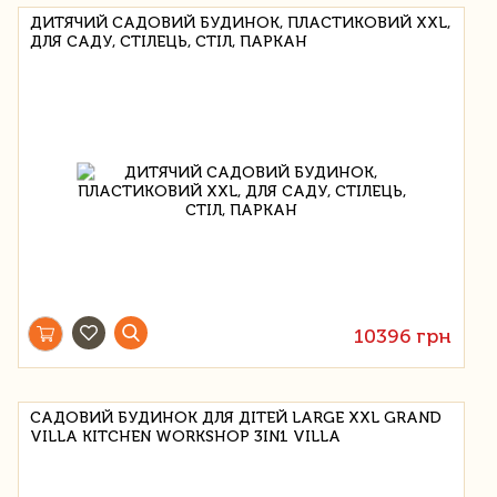
ДИТЯЧИЙ САДОВИЙ БУДИНОК, ПЛАСТИКОВИЙ XXL,
ДЛЯ САДУ, СТІЛЕЦЬ, СТІЛ, ПАРКАН
10396 грн
САДОВИЙ БУДИНОК ДЛЯ ДІТЕЙ LARGE XXL GRAND
VILLA KITCHEN WORKSHOP 3IN1 VILLA