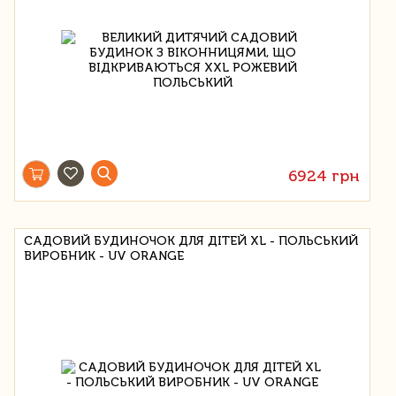
6924 грн
САДОВИЙ БУДИНОЧОК ДЛЯ ДІТЕЙ XL - ПОЛЬСЬКИЙ
ВИРОБНИК - UV ORANGE