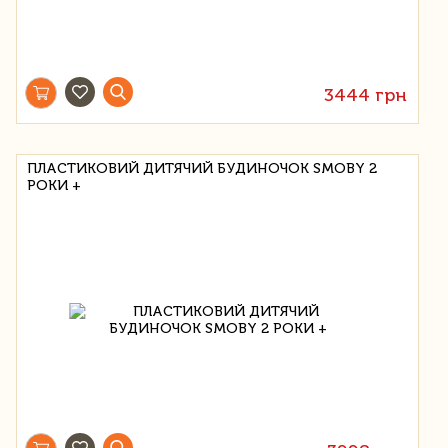
3444 грн
ПЛАСТИКОВИЙ ДИТЯЧИЙ БУДИНОЧОК SMOBY 2
РОКИ +