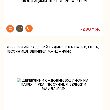
7290 грн
ДЕРЕВ'ЯНИЙ САДОВИЙ БУДИНОК НА ПАЛЯХ, ГІРКА,
ПІСОЧНИЦЯ, ВЕЛИКИЙ МАЙДАНЧИК