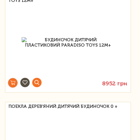
TOYS 12М+
8952 грн
ПОЕКЛА ДЕРЕВ'ЯНИЙ ДИТЯЧИЙ БУДИНОЧОК 0 +