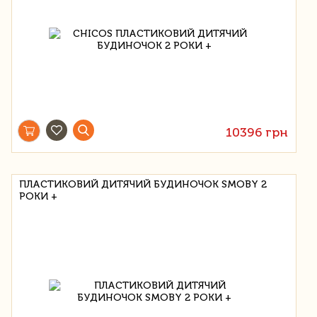
10396 грн
ПЛАСТИКОВИЙ ДИТЯЧИЙ БУДИНОЧОК SMOBY 2
РОКИ +