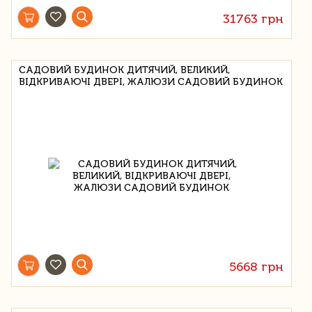
31763 грн
САДОВИЙ БУДИНОК ДИТЯЧИЙ, ВЕЛИКИЙ,
ВІДКРИВАЮЧІ ДВЕРІ, ЖАЛЮЗИ САДОВИЙ БУДИНОК
5668 грн