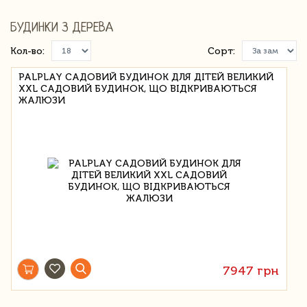
БУДИНКИ З ДЕРЕВА
Кол-во:
Сорт:
PALPLAY САДОВИЙ БУДИНОК ДЛЯ ДІТЕЙ ВЕЛИКИЙ
XXL САДОВИЙ БУДИНОК, ЩО ВІДКРИВАЮТЬСЯ
ЖАЛЮЗИ
7947 грн