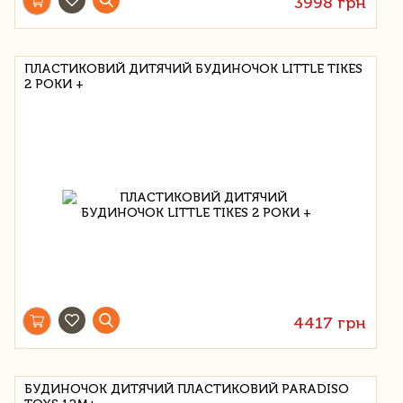
3998 грн
ПЛАСТИКОВИЙ ДИТЯЧИЙ БУДИНОЧОК LITTLE TIKES
2 РОКИ +
4417 грн
БУДИНОЧОК ДИТЯЧИЙ ПЛАСТИКОВИЙ PARADISO