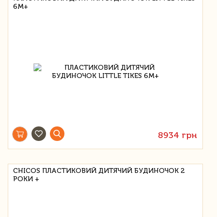
6М+
8934 грн
CHICOS ПЛАСТИКОВИЙ ДИТЯЧИЙ БУДИНОЧОК 2
РОКИ +