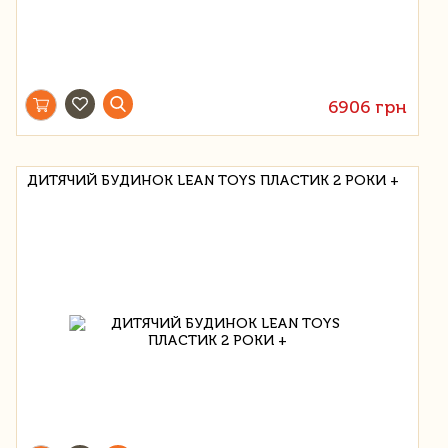
6906 грн
ДИТЯЧИЙ БУДИНОК LEAN TOYS ПЛАСТИК 2 РОКИ +