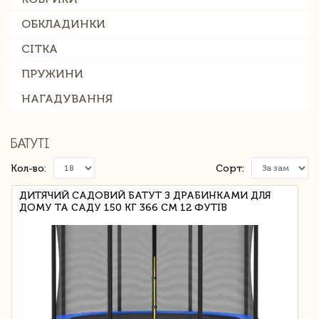
ОБКЛАДИНКИ
СІТКА
ПРУЖИНИ
НАГАДУВАННЯ
БАТУТІ
Кол-во:
Сорт:
ДИТЯЧИЙ САДОВИЙ БАТУТ З ДРАБИНКАМИ ДЛЯ
ДОМУ ТА САДУ 150 КГ 366 СМ 12 ФУТІВ