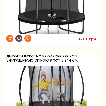
9701 грн
ДИТЯЧИЙ БАТУТ HOME GARDEN ESPIRO З
ВНУТРІШНЬОЮ СІТКОЮ 8 ФУТІВ 244 СМ