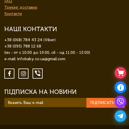
FAQ
Трекінг доставки
Контакти
НАШІ КОНТАКТИ
+38 (068) 784 43 24 (Viber)
+38 (095) 788 12 68
(пн - пт с 10:00 до 19:00, сб - нд 11:00 - 15:00)
e-mail: infobaby.co.ua@gmail.com
ПІДПИСКА НА НОВИНИ
ПІДПИСАТИСЯ