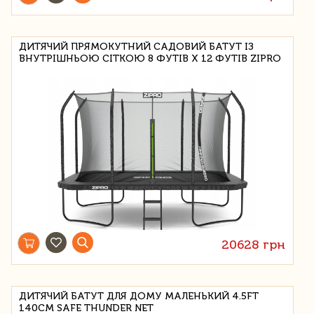
ДИТЯЧИЙ ПРЯМОКУТНИЙ САДОВИЙ БАТУТ ІЗ
ВНУТРІШНЬОЮ СІТКОЮ 8 ФУТІВ X 12 ФУТІВ ZIPRO
20628 грн
ДИТЯЧИЙ БАТУТ ДЛЯ ДОМУ МАЛЕНЬКИЙ 4.5FT
140CM SAFE THUNDER NET