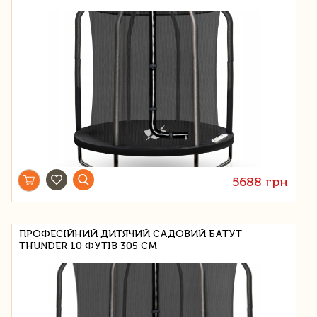
5688 грн
ПРОФЕСІЙНИЙ ДИТЯЧИЙ САДОВИЙ БАТУТ
THUNDER 10 ФУТІВ 305 СМ