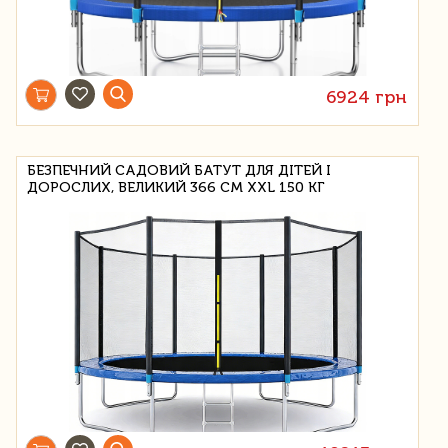
6924 грн
БЕЗПЕЧНИЙ САДОВИЙ БАТУТ ДЛЯ ДІТЕЙ І
ДОРОСЛИХ, ВЕЛИКИЙ 366 СМ XXL 150 КГ