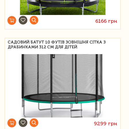
6166 грн
САДОВИЙ БАТУТ 10 ФУТІВ ЗОВНІШНЯ СІТКА З
ДРАБИНКАМИ 312 СМ ДЛЯ ДІТЕЙ
9299 грн