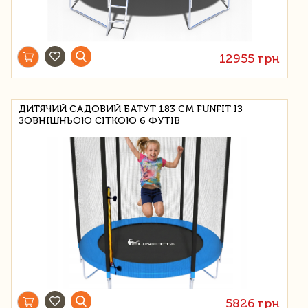
12955 грн
ДИТЯЧИЙ САДОВИЙ БАТУТ 183 СМ FUNFIT ІЗ
ЗОВНІШНЬОЮ СІТКОЮ 6 ФУТІВ
5826 грн