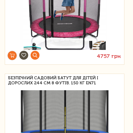
4757 грн
БЕЗПЕЧНИЙ САДОВИЙ БАТУТ ДЛЯ ДІТЕЙ І
ДОРОСЛИХ 244 СМ 8 ФУТІВ. 150 КГ EN71