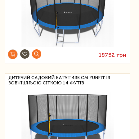
18752 грн
ДИТЯЧИЙ САДОВИЙ БАТУТ 435 СМ FUNFIT ІЗ
ЗОВНІШНЬОЮ СІТКОЮ 14 ФУТІВ