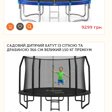
9299 грн
САДОВИЙ ДИТЯЧИЙ БАТУТ ІЗ СІТКОЮ ТА
ДРАБИНОЮ 366 СМ ВЕЛИКИЙ 150 КГ ПРЕМІУМ