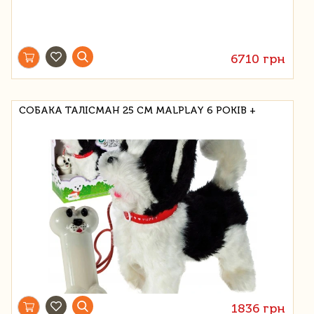
6710 грн
СОБАКА ТАЛІСМАН 25 СМ MALPLAY 6 РОКІВ +
1836 грн