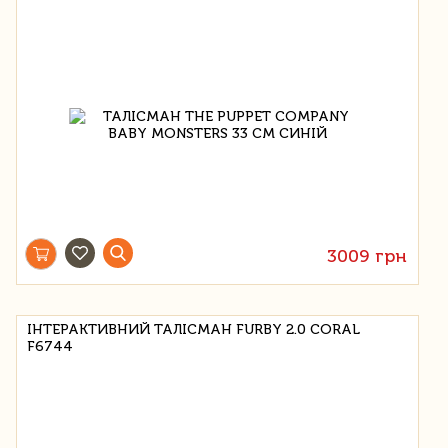
3009 грн
ІНТЕРАКТИВНИЙ ТАЛІСМАН FURBY 2.0 CORAL
F6744