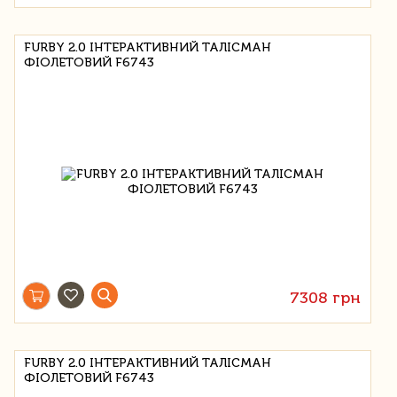
FURBY 2.0 ІНТЕРАКТИВНИЙ ТАЛІСМАН
ФІОЛЕТОВИЙ F6743
7308 грн
FURBY 2.0 ІНТЕРАКТИВНИЙ ТАЛІСМАН
ФІОЛЕТОВИЙ F6743