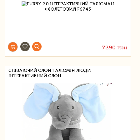
7290 грн
СПІВАЮЧИЙ СЛОН ТАЛІСМІН ЛЮДИ
ІНТЕРАКТИВНИЙ СЛОН