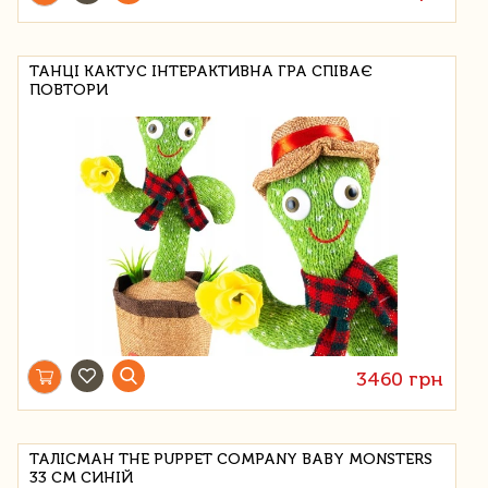
ТАНЦІ КАКТУС ІНТЕРАКТИВНА ГРА СПІВАЄ
ПОВТОРИ
3460 грн
ТАЛІСМАН THE PUPPET COMPANY BABY MONSTERS
33 СМ СИНІЙ