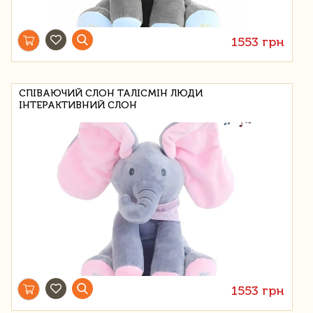
1553 грн
СПІВАЮЧИЙ СЛОН ТАЛІСМІН ЛЮДИ
ІНТЕРАКТИВНИЙ СЛОН
1553 грн