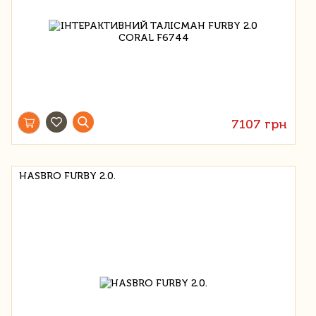
7107 грн
HASBRO FURBY 2.0.