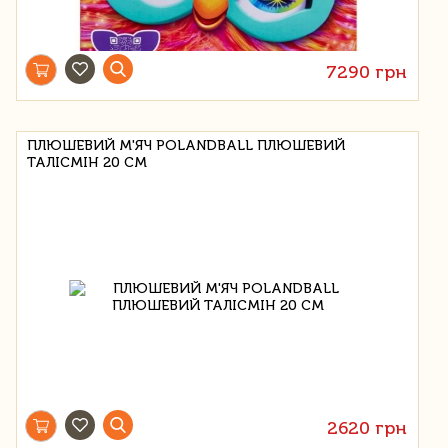
7290 грн
ПЛЮШЕВИЙ М'ЯЧ POLANDBALL ПЛЮШЕВИЙ
ТАЛІСМІН 20 СМ
2620 грн