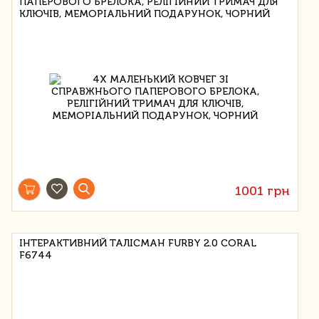
ПАПЕРОВОГО БРЕЛОКА, РЕЛІГІЙНИЙ ТРИМАЧ ДЛЯ
КЛЮЧІВ, МЕМОРІАЛЬНИЙ ПОДАРУНОК, ЧОРНИЙ
1001 грн
ІНТЕРАКТИВНИЙ ТАЛІСМАН FURBY 2.0 CORAL
F6744