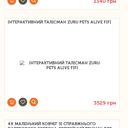
1340 грн
ІНТЕРАКТИВНИЙ ТАЛІСМАН ZURU PETS ALIVE FIFI
3529 грн
4X МАЛЕНЬКИЙ КОВЧЕГ ЗІ СПРАВЖНЬОГО