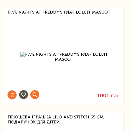
FIVE NIGHTS AT FREDDY'S FNAF LOLBIT MASCOT
1001 грн
ПЛЮШЕВА ІГРАШКА LILO AND STITCH 65 СМ,
ПОДАРУНОК ДЛЯ ДІТЕЙ