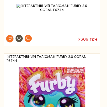
7308 грн
ІНТЕРАКТИВНИЙ ТАЛІСМАН FURBY 2.0 CORAL
F6744