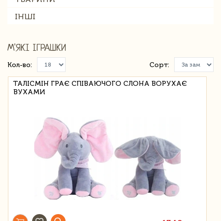
ІНШІ
М'ЯКІ ІГРАШКИ
Кол-во:
Сорт:
ТАЛІСМІН ГРАЄ СПІВАЮЧОГО СЛОНА ВОРУХАЄ
ВУХАМИ