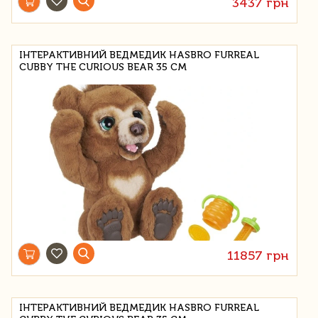
3437 грн
ІНТЕРАКТИВНИЙ ВЕДМЕДИК HASBRO FURREAL
CUBBY THE CURIOUS BEAR 35 СМ
11857 грн
ІНТЕРАКТИВНИЙ ВЕДМЕДИК HASBRO FURREAL