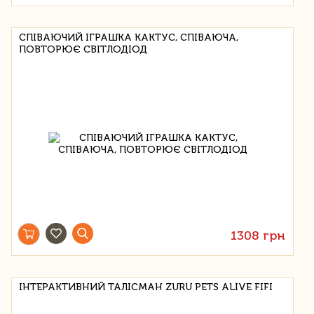
СПІВАЮЧИЙ ІГРАШКА КАКТУС, СПІВАЮЧА,
ПОВТОРЮЄ СВІТЛОДІОД
1308 грн
ІНТЕРАКТИВНИЙ ТАЛІСМАН ZURU PETS ALIVE FIFI