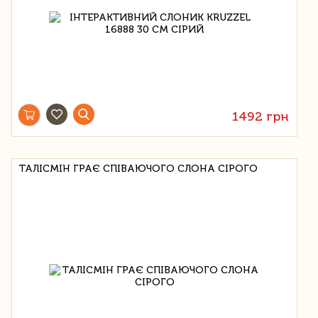
1492 грн
ТАЛІСМІН ГРАЄ СПІВАЮЧОГО СЛОНА СІРОГО