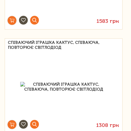
1583 грн
СПІВАЮЧИЙ ІГРАШКА КАКТУС, СПІВАЮЧА,
ПОВТОРЮЄ СВІТЛОДІОД
1308 грн