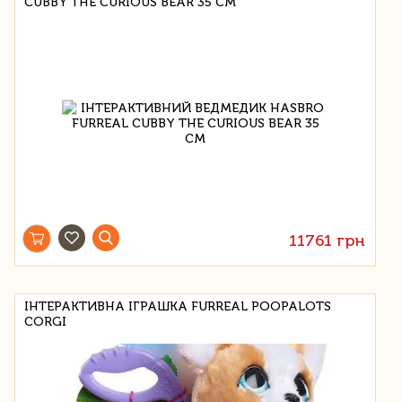
CUBBY THE CURIOUS BEAR 35 СМ
11761 грн
ІНТЕРАКТИВНА ІГРАШКА FURREAL POOPALOTS
CORGI