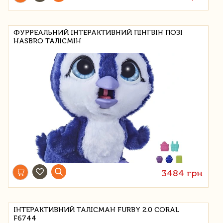
ФУРРЕАЛЬНИЙ ІНТЕРАКТИВНИЙ ПІНГВІН ПОЗІ
HASBRO ТАЛІСМІН
3484 грн
ІНТЕРАКТИВНИЙ ТАЛІСМАН FURBY 2.0 CORAL
F6744