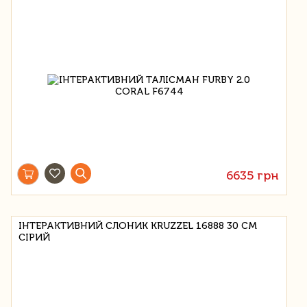
6635 грн
ІНТЕРАКТИВНИЙ СЛОНИК KRUZZEL 16888 30 СМ
СІРИЙ