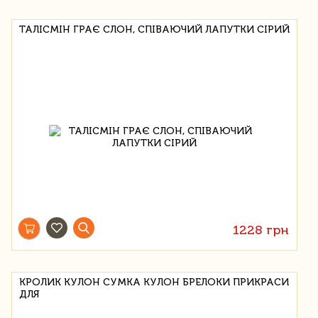
ТАЛІСМІН ГРАЄ СЛОН, СПІВАЮЧИЙ ЛАПУТКИ СІРИЙ
1228 грн
КРОЛИК КУЛОН СУМКА КУЛОН БРЕЛОКИ ПРИКРАСИ
ДЛЯ