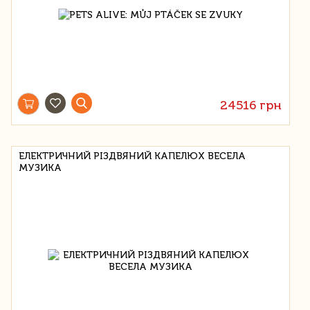
24516 грн
ЕЛЕКТРИЧНИЙ РІЗДВЯНИЙ КАПЕЛЮХ ВЕСЕЛА
МУЗИКА