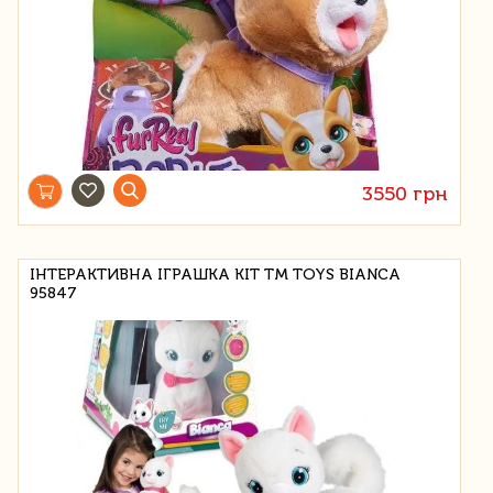
3550 грн
ІНТЕРАКТИВНА ІГРАШКА КІТ TM TOYS BIANCA
95847