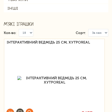
ІНШІ
М'ЯКІ ІГРАШКИ
Кол-во:
Сорт:
ІНТЕРАКТИВНИЙ ВЕДМІДЬ 25 СМ, ХУТРОREAL