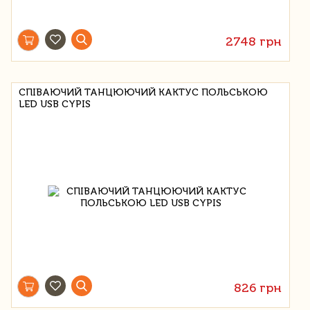
2748 грн
СПІВАЮЧИЙ ТАНЦЮЮЧИЙ КАКТУС ПОЛЬСЬКОЮ
LED USB CYPIS
826 грн