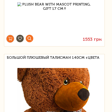
1553 грн
БОЛЬШОЙ ПЛЮШЕВЫЙ ТАЛИСМАН 140СМ +ЦВЕТА