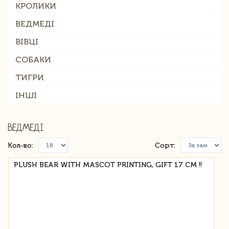
КРОЛИКИ
ВЕДМЕДІ
ВІВЦІ
СОБАКИ
ТИГРИ
ІНШІ
ВЕДМЕДІ
Кол-во:
Сорт:
PLUSH BEAR WITH MASCOT PRINTING, GIFT 17 СМ !!