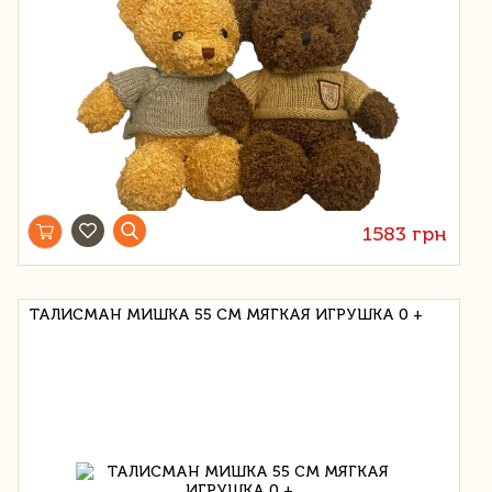
1583 грн
ТАЛИСМАН МИШКА 55 СМ МЯГКАЯ ИГРУШКА 0 +