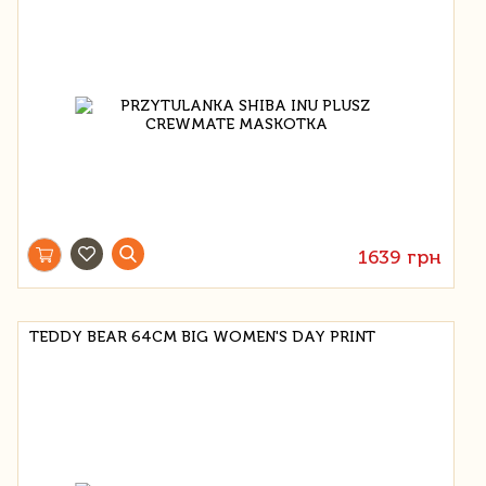
1639 грн
TEDDY BEAR 64СМ BIG WOMEN'S DAY PRINT