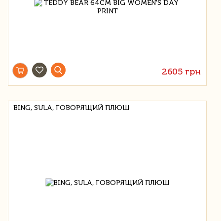
2605 грн
BING, SULA, ГОВОРЯЩИЙ ПЛЮШ