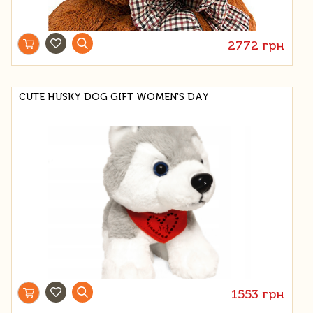
2772 грн
CUTE HUSKY DOG GIFT WOMEN'S DAY
1553 грн