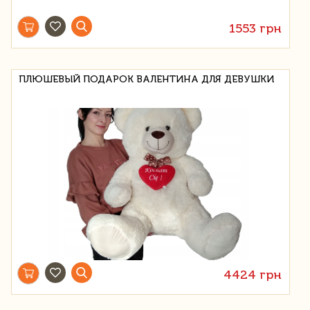
1553 грн
ПЛЮШЕВЫЙ ПОДАРОК ВАЛЕНТИНА ДЛЯ ДЕВУШКИ
4424 грн