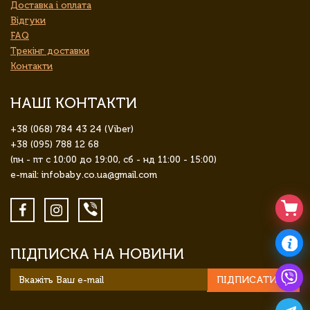
Доставка і оплата
Відгуки
FAQ
Трекінг доставки
Контакти
НАШІ КОНТАКТИ
+38 (068) 784 43 24 (Viber)
+38 (095) 788 12 68
(пн - пт с 10:00 до 19:00, сб - нд 11:00 - 15:00)
e-mail: infobaby.co.ua@gmail.com
ПІДПИСКА НА НОВИНИ
ПІДПИСАТИСЯ