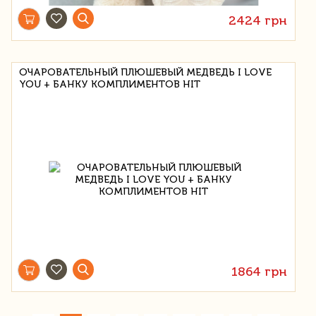
2424 грн
ОЧАРОВАТЕЛЬНЫЙ ПЛЮШЕВЫЙ МЕДВЕДЬ I LOVE
YOU + БАНКУ КОМПЛИМЕНТОВ HIT
1864 грн