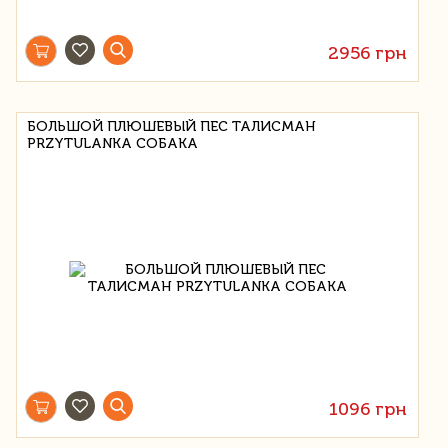
2956 грн
БОЛЬШОЙ ПЛЮШЕВЫЙ ПЕС ТАЛИСМАН
PRZYTULANKA СОБАКА
1096 грн