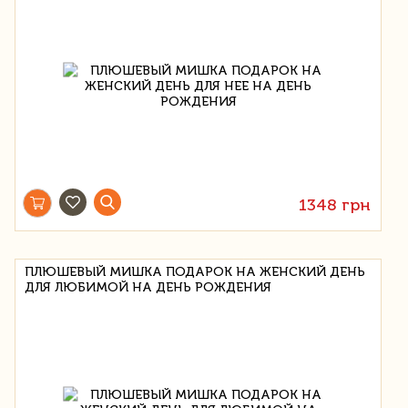
1348 грн
ПЛЮШЕВЫЙ МИШКА ПОДАРОК НА ЖЕНСКИЙ ДЕНЬ
ДЛЯ ЛЮБИМОЙ НА ДЕНЬ РОЖДЕНИЯ