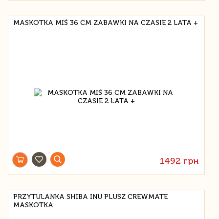
MASKOTKA MIŚ 36 CM ZABAWKI NA CZASIE 2 LATA +
1492 грн
PRZYTULANKA SHIBA INU PLUSZ CREWMATE
MASKOTKA