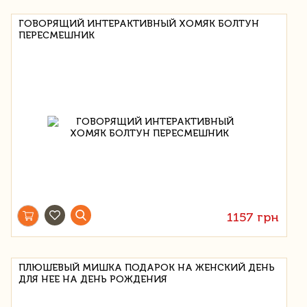
ГОВОРЯЩИЙ ИНТЕРАКТИВНЫЙ ХОМЯК БОЛТУН
ПЕРЕСМЕШНИК
1157 грн
ПЛЮШЕВЫЙ МИШКА ПОДАРОК НА ЖЕНСКИЙ ДЕНЬ
ДЛЯ НЕЕ НА ДЕНЬ РОЖДЕНИЯ