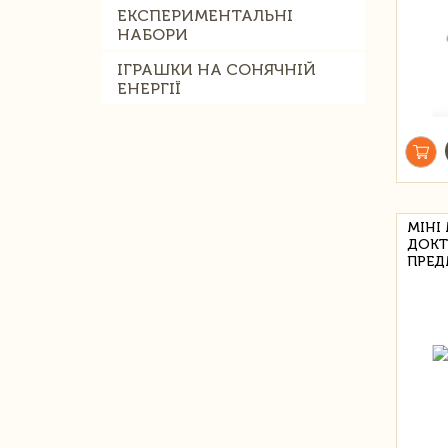
ЕКСПЕРИМЕНТАЛЬНІ
НАБОРИ
ІГРАШКИ НА СОНЯЧНІЙ
ЕНЕРГІЇ
МІНІ
ДОКТ
ПРЕД