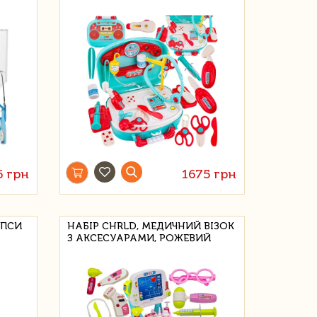
6 грн
1675 грн
ІПСИ
НАБІР CHRLD, МЕДИЧНИЙ ВІЗОК
З АКСЕСУАРАМИ, РОЖЕВИЙ