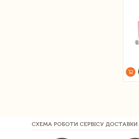
СХЕМА РОБОТИ СЕРВІСУ ДОСТАВКИ 