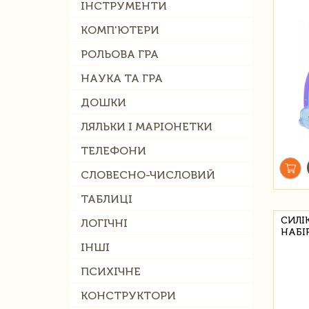
ІНСТРУМЕНТИ
КОМП'ЮТЕРИ
РОЛЬОВА ГРА
НАУКА ТА ГРА
ДОШКИ
ЛЯЛЬКИ І МАРІОНЕТКИ
ТЕЛЕФОНИ
СЛОВЕСНО-ЧИСЛОВИЙ
ТАБЛИЦІ
СИЛІ
ЛОГІЧНІ
НАБІ
ІНШІ
ПСИХІЧНЕ
КОНСТРУКТОРИ