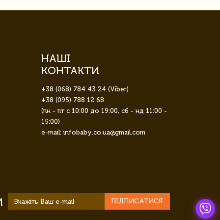
НАШІ
КОНТАКТИ
+38 (068) 784 43 24 (Viber)
+38 (095) 788 12 68
(пн - пт с 10:00 до 19:00, сб - нд 11:00 -
15:00)
e-mail: infobaby.co.ua@gmail.com
И
ПІДПИСАТИСЯ