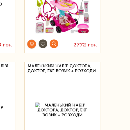
8 грн
2772 грн
ЛІЗІ
МАЛЕНЬКИЙ НАБІР ДОКТОРА,
ДОКТОР, ЕКГ ВОЗИК + РОЗХОДИ