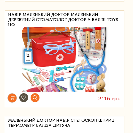
НАБІР МАЛЕНЬКИЙ ДОКТОР МАЛЕНЬКИЙ
ДЕРЕВ'ЯНИЙ СТОМАТОЛОГ ДОКТОР У ВАЛІЗІ TOYS
HQ
2116 грн
МАЛЕНЬКИЙ ДОКТОР НАБІР СТЕТОСКОП ШПРИЦ
ТЕРМОМЕТР ВАЛІЗА ДИТЯЧА