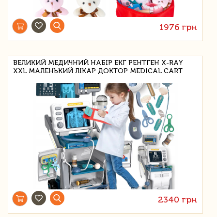
1976 грн
ВЕЛИКИЙ МЕДИЧНИЙ НАБІР ЕКГ РЕНТГЕН X-RAY
XXL МАЛЕНЬКИЙ ЛІКАР ДОКТОР MEDICAL CART
2340 грн