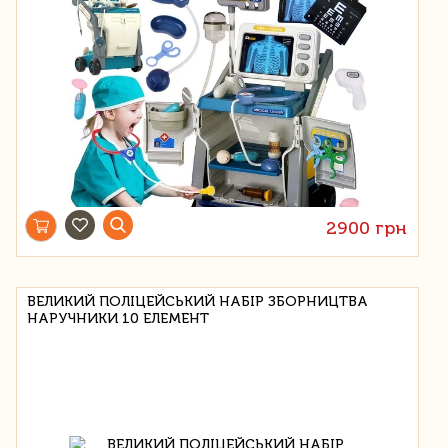
2900 грн
ВЕЛИКИЙ ПОЛІЦЕЙСЬКИЙ НАБІР ЗБОРНИЦТВА
НАРУЧНИКИ 10 ЕЛЕМЕНТ