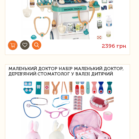
2396 грн
МАЛЕНЬКИЙ ДОКТОР НАБІР МАЛЕНЬКИЙ ДОКТОР,
ДЕРЕВ'ЯНИЙ СТОМАТОЛОГ У ВАЛІЗІ ДИТЯЧИЙ