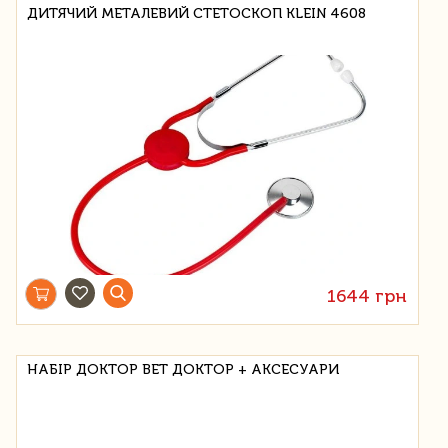
ДИТЯЧИЙ МЕТАЛЕВИЙ СТЕТОСКОП KLEIN 4608
1644 грн
НАБІР ДОКТОР ВЕТ ДОКТОР + АКСЕСУАРИ