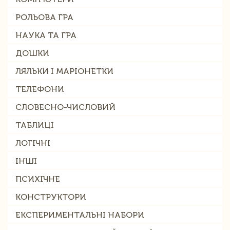
РОЛЬОВА ГРА
НАУКА ТА ГРА
ДОШКИ
ЛЯЛЬКИ І МАРІОНЕТКИ
ТЕЛЕФОНИ
СЛОВЕСНО-ЧИСЛОВИЙ
ТАБЛИЦІ
ЛОГІЧНІ
ІНШІ
ПСИХІЧНЕ
КОНСТРУКТОРИ
ЕКСПЕРИМЕНТАЛЬНІ НАБОРИ