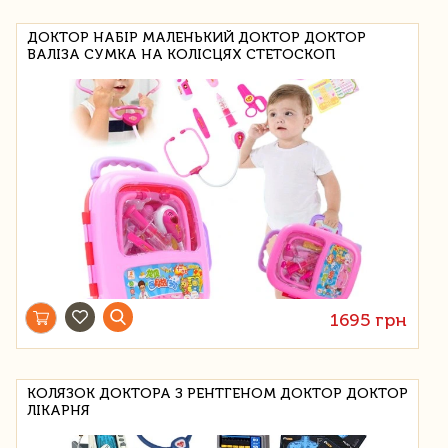
ДОКТОР НАБІР МАЛЕНЬКИЙ ДОКТОР ДОКТОР
ВАЛІЗА СУМКА НА КОЛІСЦЯХ СТЕТОСКОП
1695 грн
КОЛЯЗОК ДОКТОРА З РЕНТГЕНОМ ДОКТОР ДОКТОР
ЛІКАРНЯ