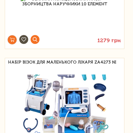
1279 грн
НАБІР ВІЗОК ДЛЯ МАЛЕНЬКОГО ЛІКАРЯ ZA4273 NI