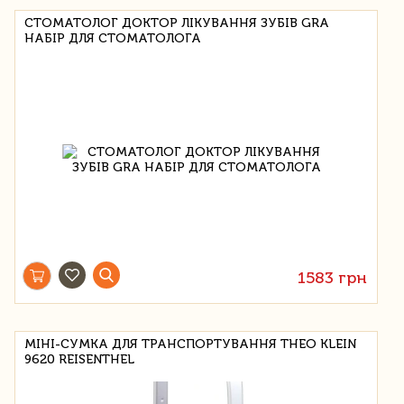
СТОМАТОЛОГ ДОКТОР ЛІКУВАННЯ ЗУБІВ GRA
НАБІР ДЛЯ СТОМАТОЛОГА
1583 грн
МІНІ-СУМКА ДЛЯ ТРАНСПОРТУВАННЯ THEO KLEIN
9620 REISENTHEL