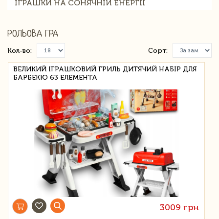
ІГРАШКИ НА СОНЯЧНІЙ ЕНЕРГІЇ
РОЛЬОВА ГРА
Кол-во:
Сорт:
ВЕЛИКИЙ ІГРАШКОВИЙ ГРИЛЬ ДИТЯЧИЙ НАБІР ДЛЯ
БАРБЕКЮ 63 ЕЛЕМЕНТА
3009 грн