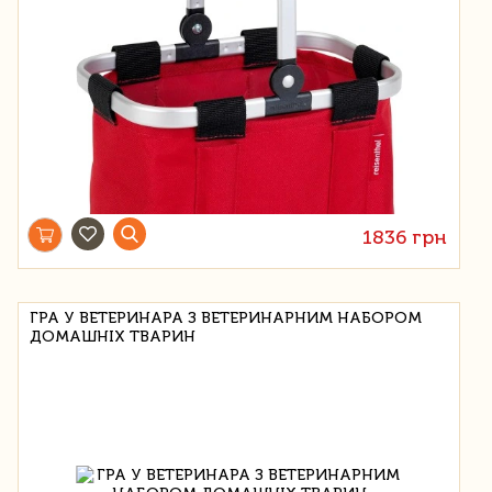
1836 грн
ГРА У ВЕТЕРИНАРА З ВЕТЕРИНАРНИМ НАБОРОМ
ДОМАШНІХ ТВАРИН