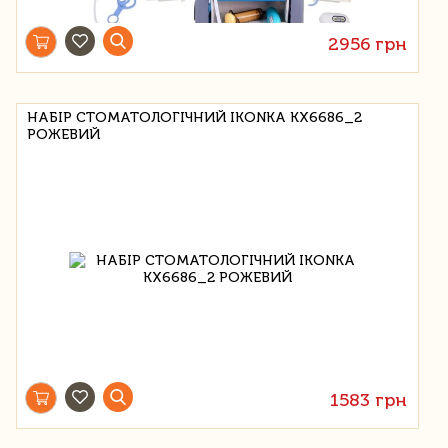
2956 грн
НАБІР СТОМАТОЛОГІЧНИЙ IKONKA KX6686_2
РОЖЕВИЙ
1583 грн