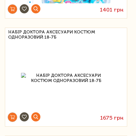
1401 грн
НАБІР ДОКТОРА АКСЕСУАРИ КОСТЮМ
ОДНОРАЗОВИЙ 18-7Б
1675 грн