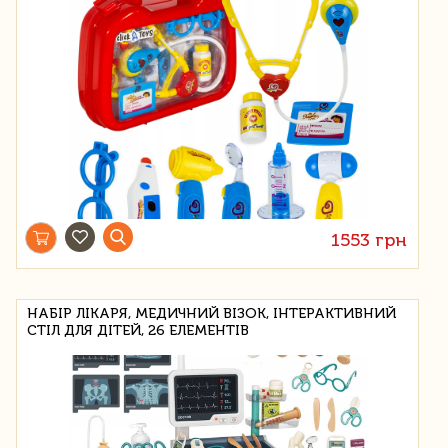
1553 грн
НАБІР ЛІКАРЯ, МЕДИЧНИЙ ВІЗОК, ІНТЕРАКТИВНИЙ
СТІЛ ДЛЯ ДІТЕЙ, 26 ЕЛЕМЕНТІВ