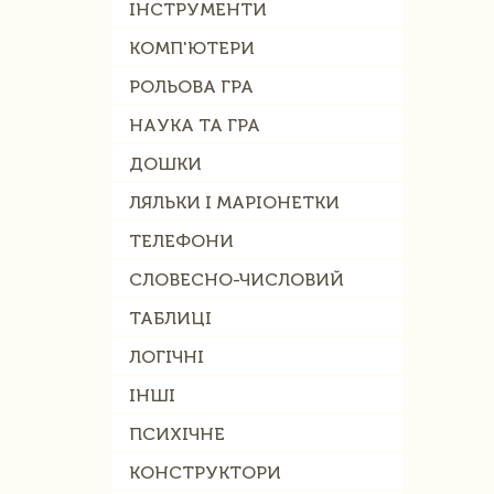
ІНСТРУМЕНТИ
КОМП'ЮТЕРИ
РОЛЬОВА ГРА
НАУКА ТА ГРА
ДОШКИ
ЛЯЛЬКИ І МАРІОНЕТКИ
ТЕЛЕФОНИ
СЛОВЕСНО-ЧИСЛОВИЙ
ТАБЛИЦІ
ЛОГІЧНІ
ІНШІ
ПСИХІЧНЕ
КОНСТРУКТОРИ