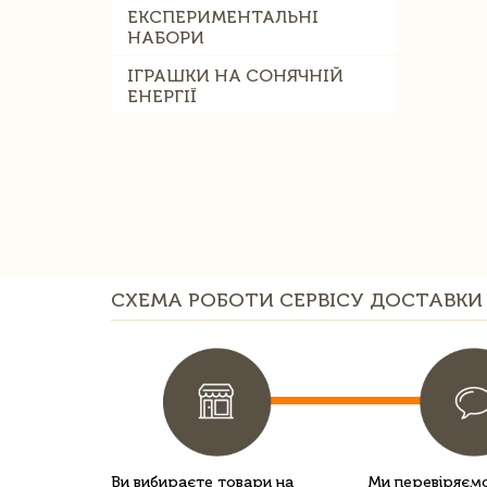
ЕКСПЕРИМЕНТАЛЬНІ
НАБОРИ
ІГРАШКИ НА СОНЯЧНІЙ
ЕНЕРГІЇ
СХЕМА РОБОТИ СЕРВІСУ ДОСТАВКИ 
Ви вибираєте товари на
Ми перевіряємо