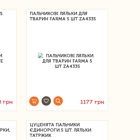
S
ПАЛЬЧИКОВІ ЛЯЛЬКИ ДЛЯ
ТВАРИН FARMA 5 ШТ ZA4335
8 грн
1177 грн
ЦУЦЕНЯТА ПАЛЬЧИКИ
РКИ,
ЄДИНОРОГИ 5 ШТ. ЛЯЛЬКИ
ТАТРЖИК