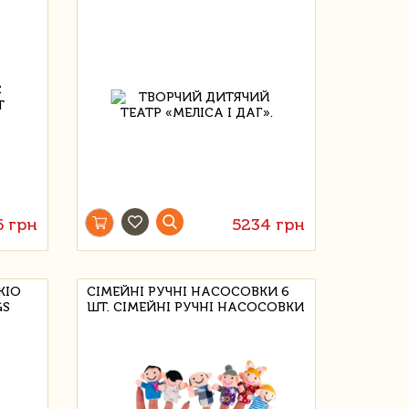
6 грн
5234 грн
КІО
СІМЕЙНІ РУЧНІ НАСОСОВКИ 6
GS
ШТ. СІМЕЙНІ РУЧНІ НАСОСОВКИ