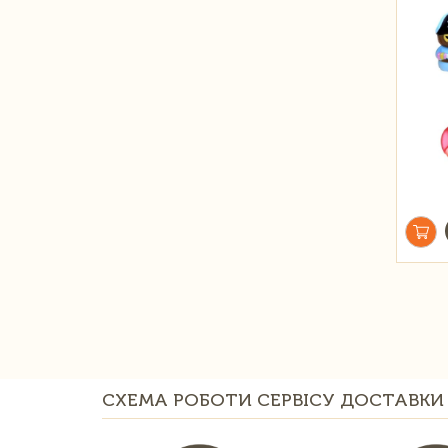
СХЕМА РОБОТИ СЕРВІСУ ДОСТАВКИ 