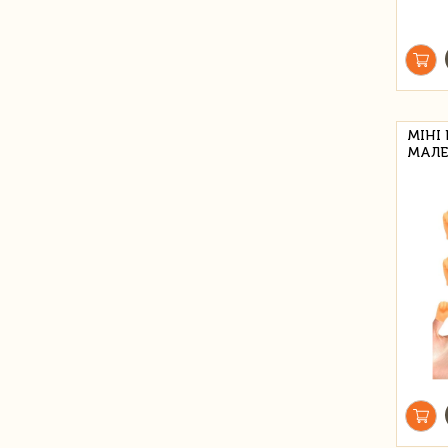
МІНІ
МАЛЕ