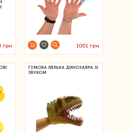
0 грн
1001 грн
ОВІ
ГУМОВА ЛЯЛЬКА ДИНОЗАВРА ЗІ
ЗВУКОМ