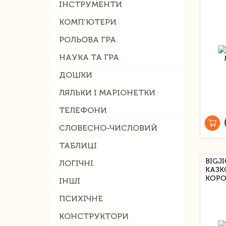
ІНСТРУМЕНТИ
КОМП'ЮТЕРИ
РОЛЬОВА ГРА
НАУКА ТА ГРА
ДОШКИ
ЛЯЛЬКИ І МАРІОНЕТКИ
ТЕЛЕФОНИ
СЛОВЕСНО-ЧИСЛОВИЙ
ТАБЛИЦІ
BIGJI
ЛОГІЧНІ
КАЗК
КОРО
ІНШІ
ПСИХІЧНЕ
КОНСТРУКТОРИ