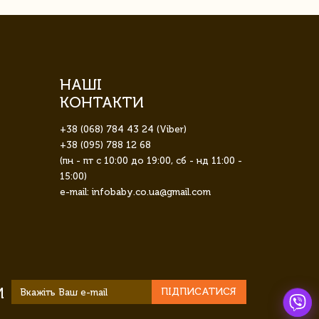
НАШІ
КОНТАКТИ
+38 (068) 784 43 24 (Viber)
+38 (095) 788 12 68
(пн - пт с 10:00 до 19:00, сб - нд 11:00 -
15:00)
e-mail: infobaby.co.ua@gmail.com
И
ПІДПИСАТИСЯ