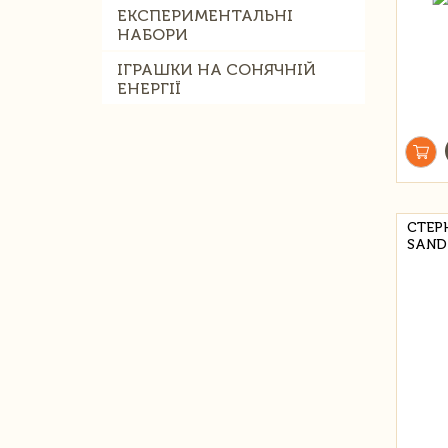
ЕКСПЕРИМЕНТАЛЬНІ
НАБОРИ
ІГРАШКИ НА СОНЯЧНІЙ
ЕНЕРГІЇ
СТЕР
SAND