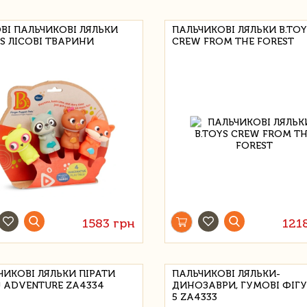
ВІ ПАЛЬЧИКОВІ ЛЯЛЬКИ
ПАЛЬЧИКОВІ ЛЯЛЬКИ B.TOY
YS ЛІСОВІ ТВАРИНИ
CREW FROM THE FOREST
1583 грн
121
ЧИКОВІ ЛЯЛЬКИ ПІРАТИ
ПАЛЬЧИКОВІ ЛЯЛЬКИ-
 ADVENTURE ZA4334
ДИНОЗАВРИ, ГУМОВІ ФІГУ
5 ZA4333