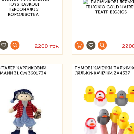
2200 грн
220
НТАЛЕР КАРЛИКОВИЙ
ГУМОВІ КАЧЕЧКИ ПАЛЬЧИК
MANN 31 СМ 3601734
ЛЯЛЬКИ-КАЧЕЧКИ ZA4337