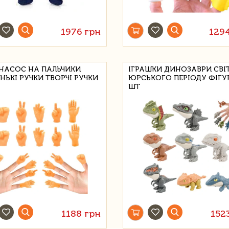
1976 грн
129
 НАСОС НА ПАЛЬЧИКИ
ІГРАШКИ ДИНОЗАВРИ СВІ
НЬКІ РУЧКИ ТВОРЧІ РУЧКИ
ЮРСЬКОГО ПЕРІОДУ ФІГУ
ШТ
1188 грн
152