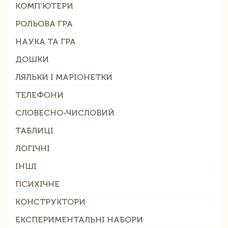
КОМП'ЮТЕРИ
РОЛЬОВА ГРА
НАУКА ТА ГРА
ДОШКИ
ЛЯЛЬКИ І МАРІОНЕТКИ
ТЕЛЕФОНИ
СЛОВЕСНО-ЧИСЛОВИЙ
ТАБЛИЦІ
ЛОГІЧНІ
ІНШІ
ПСИХІЧНЕ
КОНСТРУКТОРИ
ЕКСПЕРИМЕНТАЛЬНІ НАБОРИ