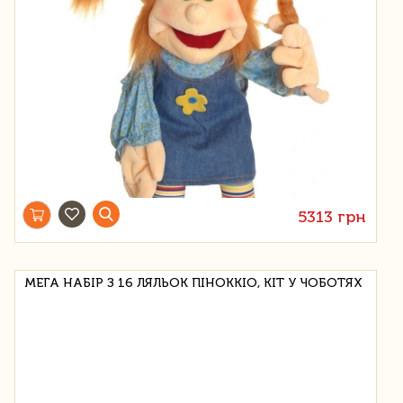
5313 грн
МЕГА НАБІР З 16 ЛЯЛЬОК ПІНОККІО, КІТ У ЧОБОТЯХ