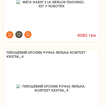
6082 грн
ПЛЮШЕВИЙ КРОЛИК РУЧНА ЛЯЛЬКА KONTEXT
KX9756_4