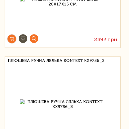
2592 грн
ПЛЮШЕВА РУЧНА ЛЯЛЬКА KONTEXT KX9756_3