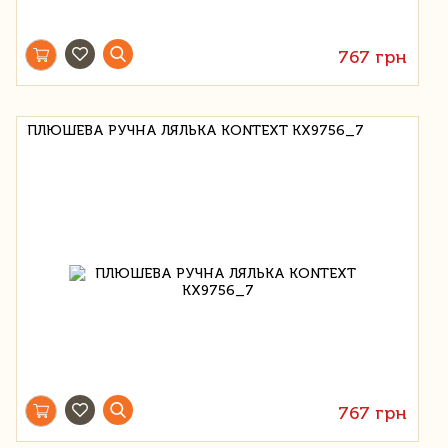
767 грн
ПЛЮШЕВА РУЧНА ЛЯЛЬКА KONTEXT KX9756_7
767 грн