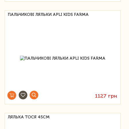
ПАЛЬЧИКОВІ ЛЯЛЬКИ APLI KIDS FARMA
1127 грн
ЛЯЛЬКА ТОСЯ 45СМ