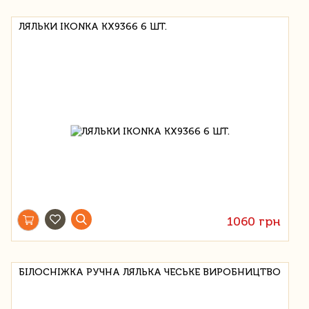
ЛЯЛЬКИ IKONKA KX9366 6 ШТ.
1060 грн
БІЛОСНІЖКА РУЧНА ЛЯЛЬКА ЧЕСЬКЕ ВИРОБНИЦТВО