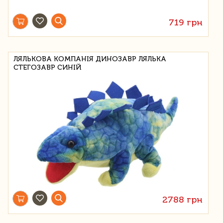
719 грн
ЛЯЛЬКОВА КОМПАНІЯ ДИНОЗАВР ЛЯЛЬКА
СТЕГОЗАВР СИНІЙ
2788 грн