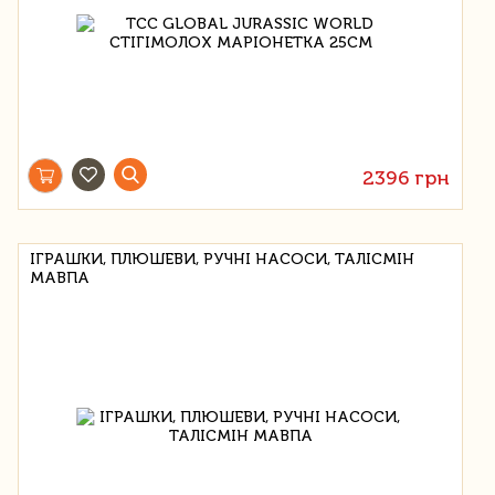
2396 грн
ІГРАШКИ, ПЛЮШЕВИ, РУЧНІ НАСОСИ, ТАЛІСМІН
МАВПА