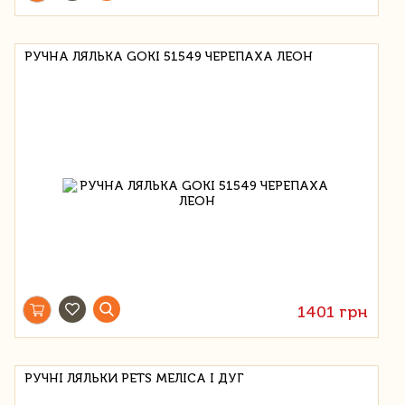
РУЧНА ЛЯЛЬКА GOKI 51549 ЧЕРЕПАХА ЛЕОН
1401 грн
РУЧНІ ЛЯЛЬКИ PETS МЕЛІСА І ДУГ