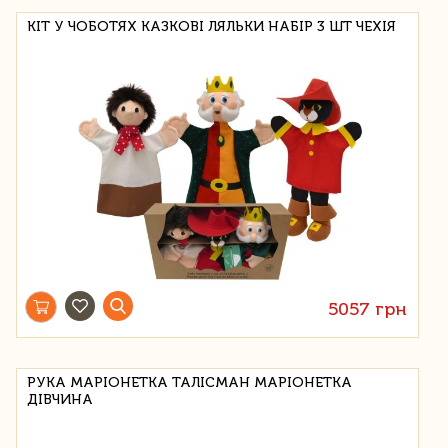
КІТ У ЧОБОТЯХ КАЗКОВІ ЛЯЛЬКИ НАБІР 3 ШТ ЧЕХІЯ
5057 грн
РУКА МАРІОНЕТКА ТАЛІСМАН МАРІОНЕТКА
ДІВЧИНА