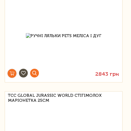
2843 грн
TCC GLOBAL JURASSIC WORLD СТІГІМОЛОХ
МАРІОНЕТКА 25СМ