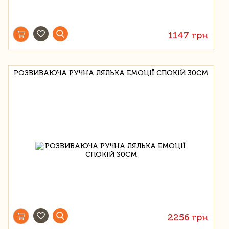
1147 грн
РОЗВИВАЮЧА РУЧНА ЛЯЛЬКА ЕМОЦІЇ СПОКІЙ 30СМ
2256 грн