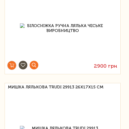
2900 грн
МИШКА ЛЯЛЬКОВА TRUDI 29913 26X17X15 СМ