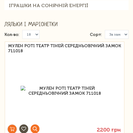
ІГРАШКИ НА СОНЯЧНІЙ ЕНЕРГІЇ
ЛЯЛЬКИ І МАРІОНЕТКИ
Кол-во:
Сорт:
МУЛЕН РОТІ ТЕАТР ТІНЕЙ СЕРЕДНЬОВІЧНИЙ ЗАМОК
711018
2200 грн