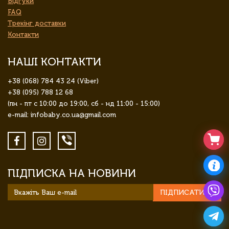
Відгуки
FAQ
Трекінг доставки
Контакти
НАШІ КОНТАКТИ
+38 (068) 784 43 24 (Viber)
+38 (095) 788 12 68
(пн - пт с 10:00 до 19:00, сб - нд 11:00 - 15:00)
e-mail: infobaby.co.ua@gmail.com
ПІДПИСКА НА НОВИНИ
ПІДПИСАТИСЯ