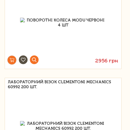
2956 грн
ЛАБОРАТОРНИЙ ВІЗОК CLEMENTONI MECHANICS
60992 200 ШТ.