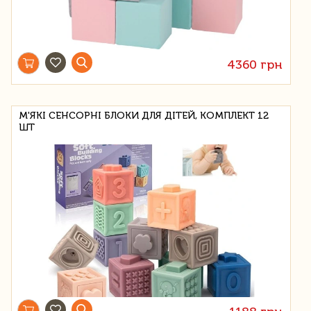
4360 грн
М'ЯКІ СЕНСОРНІ БЛОКИ ДЛЯ ДІТЕЙ, КОМПЛЕКТ 12
ШТ