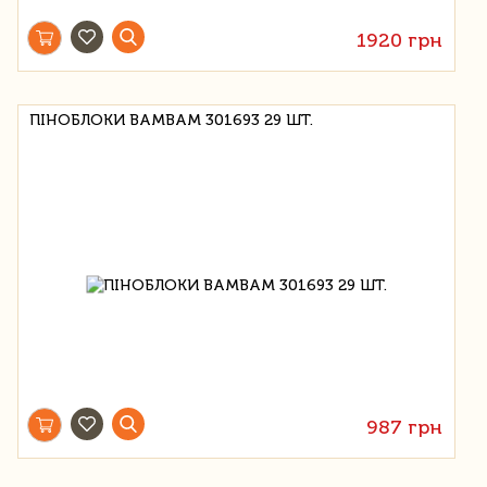
1920 грн
ПІНОБЛОКИ BAMBAM 301693 29 ШТ.
987 грн