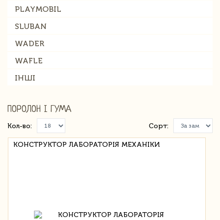
PLAYMOBIL
SLUBAN
WADER
WAFLE
ІНШІ
ПОРОЛОН І ГУМА
Кол-во:
Сорт:
КОНСТРУКТОР ЛАБОРАТОРІЯ МЕХАНІКИ