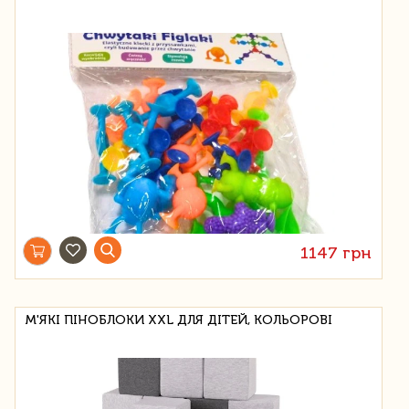
1147 грн
М'ЯКІ ПІНОБЛОКИ XXL ДЛЯ ДІТЕЙ, КОЛЬОРОВІ