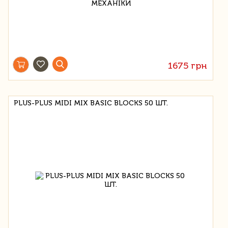
1675 грн
PLUS-PLUS MIDI MIX BASIC BLOCKS 50 ШТ.