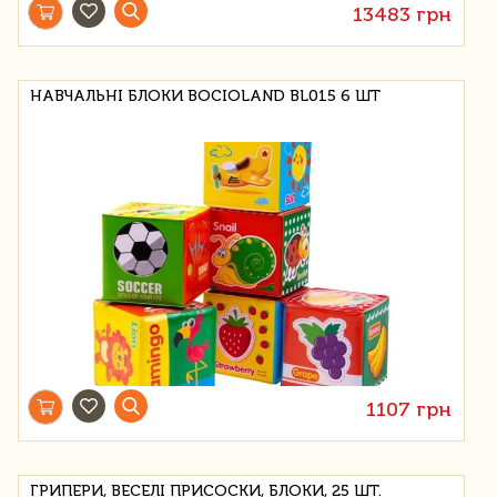
13483 грн
НАВЧАЛЬНІ БЛОКИ BOCIOLAND BL015 6 ШТ
1107 грн
ГРИПЕРИ, ВЕСЕЛІ ПРИСОСКИ, БЛОКИ, 25 ШТ.