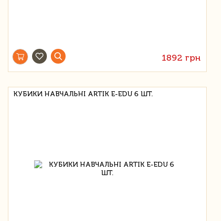
1892 грн
КУБИКИ НАВЧАЛЬНІ ARTIK E-EDU 6 ШТ.