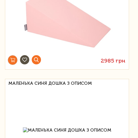
2985 грн
МАЛЕНЬКА СИНЯ ДОШКА З ОПИСОМ