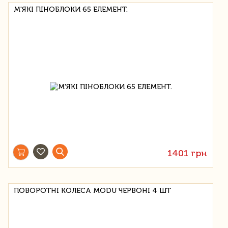
М'ЯКІ ПІНОБЛОКИ 65 ЕЛЕМЕНТ.
1401 грн
ПОВОРОТНІ КОЛЕСА MODU ЧЕРВОНІ 4 ШТ