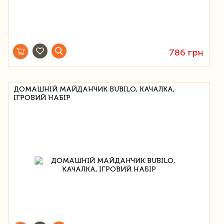
786 грн
ДОМАШНІЙ МАЙДАНЧИК BUBILO, КАЧАЛКА,
ІГРОВИЙ НАБІР