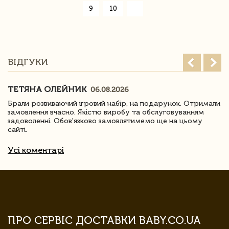
»
9
10
ВІДГУКИ
ТЕТЯНА ОЛЕЙНИК
06.08.2026
Брали розвиваючий ігровий набір, на подарунок. Отримали
замовлення вчасно. Якістю виробу та обслуговуванням
задоволенні. Обов'язково замовлятимемо ще на цьому
сайті.
Усі коментарі
ПРО СЕРВІС ДОСТАВКИ BABY.CO.UA