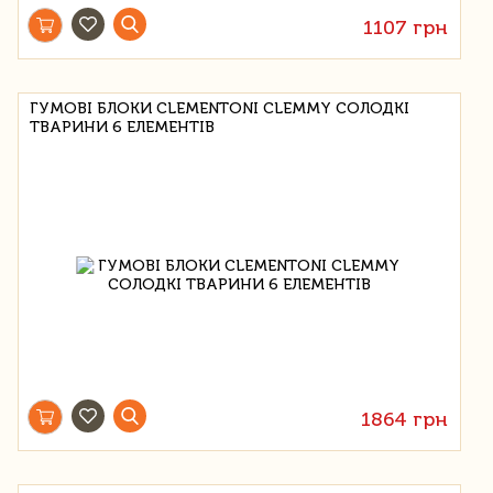
1107 грн
ГУМОВІ БЛОКИ CLEMENTONI CLEMMY СОЛОДКІ
ТВАРИНИ 6 ЕЛЕМЕНТІВ
1864 грн