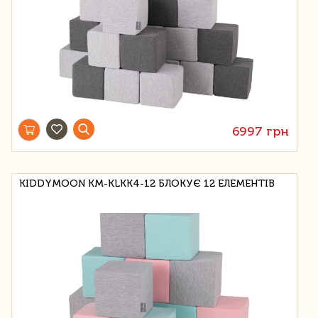
6997 грн
KIDDYMOON KM-KLKK4-12 БЛОКУЄ 12 ЕЛЕМЕНТІВ