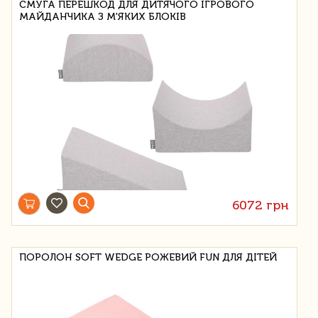
СМУГА ПЕРЕШКОД ДЛЯ ДИТЯЧОГО ІГРОВОГО
МАЙДАНЧИКА З М'ЯКИХ БЛОКІВ
6072 грн
ПОРОЛОН SOFT WEDGE РОЖЕВИЙ FUN ДЛЯ ДІТЕЙ