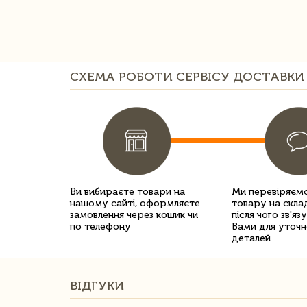
СХЕМА РОБОТИ СЕРВІСУ ДОСТАВКИ 
Ви вибираєте товари на
Ми перевіряємо
нашому сайті, оформляєте
товару на склад
замовлення через кошик чи
після чого зв'яз
по телефону
Вами для уточн
деталей
ВІДГУКИ