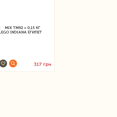
317 грн