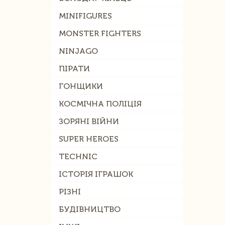
MINIFIGURES
MONSTER FIGHTERS
NINJAGO
ПІРАТИ
ГОНЩИКИ
КОСМІЧНА ПОЛІЦІЯ
ЗОРЯНІ ВІЙНИ
SUPER HEROES
TECHNIC
ІСТОРІЯ ІГРАШОК
РІЗНІ
БУДІВНИЦТВО