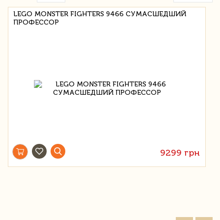
LEGO MONSTER FIGHTERS 9466 СУМАСШЕДШИЙ
ПРОФЕССОР
9299 грн