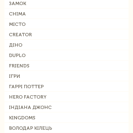
ЗАМОК
CHIMA
МІСТО
CREATOR
ДІНО
DUPLO
FRIENDS
ІГРИ
ГАРРІ ПОТТЕР
HERO FACTORY
ІНДІАНА ДЖОНС
KINGDOMS
ВОЛОДАР КІЛЕЦЬ