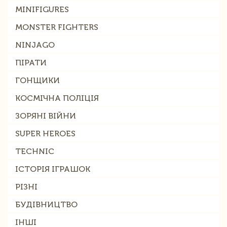
MINIFIGURES
MONSTER FIGHTERS
NINJAGO
ПІРАТИ
ГОНЩИКИ
КОСМІЧНА ПОЛІЦІЯ
ЗОРЯНІ ВІЙНИ
SUPER HEROES
TECHNIC
ІСТОРІЯ ІГРАШОК
РІЗНІ
БУДІВНИЦТВО
ІНШІ