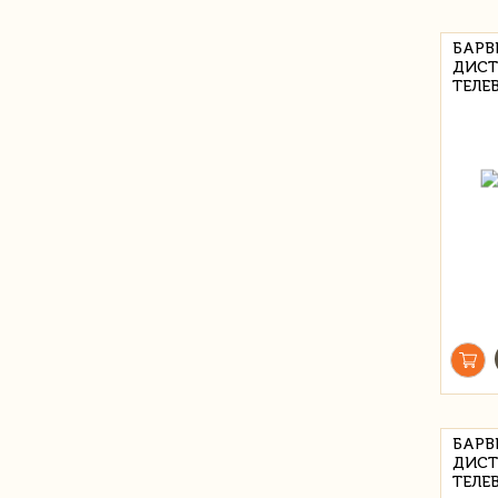
БАРВ
ДИСТ
ТЕЛЕ
БАРВ
ДИСТ
ТЕЛЕ