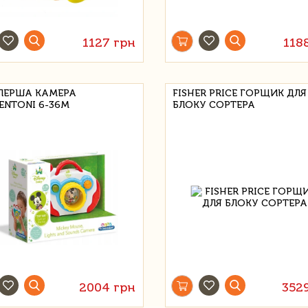
1127 грн
118
 ПЕРША КАМЕРА
FISHER PRICE ГОРЩИК ДЛЯ
ENTONI 6-36M
БЛОКУ СОРТЕРА
2004 грн
352