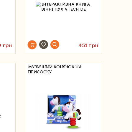
9 грн
451 грн
МУЗИЧНИЙ КОНЯЧОК НА
А
ПРИСОСКУ