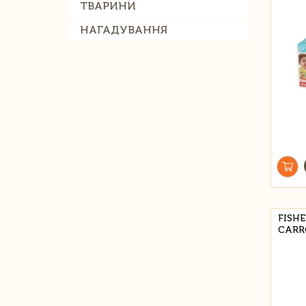
ТВАРИНИ
НАГАДУВАННЯ
FISH
CARR