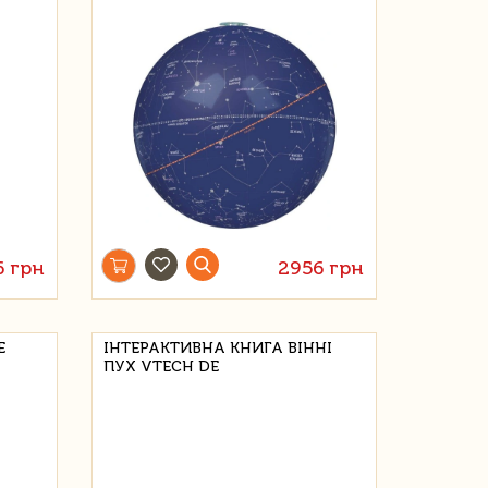
6 грн
2956 грн
E
ІНТЕРАКТИВНА КНИГА ВІННІ
ПУХ VTECH DE