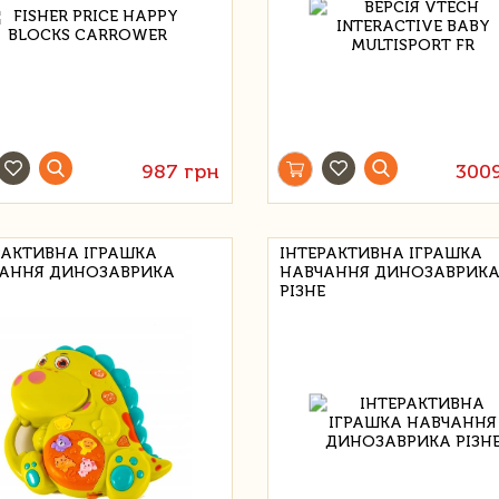
987 грн
300
РАКТИВНА ІГРАШКА
ІНТЕРАКТИВНА ІГРАШКА
АННЯ ДИНОЗАВРИКА
НАВЧАННЯ ДИНОЗАВРИК
РІЗНЕ