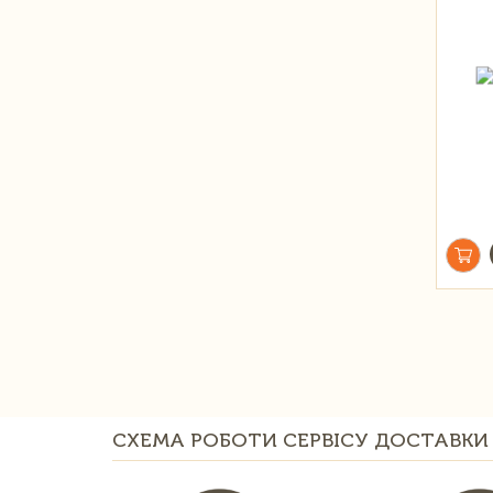
СХЕМА РОБОТИ СЕРВІСУ ДОСТАВКИ 