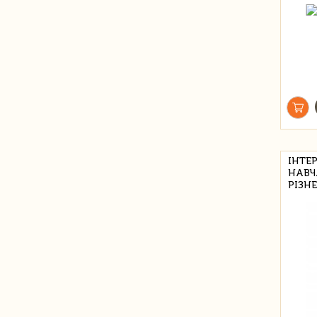
ІНТЕ
НАВЧ
РІЗНЕ