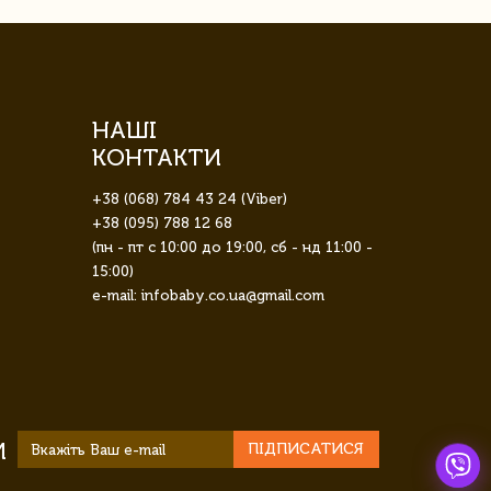
НАШІ
КОНТАКТИ
+38 (068) 784 43 24 (Viber)
+38 (095) 788 12 68
(пн - пт с 10:00 до 19:00, сб - нд 11:00 -
15:00)
e-mail: infobaby.co.ua@gmail.com
И
ПІДПИСАТИСЯ