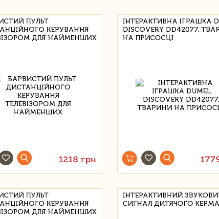
ИСТИЙ ПУЛЬТ
ІНТЕРАКТИВНА ІГРАШКА 
АНЦІЙНОГО КЕРУВАННЯ
DISCOVERY DD42077, ТВА
ВІЗОРОМ ДЛЯ НАЙМЕНШИХ
НА ПРИСОСЦІ
1218 грн
177
ИСТИЙ ПУЛЬТ
ІНТЕРАКТИВНИЙ ЗВУКОВИ
АНЦІЙНОГО КЕРУВАННЯ
СИГНАЛ ДИТЯЧОГО КЕРМ
ВІЗОРОМ ДЛЯ НАЙМЕНШИХ