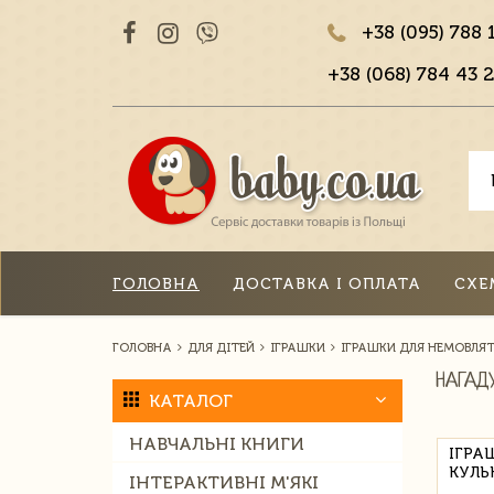
+38 (095) 788 
+38 (068) 784 43 2
ГОЛОВНА
ДОСТАВКА І ОПЛАТА
СХЕ
ГОЛОВНА
ДЛЯ ДІТЕЙ
ІГРАШКИ
ІГРАШКИ ДЛЯ НЕМОВЛЯ
НАГАД
КАТАЛОГ
НАВЧАЛЬНІ КНИГИ
ІГРА
КУЛЬ
ІНТЕРАКТИВНІ М'ЯКІ