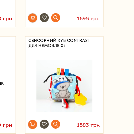
8 грн
1695 грн
СЕНСОРНИЙ КУБ CONTRAST
ДЛЯ НЕМОВЛЯ 0+
9 грн
1583 грн