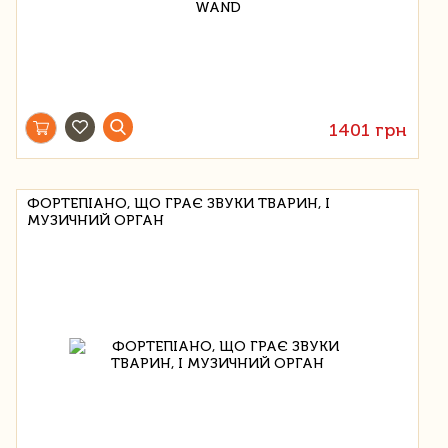
1401 грн
ФОРТЕПІАНО, ЩО ГРАЄ ЗВУКИ ТВАРИН, І
МУЗИЧНИЙ ОРГАН