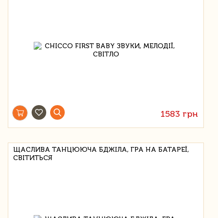
1583 грн
ЩАСЛИВА ТАНЦЮЮЧА БДЖІЛА, ГРА НА БАТАРЕЇ,
СВІТИТЬСЯ