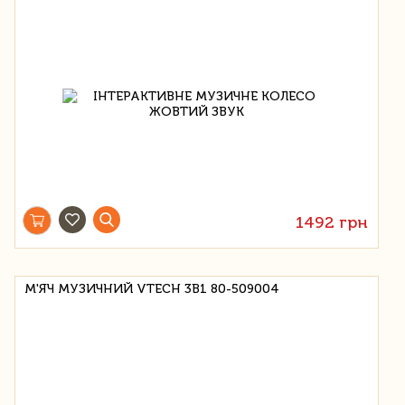
1492 грн
М'ЯЧ МУЗИЧНИЙ VTECH 3В1 80-509004