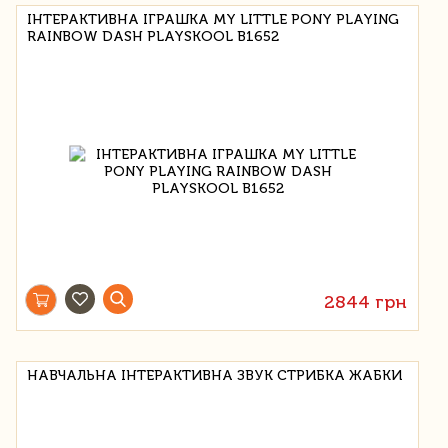
ІНТЕРАКТИВНА ІГРАШКА MY LITTLE PONY PLAYING
RAINBOW DASH PLAYSKOOL B1652
2844 грн
НАВЧАЛЬНА ІНТЕРАКТИВНА ЗВУК СТРИБКА ЖАБКИ