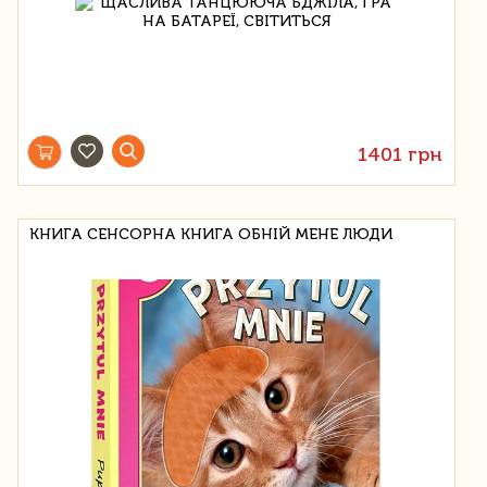
1401 грн
КНИГА СЕНСОРНА КНИГА ОБНІЙ МЕНЕ ЛЮДИ