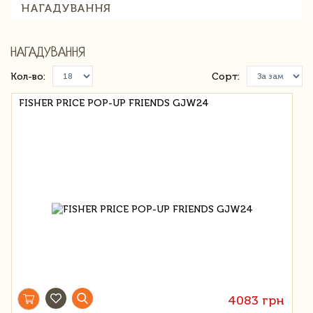
НАГАДУВАННЯ
НАГАДУВАННЯ
Кол-во:
Сорт:
FISHER PRICE POP-UP FRIENDS GJW24
4083 грн