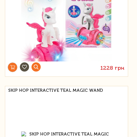
1228 грн
SKIP HOP INTERACTIVE TEAL MAGIC WAND