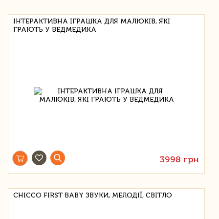
ІНТЕРАКТИВНА ІГРАШКА ДЛЯ МАЛЮКІВ, ЯКІ
ГРАЮТЬ У ВЕДМЕДИКА
3998 грн
CHICCO FIRST BABY ЗВУКИ, МЕЛОДІЇ, СВІТЛО