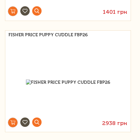
1401 грн
FISHER PRICE PUPPY CUDDLE FBP26
2938 грн