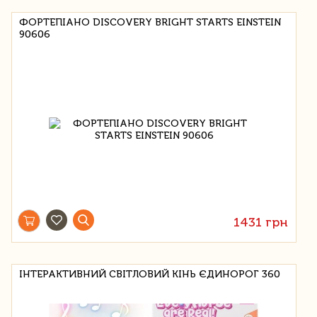
ФОРТЕПІАНО DISCOVERY BRIGHT STARTS EINSTEIN
90606
1431 грн
ІНТЕРАКТИВНИЙ СВІТЛОВИЙ КІНЬ ЄДИНОРОГ 360