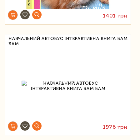
1401 грн
НАВЧАЛЬНИЙ АВТОБУС ІНТЕРАКТИВНА КНИГА БАМ
БАМ
1976 грн