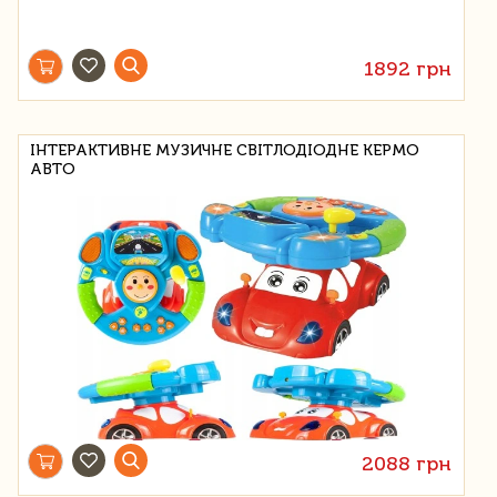
1892 грн
ІНТЕРАКТИВНЕ МУЗИЧНЕ СВІТЛОДІОДНЕ КЕРМО
АВТО
2088 грн