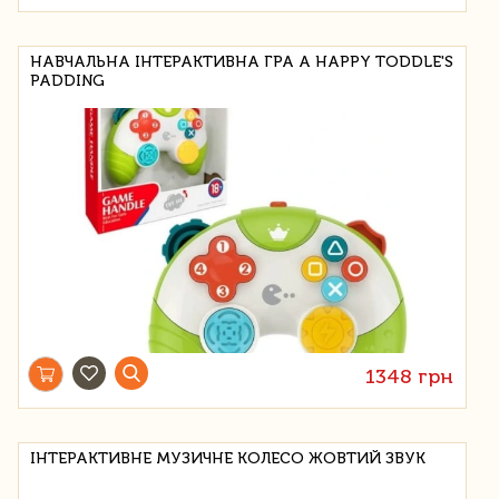
НАВЧАЛЬНА ІНТЕРАКТИВНА ГРА A HAPPY TODDLE'S
PADDING
1348 грн
ІНТЕРАКТИВНЕ МУЗИЧНЕ КОЛЕСО ЖОВТИЙ ЗВУК