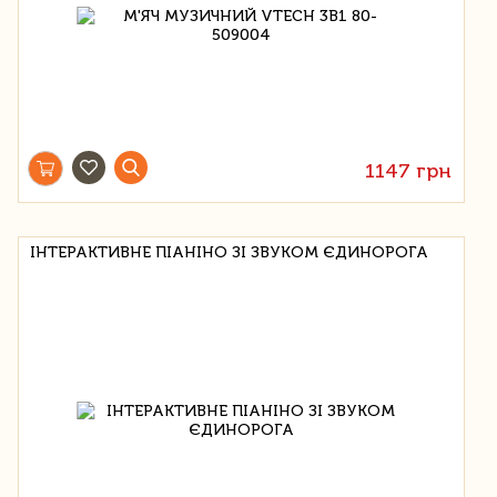
1147 грн
ІНТЕРАКТИВНЕ ПІАНІНО ЗІ ЗВУКОМ ЄДИНОРОГА