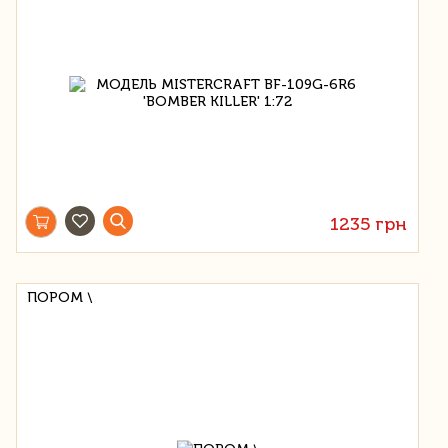
1235 грн
ПОРОМ \