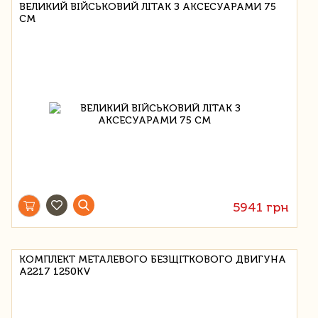
ВЕЛИКИЙ ВІЙСЬКОВИЙ ЛІТАК З АКСЕСУАРАМИ 75
СМ
5941 грн
КОМПЛЕКТ МЕТАЛЕВОГО БЕЗЩІТКОВОГО ДВИГУНА
A2217 1250KV