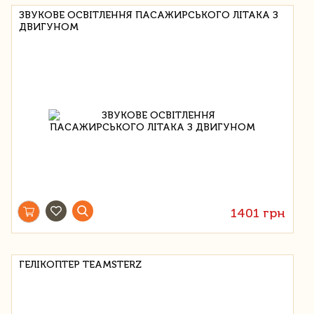
ЗВУКОВЕ ОСВІТЛЕННЯ ПАСАЖИРСЬКОГО ЛІТАКА З
ДВИГУНОМ
1401 грн
ГЕЛІКОПТЕР TEAMSTERZ