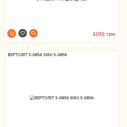
2032 грн
ВЕРТОЛІТ S-0856 SIKU S-0856