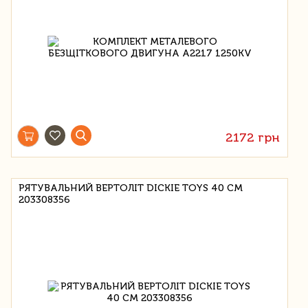
2172 грн
РЯТУВАЛЬНИЙ ВЕРТОЛІТ DICKIE TOYS 40 СМ
203308356