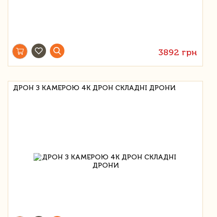
3892 грн
ДРОН З КАМЕРОЮ 4K ДРОН СКЛАДНІ ДРОНИ