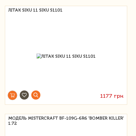
ЛІТАК SIKU 11 SIKU S1101
1177 грн
МОДЕЛЬ MISTERCRAFT BF-109G-6R6 'BOMBER KILLER'
1:72