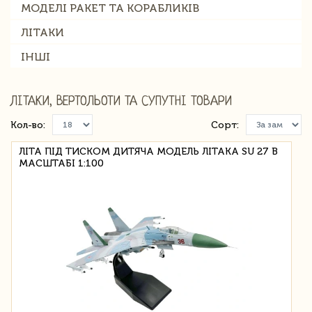
МОДЕЛІ РАКЕТ ТА КОРАБЛИКІВ
ЛІТАКИ
ІНШІ
ЛІТАКИ, ВЕРТОЛЬОТИ ТА СУПУТНІ ТОВАРИ
Кол-во:
Сорт:
ЛІТА ПІД ТИСКОМ ДИТЯЧА МОДЕЛЬ ЛІТАКА SU 27 В
МАСШТАБІ 1:100