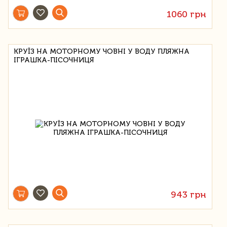
1060 грн
КРУЇЗ НА МОТОРНОМУ ЧОВНІ У ВОДУ ПЛЯЖНА
ІГРАШКА-ПІСОЧНИЦЯ
943 грн