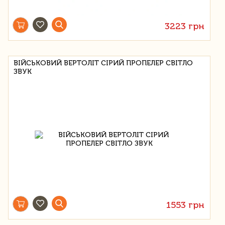
3223 грн
ВІЙСЬКОВИЙ ВЕРТОЛІТ СІРИЙ ПРОПЕЛЕР СВІТЛО
ЗВУК
1553 грн