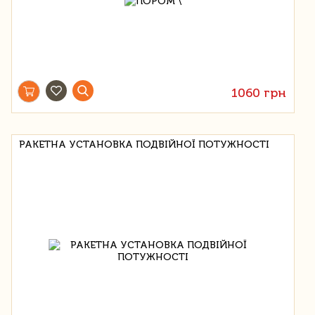
1060 грн
РАКЕТНА УСТАНОВКА ПОДВІЙНОЇ ПОТУЖНОСТІ