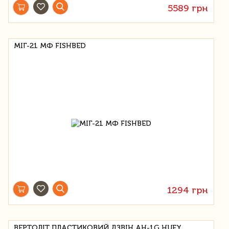
5589 грн
МІГ-21 МФ FISHBED
1294 грн
ВЕРТОЛІТ ПЛАСТИКОВИЙ ДЗВІН AH-1G HUEY