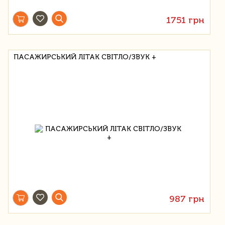
1751 грн
ПАСАЖИРСЬКИЙ ЛІТАК СВІТЛО/ЗВУК +
987 грн