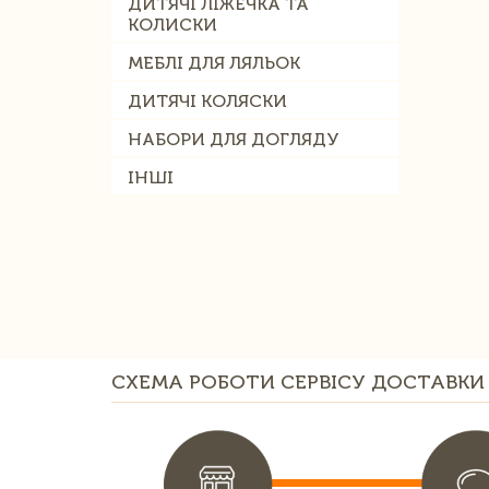
ДИТЯЧІ ЛІЖЕЧКА ТА
КОЛИСКИ
МЕБЛІ ДЛЯ ЛЯЛЬОК
ДИТЯЧІ КОЛЯСКИ
НАБОРИ ДЛЯ ДОГЛЯДУ
ІНШІ
СХЕМА РОБОТИ СЕРВІСУ ДОСТАВКИ 