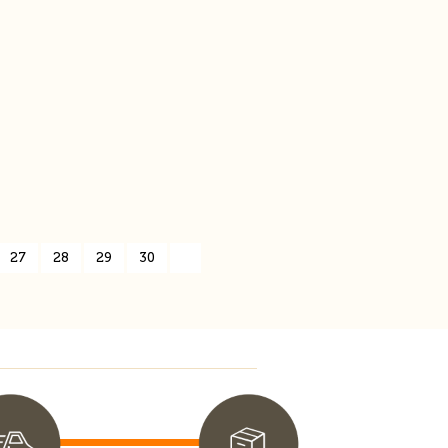
27
28
29
30
»