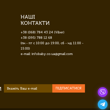
НАШІ
КОНТАКТИ
+38 (068) 784 43 24 (Viber)
+38 (095) 788 12 68
(пн - пт с 10:00 до 19:00, сб - нд 11:00 -
15:00)
e-mail: infobaby.co.ua@gmail.com
И
ПІДПИСАТИСЯ