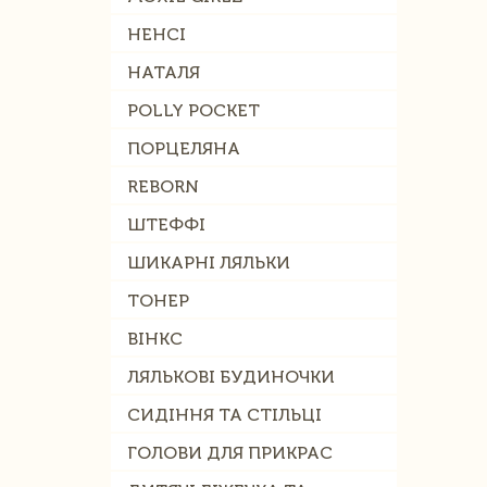
НЕНСІ
НАТАЛЯ
POLLY POCKET
ПОРЦЕЛЯНА
REBORN
ШТЕФФІ
ШИКАРНІ ЛЯЛЬКИ
ТОНЕР
ВІНКС
ЛЯЛЬКОВІ БУДИНОЧКИ
СИДІННЯ ТА СТІЛЬЦІ
ГОЛОВИ ДЛЯ ПРИКРАС