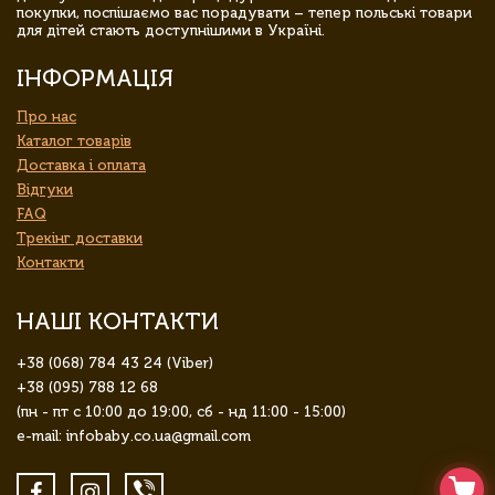
покупки, поспішаємо вас порадувати – тепер польські товари
для дітей стають доступнішими в Україні.
ІНФОРМАЦІЯ
Про нас
Каталог товарів
Доставка і оплата
Відгуки
FAQ
Трекінг доставки
Контакти
НАШІ КОНТАКТИ
+38 (068) 784 43 24 (Viber)
+38 (095) 788 12 68
(пн - пт с 10:00 до 19:00, сб - нд 11:00 - 15:00)
e-mail: infobaby.co.ua@gmail.com