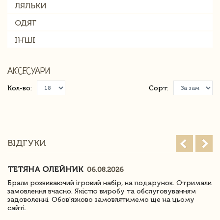
ЛЯЛЬКИ
ОДЯГ
ІНШІ
АКСЕСУАРИ
Кол-во:
Сорт:
ВІДГУКИ
ТЕТЯНА ОЛЕЙНИК
06.08.2026
Брали розвиваючий ігровий набір, на подарунок. Отримали
замовлення вчасно. Якістю виробу та обслуговуванням
задоволенні. Обов'язково замовлятимемо ще на цьому
сайті.