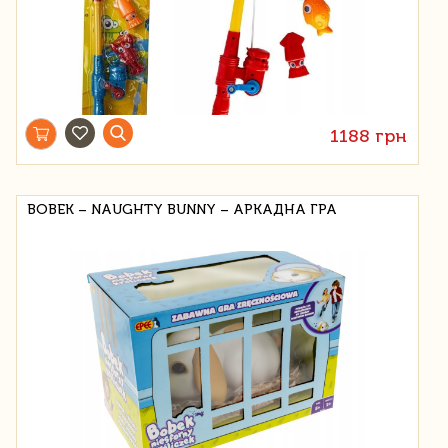
1188 грн
BOBEK – NAUGHTY BUNNY – АРКАДНА ГРА