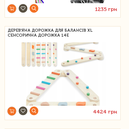
1235 грн
ДЕРЕВ'ЯНА ДОРОЖКА ДЛЯ БАЛАНСІВ XL
СЕНСОРИЧНА ДОРОЖКА 14E
4424 грн