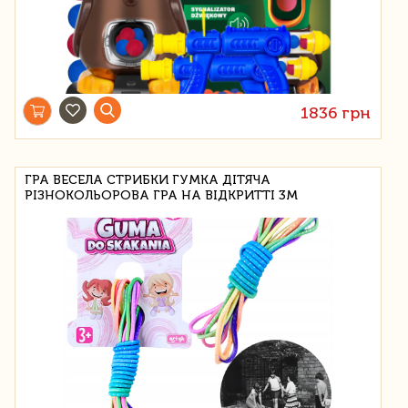
1836 грн
ГРА ВЕСЕЛА СТРИБКИ ГУМКА ДІТЯЧА
РІЗНОКОЛЬОРОВА ГРА НА ВІДКРИТТІ 3М