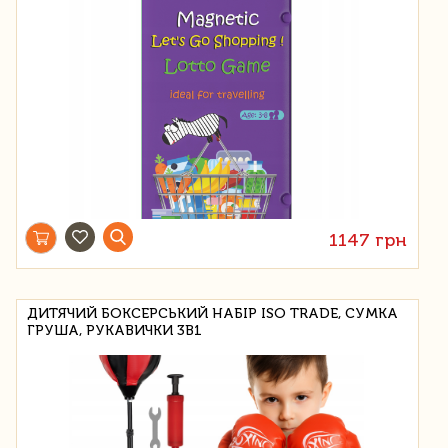
1147 грн
ДИТЯЧИЙ БОКСЕРСЬКИЙ НАБІР ISO TRADE, СУМКА
ГРУША, РУКАВИЧКИ 3В1