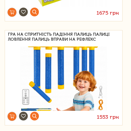
1675 грн
ГРА НА СПРИТНІСТЬ ПАДІННЯ ПАЛИЦЬ ПАЛИЦІ
ЛОВЛЕННЯ ПАЛИЦЬ ВПРАВИ НА РЕФЛЕКС
1553 грн