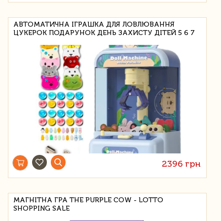
АВТОМАТИЧНА ІГРАШКА ДЛЯ ЛОВЛЮВАННЯ
ЦУКЕРОК ПОДАРУНОК ДЕНЬ ЗАХИСТУ ДІТЕЙ 5 6 7
2396 грн
МАГНІТНА ГРА THE PURPLE COW - LOTTO
SHOPPING SALE