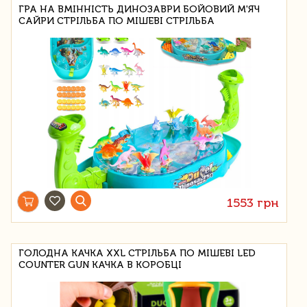
ГРА НА ВМІННІСТЬ ДИНОЗАВРИ БОЙОВИЙ М'ЯЧ
САЙРИ СТРІЛЬБА ПО МІШЕВІ СТРІЛЬБА
1553 грн
ГОЛОДНА КАЧКА XXL СТРІЛЬБА ПО МІШЕВІ LED
COUNTER GUN КАЧКА В КОРОБЦІ