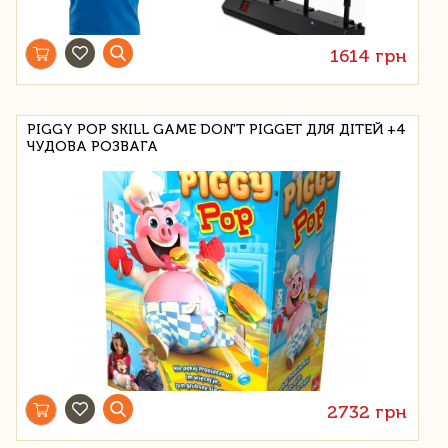
1614 грн
PIGGY POP SKILL GAME DON'T PIGGET ДЛЯ ДІТЕЙ +4
ЧУДОВА РОЗВАГА
2732 грн