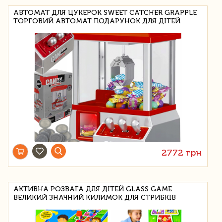
АВТОМАТ ДЛЯ ЦУКЕРОК SWEET CATCHER GRAPPLE
ТОРГОВИЙ АВТОМАТ ПОДАРУНОК ДЛЯ ДІТЕЙ
2772 грн
АКТИВНА РОЗВАГА ДЛЯ ДІТЕЙ GLASS GAME
ВЕЛИКИЙ ЗНАЧНИЙ КИЛИМОК ДЛЯ СТРИБКІВ