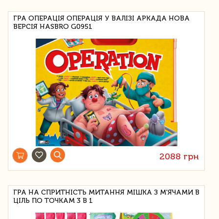
ГРА ОПЕРАЦІЯ ОПЕРАЦІЯ У ВАЛІЗІ АРКАДА НОВА
ВЕРСІЯ HASBRO G0951
2088 грн
ГРА НА СПРИТНІСТЬ МИТАННЯ МІШКА З М'ЯЧАМИ В
ЦІЛЬ ПО ТОЧКАМ 3 В 1