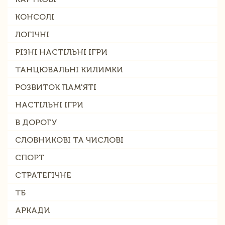
КОНСОЛІ
ЛОГІЧНІ
РІЗНІ НАСТІЛЬНІ ІГРИ
ТАНЦЮВАЛЬНІ КИЛИМКИ
РОЗВИТОК ПАМ'ЯТІ
НАСТІЛЬНІ ІГРИ
В ДОРОГУ
СЛОВНИКОВІ ТА ЧИСЛОВІ
СПОРТ
СТРАТЕГІЧНЕ
ТБ
АРКАДИ