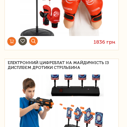
1836 грн
ЕЛЕКТРОННИЙ ЦИФРЕБЛАТ НА МАЙДИЧНІСТЬ ІЗ
ДИСПЛЕЄМ ДРОТИКИ СТРІЛЬБИНА