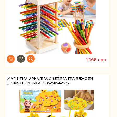
1268 грн
МАГНІТНА АРКАДНА СІМЕЙНА ГРА БДЖОЛИ
ЛОВЛЯТЬ КУЛЬКИ 5905258542577