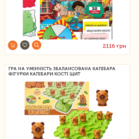
2116 грн
ГРА НА УМІННІСТЬ ЗБАЛАНСОВАНА КАПІБАРА
ФІГУРКИ КАПІБАРИ КОСТІ ЩИТ