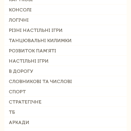
КОНСОЛІ
ЛОГІЧНІ
РІЗНІ НАСТІЛЬНІ ІГРИ
ТАНЦЮВАЛЬНІ КИЛИМКИ
РОЗВИТОК ПАМ'ЯТІ
НАСТІЛЬНІ ІГРИ
В ДОРОГУ
СЛОВНИКОВІ ТА ЧИСЛОВІ
СПОРТ
СТРАТЕГІЧНЕ
ТБ
АРКАДИ