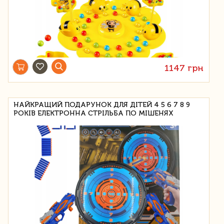
1147 грн
НАЙКРАЩИЙ ПОДАРУНОК ДЛЯ ДІТЕЙ 4 5 6 7 8 9
РОКІВ ЕЛЕКТРОННА СТРІЛЬБА ПО МІШЕНЯХ