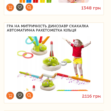
1348 грн
ГРА НА МИТРИЧНІСТЬ ДИНОЗАВР СКАКАЛКА
АВТОМАТИЧНА РАКЕТОМЕТКА КІЛЬЦЯ
2116 грн