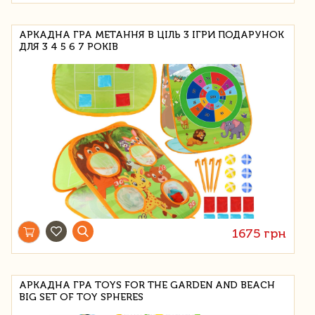
АРКАДНА ГРА МЕТАННЯ В ЦІЛЬ 3 ІГРИ ПОДАРУНОК
ДЛЯ 3 4 5 6 7 РОКІВ
1675 грн
АРКАДНА ГРА TOYS FOR THE GARDEN AND BEACH
BIG SET OF TOY SPHERES