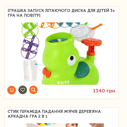
ІГРАШКА ЗАПУСК ЛІТАЮЧОГО ДИСКА ДЛЯ ДІТЕЙ 3+
ГРА НА ПОВІТРІ
1340 грн
СТИК ПІРАМІДА ПАДАННЯ М'ЯЧІВ ДЕРЕВ'ЯНА
АРКАДНА ГРА 2 В 1