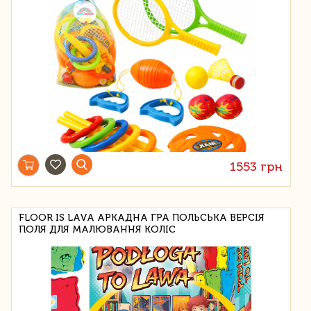
1553 грн
FLOOR IS LAVA АРКАДНА ГРА ПОЛЬСЬКА ВЕРСІЯ
ПОЛЯ ДЛЯ МАЛЮВАННЯ КОЛІС