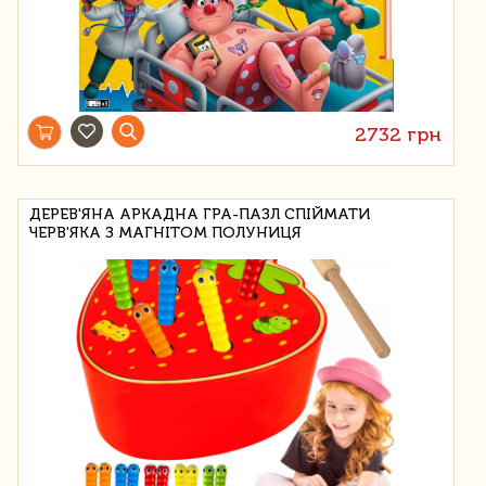
2732 грн
ДЕРЕВ'ЯНА АРКАДНА ГРА-ПАЗЛ СПІЙМАТИ
ЧЕРВ'ЯКА З МАГНІТОМ ПОЛУНИЦЯ