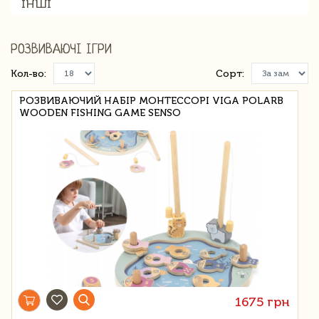
ІНШІ
РОЗВИВАЮЧІ ІГРИ
Кол-во:
Сорт:
РОЗВИВАЮЧИЙ НАБІР МОНТЕССОРІ VIGA POLARB
WOODEN FISHING GAME SENSO
1675 грн