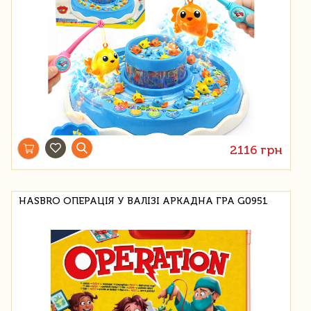
2116 грн
HASBRO ОПЕРАЦІЯ У ВАЛІЗІ АРКАДНА ГРА G0951