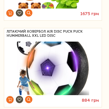
1675 грн
ЛІТАЮЧИЙ ХОВЕРБОЛ AIR DISC PUCK PUCK
HUMMERBALL XXL LED DISC
884 грн