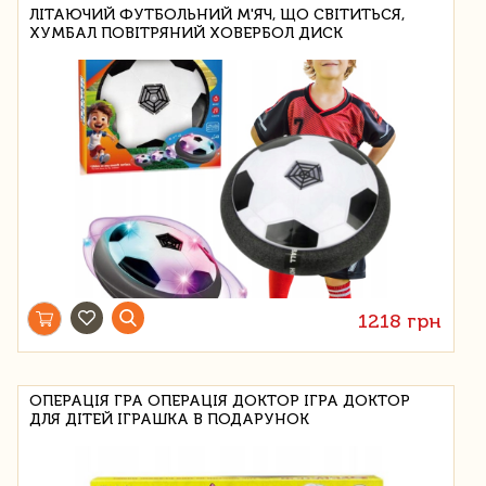
ЛІТАЮЧИЙ ФУТБОЛЬНИЙ М'ЯЧ, ЩО СВІТИТЬСЯ,
ХУМБАЛ ПОВІТРЯНИЙ ХОВЕРБОЛ ДИСК
1218 грн
ОПЕРАЦІЯ ГРА ОПЕРАЦІЯ ДОКТОР ІГРА ДОКТОР
ДЛЯ ДІТЕЙ ІГРАШКА В ПОДАРУНОК