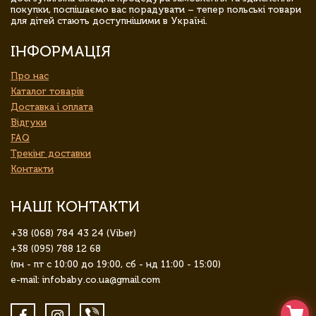
покупки, поспішаємо вас порадувати – тепер польські товари
для дітей стають доступнішими в Україні.
ІНФОРМАЦІЯ
Про нас
Каталог товарів
Доставка і оплата
Відгуки
FAQ
Трекінг доставки
Контакти
НАШІ КОНТАКТИ
+38 (068) 784 43 24 (Viber)
+38 (095) 788 12 68
(пн - пт с 10:00 до 19:00, сб - нд 11:00 - 15:00)
e-mail: infobaby.co.ua@gmail.com