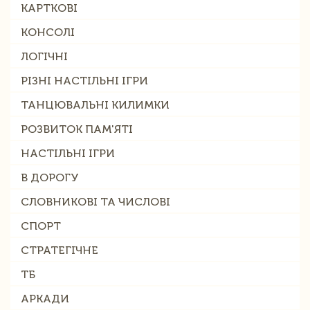
КАРТКОВІ
КОНСОЛІ
ЛОГІЧНІ
РІЗНІ НАСТІЛЬНІ ІГРИ
ТАНЦЮВАЛЬНІ КИЛИМКИ
РОЗВИТОК ПАМ'ЯТІ
НАСТІЛЬНІ ІГРИ
В ДОРОГУ
СЛОВНИКОВІ ТА ЧИСЛОВІ
СПОРТ
СТРАТЕГІЧНЕ
ТБ
АРКАДИ