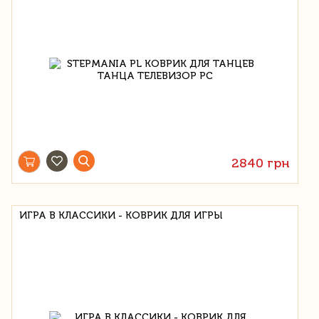
2840 грн
ИГРА В КЛАССИКИ - КОВРИК ДЛЯ ИГРЫ