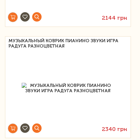
2144 грн
МУЗЫКАЛЬНЫЙ КОВРИК ПИАНИНО ЗВУКИ ИГРА
РАДУГА РАЗНОЦВЕТНАЯ
2340 грн