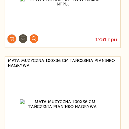
1751 грн
MATA MUZYCZNA 100X36 CM TAŃCZENIA PIANINKO
NAGRYWA