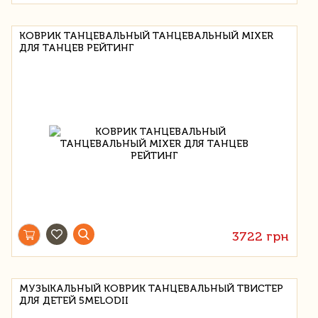
КОВРИК ТАНЦЕВАЛЬНЫЙ ТАНЦЕВАЛЬНЫЙ MIXER
ДЛЯ ТАНЦЕВ РЕЙТИНГ
3722 грн
МУЗЫКАЛЬНЫЙ КОВРИК ТАНЦЕВАЛЬНЫЙ ТВИСТЕР
ДЛЯ ДЕТЕЙ 5MELODII