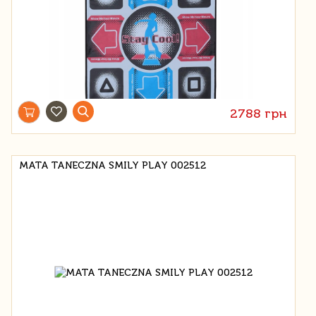
2788 грн
MATA TANECZNA SMILY PLAY 002512