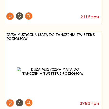
2116 грн
DUŻA MUZYCZNA MATA DO TAŃCZENIA TWISTER 5
POZIOMÓW
3785 грн