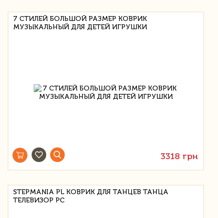
7 СТИЛЕЙ БОЛЬШОЙ РАЗМЕР КОВРИК
МУЗЫКАЛЬНЫЙ ДЛЯ ДЕТЕЙ ИГРУШКИ
3318 грн
STEPMANIA PL КОВРИК ДЛЯ ТАНЦЕВ ТАНЦА
ТЕЛЕВИЗОР PC