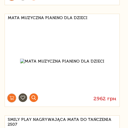
MATA MUZYCZNA PIANINO DLA DZIECI
2962 грн
SMILY PLAY NAGRYWAJĄCA MATA DO TAŃCZENIA
2507