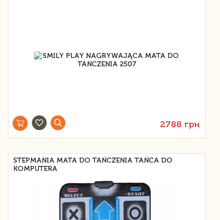
2788 грн
STEPMANIA MATA DO TAŃCZENIA TAŃCA DO
KOMPUTERA