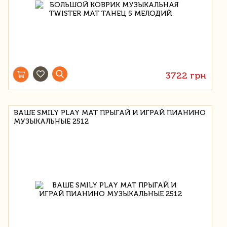
3722 грн
ВАШЕ SMILY PLAY МАТ ПРЫГАЙ И ИГРАЙ ПИАНИНО
МУЗЫКАЛЬНЫЕ 2512