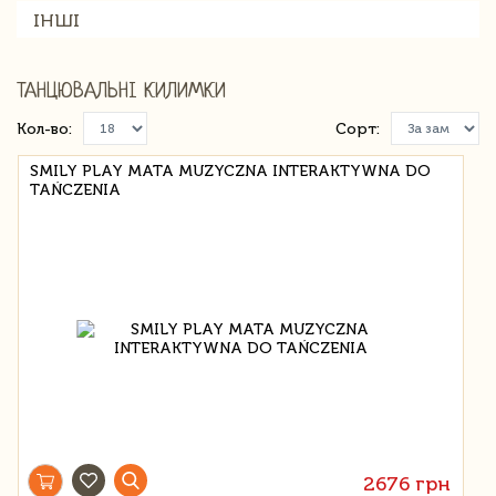
ІНШІ
ТАНЦЮВАЛЬНІ КИЛИМКИ
Кол-во:
Сорт:
SMILY PLAY MATA MUZYCZNA INTERAKTYWNA DO
TAŃCZENIA
2676 грн