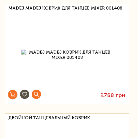
MADEJ MADEJ КОВРИК ДЛЯ ТАНЦЕВ MIXER 001408
2788 грн
ДВОЙНОЙ ТАНЦЕВАЛЬНЫЙ КОВРИК