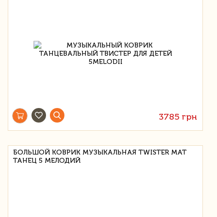
3785 грн
БОЛЬШОЙ КОВРИК МУЗЫКАЛЬНАЯ TWISTER МАТ
ТАНЕЦ 5 МЕЛОДИЙ