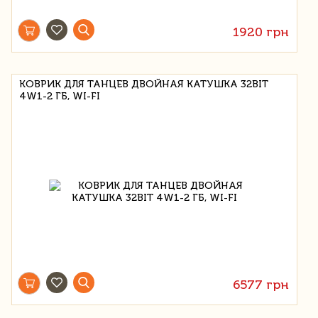
1920 грн
КОВРИК ДЛЯ ТАНЦЕВ ДВОЙНАЯ КАТУШКА 32BIT
4W1-2 ГБ, WI-FI
6577 грн