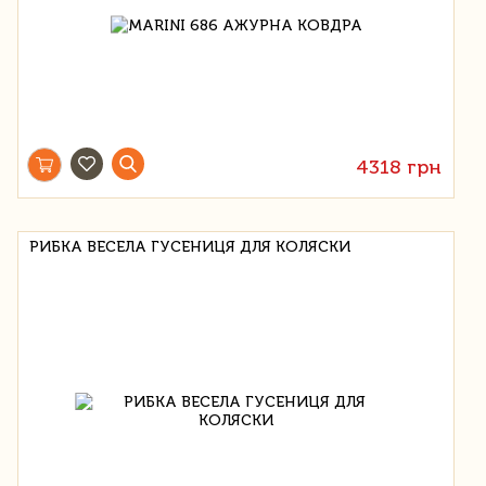
4318 грн
РИБКА ВЕСЕЛА ГУСЕНИЦЯ ДЛЯ КОЛЯСКИ