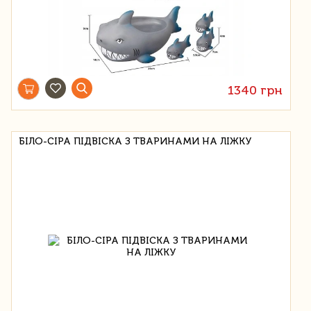
1340 грн
БІЛО-СІРА ПІДВІСКА З ТВАРИНАМИ НА ЛІЖКУ