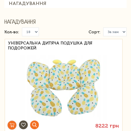
НАГАДУВАННЯ
НАГАДУВАННЯ
Кол-во:
Сорт:
УНІВЕРСАЛЬНА ДИТЯЧА ПОДУШКА ДЛЯ
ПОДОРОЖЕЙ
8222 грн