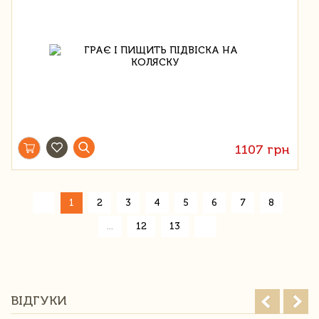
1107 грн
«
1
2
3
4
5
6
7
8
»
...
12
13
ВІДГУКИ