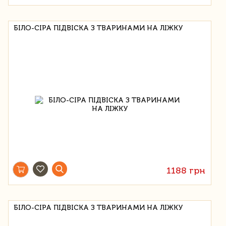
БІЛО-СІРА ПІДВІСКА З ТВАРИНАМИ НА ЛІЖКУ
1188 грн
БІЛО-СІРА ПІДВІСКА З ТВАРИНАМИ НА ЛІЖКУ