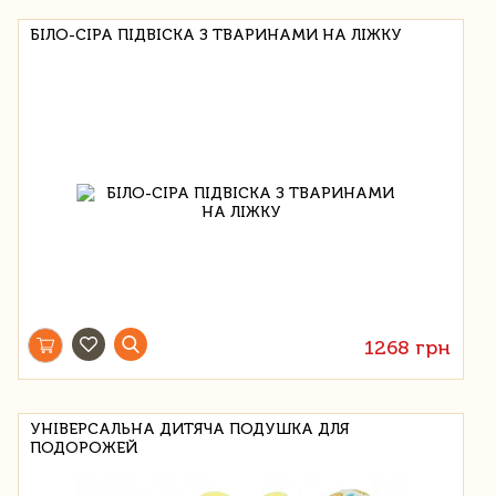
БІЛО-СІРА ПІДВІСКА З ТВАРИНАМИ НА ЛІЖКУ
1268 грн
УНІВЕРСАЛЬНА ДИТЯЧА ПОДУШКА ДЛЯ
ПОДОРОЖЕЙ