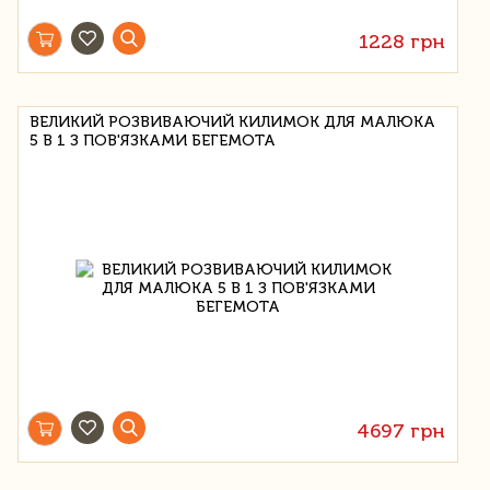
1228 грн
ВЕЛИКИЙ РОЗВИВАЮЧИЙ КИЛИМОК ДЛЯ МАЛЮКА
5 В 1 З ПОВ'ЯЗКАМИ БЕГЕМОТА
4697 грн