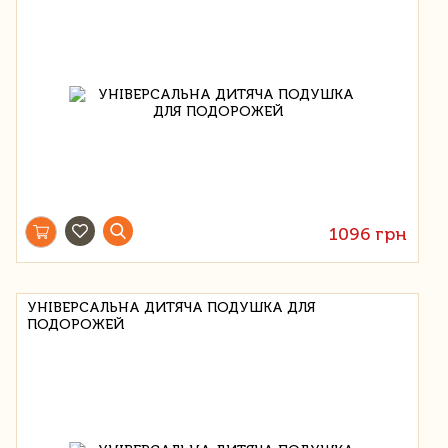
1096 грн
УНІВЕРСАЛЬНА ДИТЯЧА ПОДУШКА ДЛЯ
ПОДОРОЖЕЙ