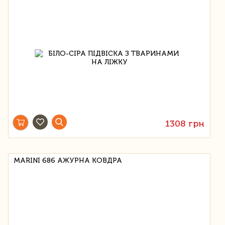
1308 грн
MARINI 686 АЖУРНА КОВДРА