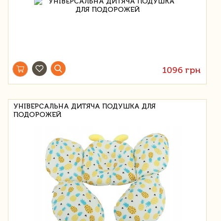
1096 грн
УНІВЕРСАЛЬНА ДИТЯЧА ПОДУШКА ДЛЯ
ПОДОРОЖЕЙ