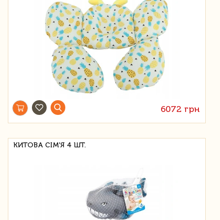
6072 грн
КИТОВА СІМ'Я 4 ШТ.