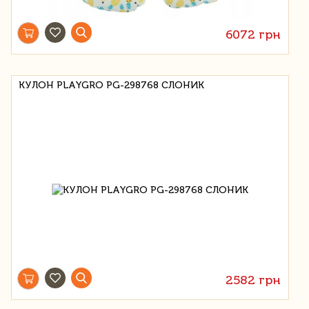
6072 грн
КУЛОН PLAYGRO PG-298768 СЛОНИК
2582 грн