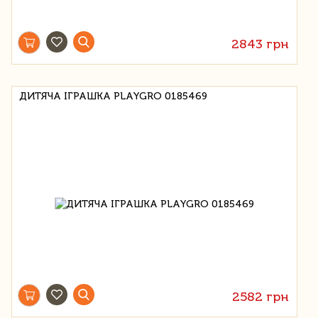
2843 грн
ДИТЯЧА ІГРАШКА PLAYGRO 0185469
2582 грн