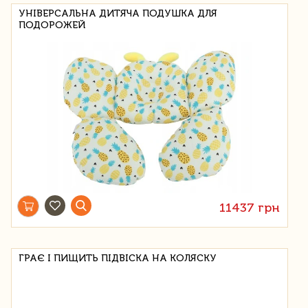
УНІВЕРСАЛЬНА ДИТЯЧА ПОДУШКА ДЛЯ
ПОДОРОЖЕЙ
11437 грн
ГРАЄ І ПИЩИТЬ ПІДВІСКА НА КОЛЯСКУ