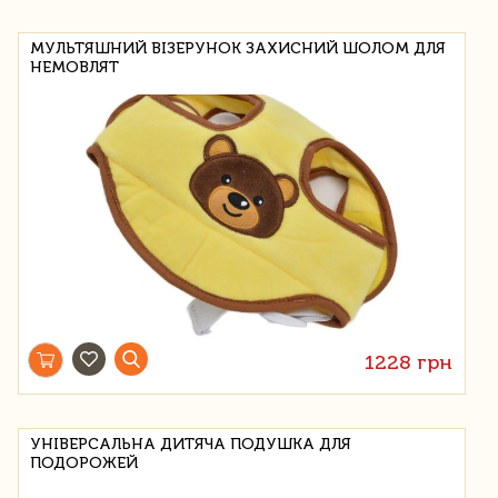
МУЛЬТЯШНИЙ ВІЗЕРУНОК ЗАХИСНИЙ ШОЛОМ ДЛЯ
НЕМОВЛЯТ
1228 грн
УНІВЕРСАЛЬНА ДИТЯЧА ПОДУШКА ДЛЯ
ПОДОРОЖЕЙ