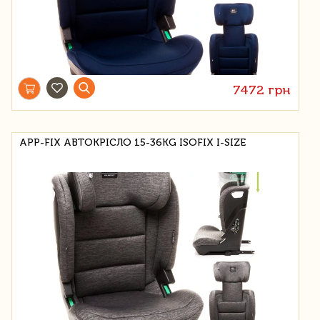
7472 грн
APP-FIX АВТОКРІСЛО 15-36KG ISOFIX I-SIZE