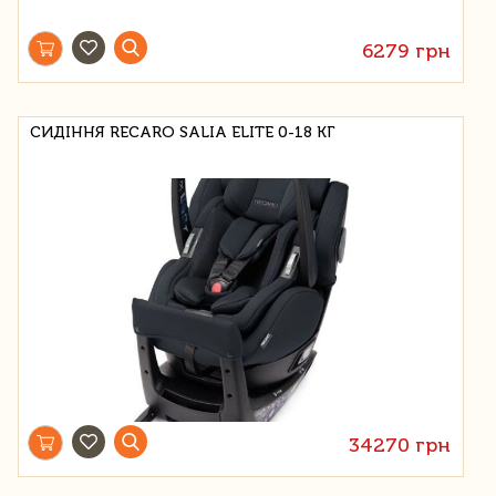
6279 грн
СИДІННЯ RECARO SALIA ELITE 0-18 КГ
34270 грн