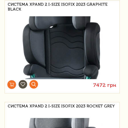
СИСТЕМА XPAND 2 I-SIZE ISOFIX 2023 GRAPHITE
BLACK
7472 грн
СИСТЕМА XPAND 2 I-SIZE ISOFIX 2023 ROCKET GREY