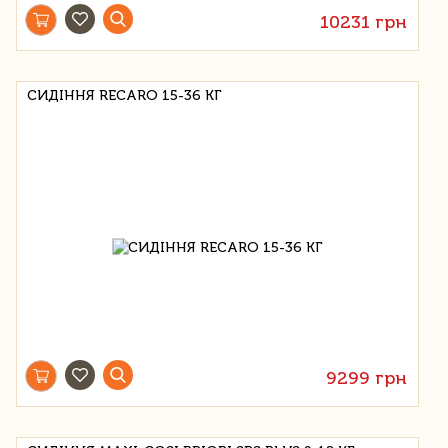
10231 грн
СИДІННЯ RECARO 15-36 КГ
9299 грн