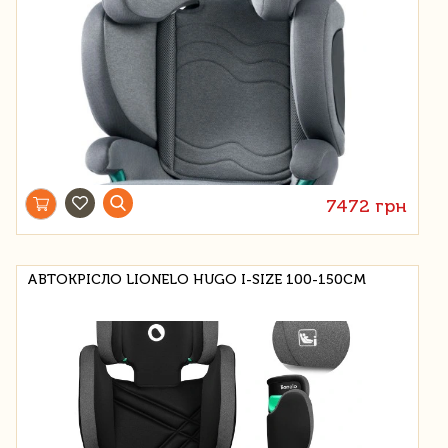
7472 грн
АВТОКРІСЛО LIONELO HUGO I-SIZE 100-150СМ