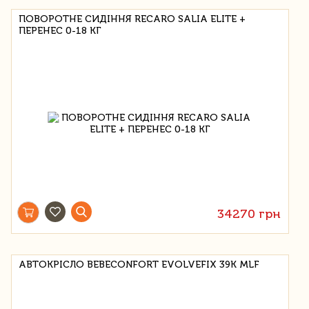
ПОВОРОТНЕ СИДІННЯ RECARO SALIA ELITE +
ПЕРЕНЕС 0-18 КГ
34270 грн
АВТОКРІСЛО BEBECONFORT EVOLVEFIX 39K MLF