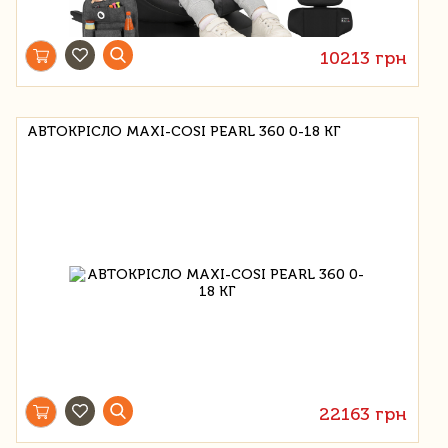
10213 грн
АВТОКРІСЛО MAXI-COSI PEARL 360 0-18 КГ
22163 грн