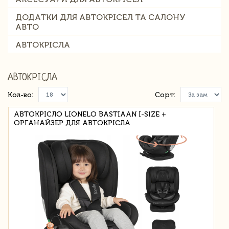
ДОДАТКИ ДЛЯ АВТОКРІСЕЛ ТА САЛОНУ
АВТО
АВТОКРІСЛА
АВТОКРІСЛА
Кол-во:
Сорт:
АВТОКРІСЛО LIONELO BASTIAAN I-SIZE +
ОРГАНАЙЗЕР ДЛЯ АВТОКРІСЛА