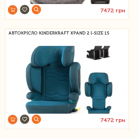
7472 грн
АВТОКРІСЛО KINDERKRAFT XPAND 2 I-SIZE 15
7472 грн