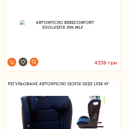
4338 грн
РЕГУЛЬОВАНЕ АВТОКРІСЛО ISOFIX ISIZE 1536 КГ