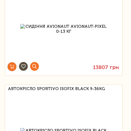
13807 грн
АВТОКРІСЛО SPORTIVO ISOFIX BLACK 9-36KG