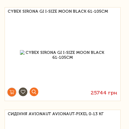
CYBEX SIRONA GI I-SIZE MOON BLACK 61-105СМ
25744 грн
СИДІННЯ AVIONAUT AVIONAUT-PIXEL 0-13 КГ