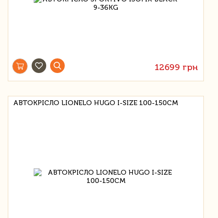
12699 грн
АВТОКРІСЛО LIONELO HUGO I-SIZE 100-150СМ