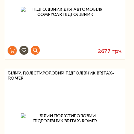
2677 грн
БІЛИЙ ПОЛІСТИРОЛОВИЙ ПІДГОЛІВНИК BRITAX-
ROMER