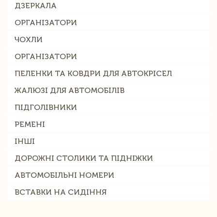
ДЗЕРКАЛА
ОРГАНІЗАТОРИ
ЧОХЛИ
ОРГАНІЗАТОРИ
ПЕЛЕНКИ ТА КОВДРИ ДЛЯ АВТОКРІСЕЛ
ЖАЛЮЗІ ДЛЯ АВТОМОБІЛІВ
ПІДГОЛІВНИКИ
РЕМЕНІ
ІНШІ
ДОРОЖНІ СТОЛИКИ ТА ПІДНІЖКИ
АВТОМОБІЛЬНІ НОМЕРИ
ВСТАВКИ НА СИДІННЯ