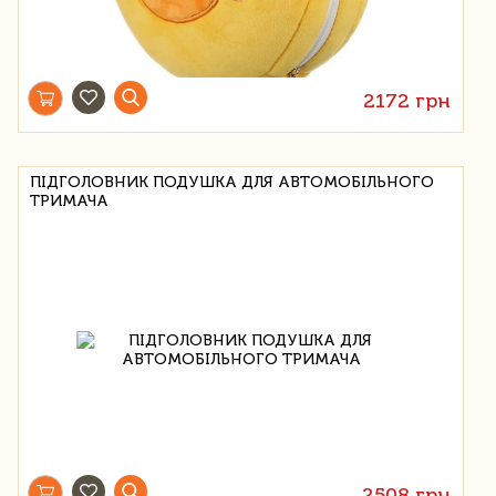
2172 грн
ПІДГОЛОВНИК ПОДУШКА ДЛЯ АВТОМОБІЛЬНОГО
ТРИМАЧА
2508 грн