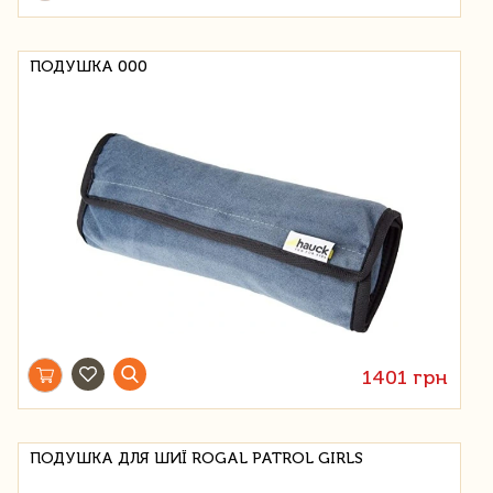
ПОДУШКА 000
1401 грн
ПОДУШКА ДЛЯ ШИЇ ROGAL PATROL GIRLS