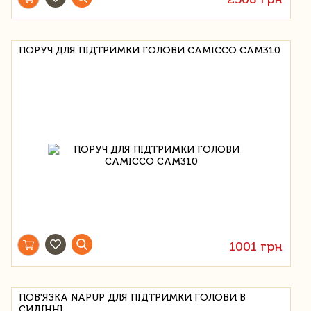
ПОРУЧ ДЛЯ ПІДТРИМКИ ГОЛОВИ CAMICCO CAM310
1001 грн
ПОВ'ЯЗКА NAPUP ДЛЯ ПІДТРИМКИ ГОЛОВИ В
СИДІННІ