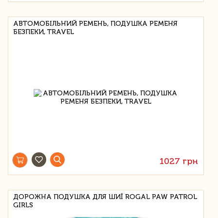
АВТОМОБІЛЬНИЙ РЕМЕНЬ, ПОДУШКА РЕМЕНЯ
БЕЗПЕКИ, TRAVEL
1027 грн
ДОРОЖНА ПОДУШКА ДЛЯ ШИЇ ROGAL PAW PATROL
GIRLS