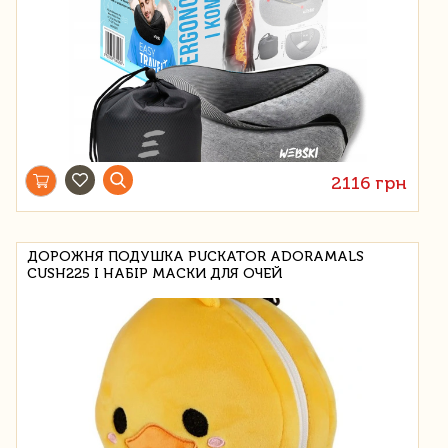
2116 грн
ДОРОЖНЯ ПОДУШКА PUCKATOR ADORAMALS
CUSH225 І НАБІР МАСКИ ДЛЯ ОЧЕЙ