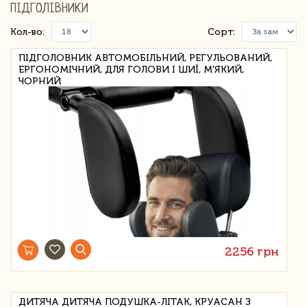
ПІДГОЛІВНИКИ
Кол-во:
Сорт:
ПІДГОЛОВНИК АВТОМОБІЛЬНИЙ, РЕГУЛЬОВАНИЙ,
ЕРГОНОМІЧНИЙ, ДЛЯ ГОЛОВИ І ШИЇ, М'ЯКИЙ,
ЧОРНИЙ
2256 грн
ДИТЯЧА ДИТЯЧА ПОДУШКА-ЛІТАК, КРУАСАН З