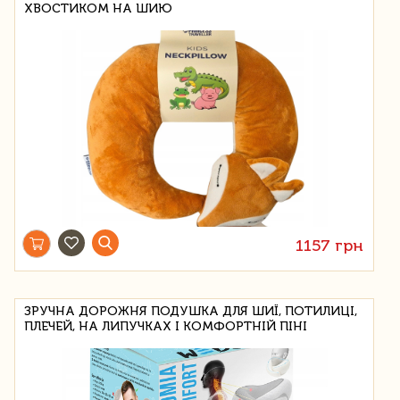
ХВОСТИКОМ НА ШИЮ
1157 грн
ЗРУЧНА ДОРОЖНЯ ПОДУШКА ДЛЯ ШИЇ, ПОТИЛИЦІ,
ПЛЕЧЕЙ, НА ЛИПУЧКАХ І КОМФОРТНІЙ ПІНІ