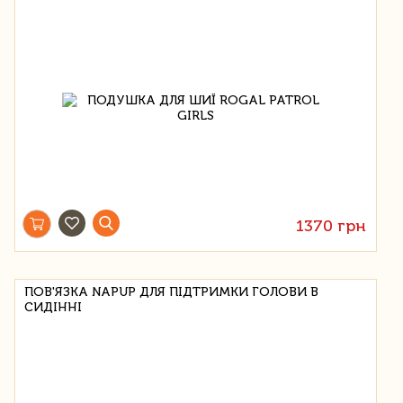
1370 грн
ПОВ'ЯЗКА NAPUP ДЛЯ ПІДТРИМКИ ГОЛОВИ В
СИДІННІ