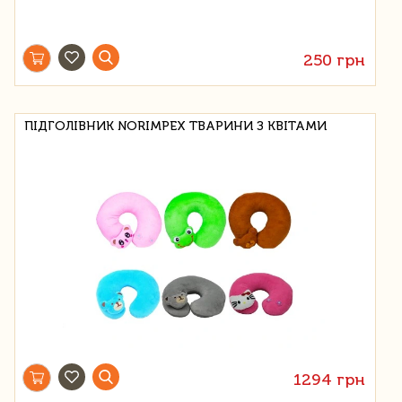
250 грн
ПІДГОЛІВНИК NORIMPEX ТВАРИНИ З КВІТАМИ
1294 грн