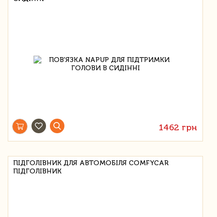
1462 грн
ПІДГОЛІВНИК ДЛЯ АВТОМОБІЛЯ COMFYCAR
ПІДГОЛІВНИК