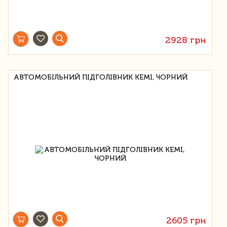
2928 грн
АВТОМОБІЛЬНИЙ ПІДГОЛІВНИК KEMI, ЧОРНИЙ
2605 грн