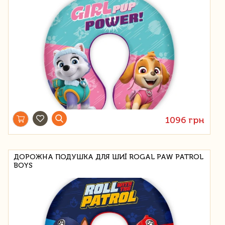
1096 грн
ДОРОЖНА ПОДУШКА ДЛЯ ШИЇ ROGAL PAW PATROL
BOYS