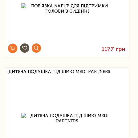
1177 грн
ДИТЯЧА ПОДУШКА ПІД ШИЮ MEDI PARTNERS