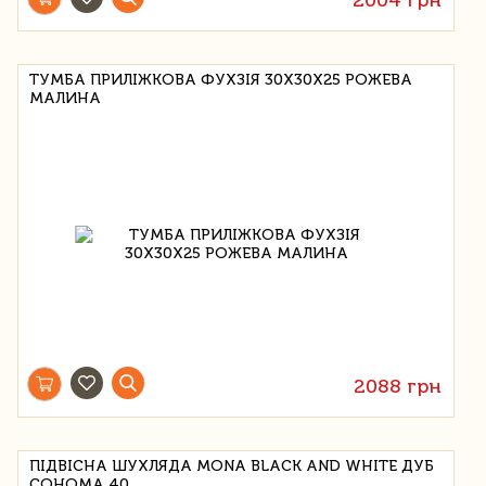
ТУМБА ПРИЛІЖКОВА ФУХЗІЯ 30Х30Х25 РОЖЕВА
МАЛИНА
2088 грн
ПІДВІСНА ШУХЛЯДА MONA BLACK AND WHITE ДУБ
СОНОМА 40