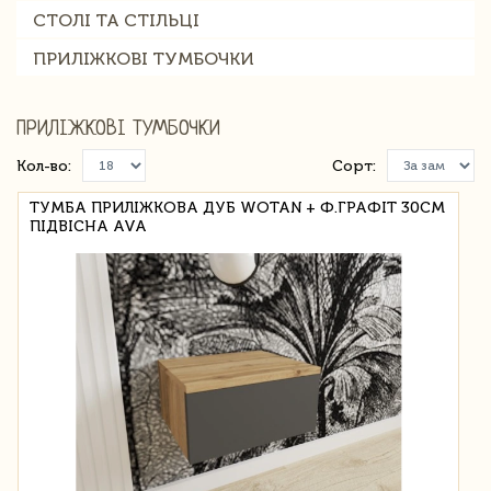
СТОЛІ ТА СТІЛЬЦІ
ПРИЛІЖКОВІ ТУМБОЧКИ
ПРИЛІЖКОВІ ТУМБОЧКИ
Кол-во:
Сорт:
ТУМБА ПРИЛІЖКОВА ДУБ WOTAN + Ф.ГРАФІТ 30СМ
ПІДВІСНА AVA