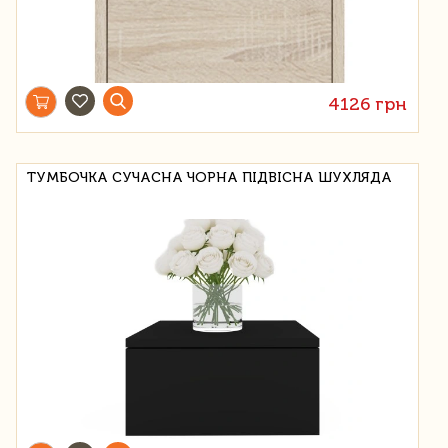
4126 грн
ТУМБОЧКА СУЧАСНА ЧОРНА ПІДВІСНА ШУХЛЯДА