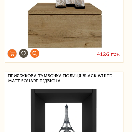
4126 грн
ПРИЛІЖКОВА ТУМБОЧКА ПОЛИЦЯ BLACK WHITE
MATT SQUARE ПІДВІСНА