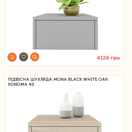
4126 грн
ПІДВІСНА ШУХЛЯДА MONA BLACK WHITE OAK
SONOMA 40