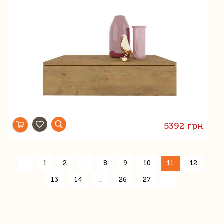
5392 грн
«
1
2
...
8
9
10
11
12
»
13
14
...
26
27