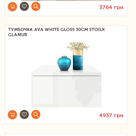
3764 грн
ТУМБОЧКА AVA WHITE GLOSS 30СМ STOILK
GLAMUR
4937 грн