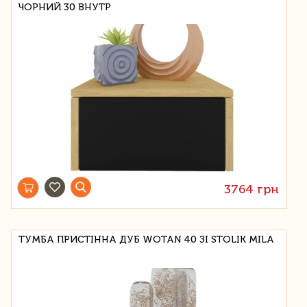
ЧОРНИЙ 30 ВНУТР
3764 грн
ТУМБА ПРИСТІННА ДУБ WOTAN 40 ЗІ STOLIK MILA