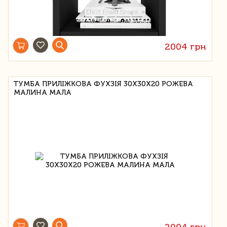
2004 грн
ТУМБА ПРИЛІЖКОВА ФУХЗІЯ 30Х30Х20 РОЖЕВА
МАЛИНА МАЛА
2004 грн