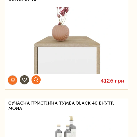
4126 грн
СУЧАСНА ПРИСТІННА ТУМБА BLACK 40 ВНУТР.
MONA