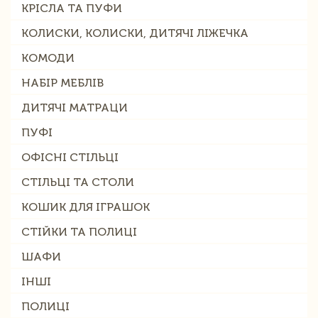
КРІСЛА ТА ПУФИ
КОЛИСКИ, КОЛИСКИ, ДИТЯЧІ ЛІЖЕЧКА
КОМОДИ
НАБІР МЕБЛІВ
ДИТЯЧІ МАТРАЦИ
ПУФІ
ОФІСНІ СТІЛЬЦІ
СТІЛЬЦІ ТА СТОЛИ
КОШИК ДЛЯ ІГРАШОК
СТІЙКИ ТА ПОЛИЦІ
ШАФИ
ІНШІ
ПОЛИЦІ