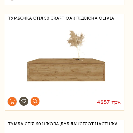
ТУМБОЧКА СТІЛ 50 CRAFT OAK ПІДВІСНА OLIVIA
4857 грн
ТУМБА СТІЛ 60 НІКОЛА ДУБ ЛАНСЕЛОТ НАСТІНКА