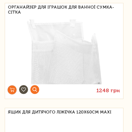
ОРГАНАЙЗЕР ДЛЯ ІГРАШОК ДЛЯ ВАННОЇ СУМКА-
СІТКА
1248 грн
ЯЩИК ДЛЯ ДИТЯЧОГО ЛІЖЕЧКА 120Х60СМ MAXI