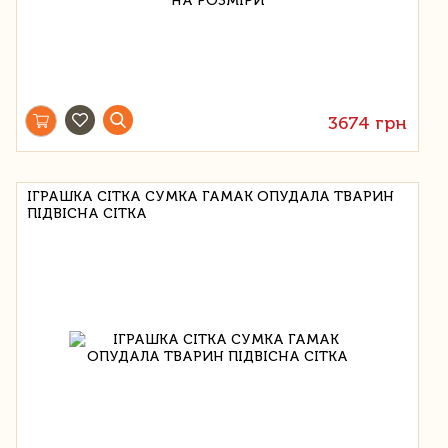
3674 грн
ІГРАШКА СІТКА СУМКА ГАМАК ОПУДАЛА ТВАРИН
ПІДВІСНА СІТКА