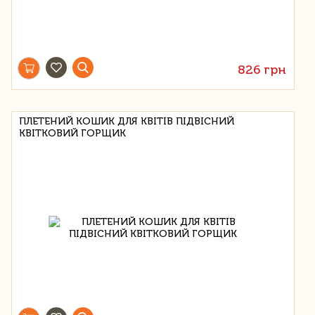
826 грн
ПЛЕТЕНИЙ КОШИК ДЛЯ КВІТІВ ПІДВІСНИЙ
КВІТКОВИЙ ГОРЩИК