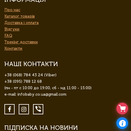
Про нас
Каталог товарів
Доставка і оплата
Відгуки
FAQ
Трекінг доставки
Контакти
НАШІ КОНТАКТИ
+38 (068) 784 43 24 (Viber)
+38 (095) 788 12 68
(пн - пт с 10:00 до 19:00, сб - нд 11:00 - 15:00)
e-mail: infobaby.co.ua@gmail.com
ПІДПИСКА НА НОВИНИ