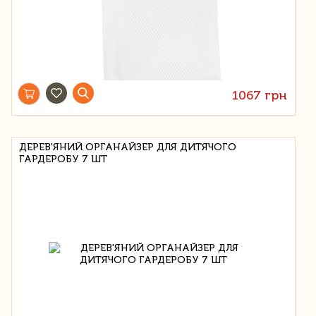
1067 грн
ДЕРЕВ'ЯНИЙ ОРГАНАЙЗЕР ДЛЯ ДИТЯЧОГО
ГАРДЕРОБУ 7 ШТ