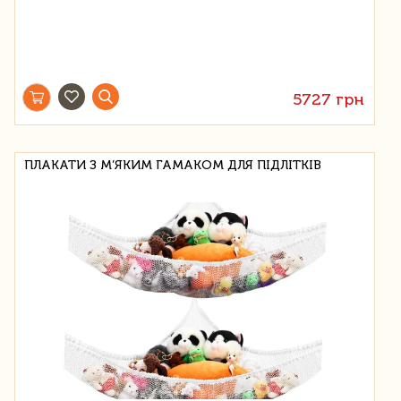
5727 грн
ПЛАКАТИ З М’ЯКИМ ГАМАКОМ ДЛЯ ПІДЛІТКІВ