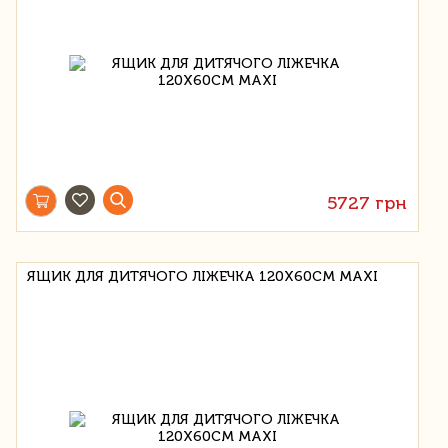
5727 грн
ЯЩИК ДЛЯ ДИТЯЧОГО ЛІЖЕЧКА 120Х60СМ MAXI