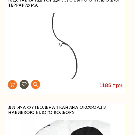
ПІДСТАВКА ПІД ГОРЩИК ЗІ СКЛЯНОЮ КУЛЕЮ ДЛЯ
ТЕРРАРИУМА
1188 грн
ДИТЯЧА ФУТБОЛЬНА ТКАНИНА ОКСФОРД З
НАБИВКОЮ БІЛОГО КОЛЬОРУ