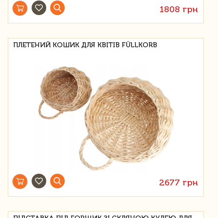
1808 грн
ПЛЕТЕНИЙ КОШИК ДЛЯ КВІТІВ FÜLLKORB
2677 грн