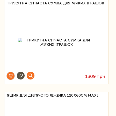
ТРИКУТНА СІТЧАСТА СУМКА ДЛЯ М'ЯКИХ ІГРАШОК
1309 грн
ЯЩИК ДЛЯ ДИТЯЧОГО ЛІЖЕЧКА 120Х60СМ MAXI