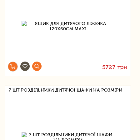
5727 грн
7 ШТ РОЗДІЛЬНИКИ ДИТЯЧОЇ ШАФИ НА РОЗМІРИ