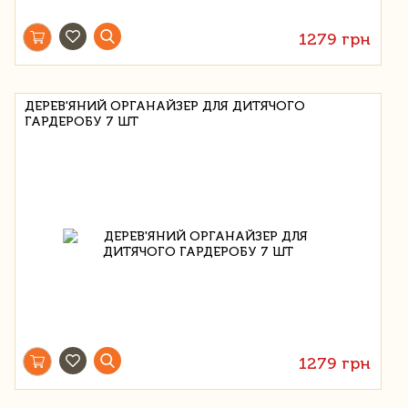
1279 грн
ДЕРЕВ'ЯНИЙ ОРГАНАЙЗЕР ДЛЯ ДИТЯЧОГО
ГАРДЕРОБУ 7 ШТ
1279 грн