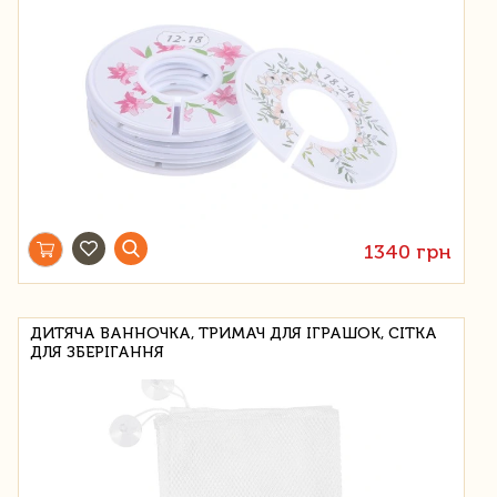
1340 грн
ДИТЯЧА ВАННОЧКА, ТРИМАЧ ДЛЯ ІГРАШОК, СІТКА
ДЛЯ ЗБЕРІГАННЯ