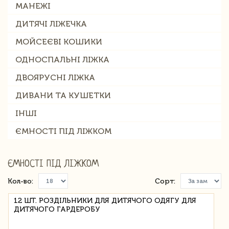
МАНЕЖІ
ДИТЯЧІ ЛІЖЕЧКА
МОЙСЕЄВІ КОШИКИ
ОДНОСПАЛЬНІ ЛІЖКА
ДВОЯРУСНІ ЛІЖКА
ДИВАНИ ТА КУШЕТКИ
ІНШІ
ЄМНОСТІ ПІД ЛІЖКОМ
ЄМНОСТІ ПІД ЛІЖКОМ
Кол-во:
Сорт:
12 ШТ. РОЗДІЛЬНИКИ ДЛЯ ДИТЯЧОГО ОДЯГУ ДЛЯ
ДИТЯЧОГО ГАРДЕРОБУ