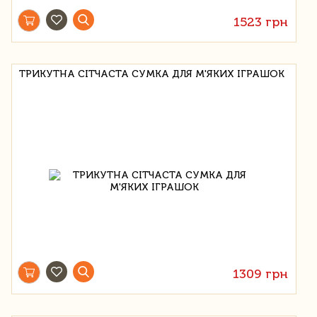
1523 грн
ТРИКУТНА СІТЧАСТА СУМКА ДЛЯ М'ЯКИХ ІГРАШОК
1309 грн