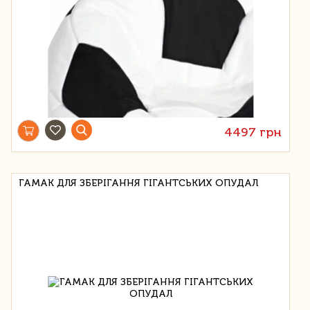
4497 грн
ГАМАК ДЛЯ ЗБЕРІГАННЯ ГІГАНТСЬКИХ ОПУДАЛ