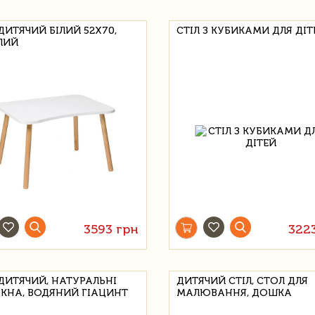
ДИТЯЧИЙ БІЛИЙ 52Х70,
СТІЛ З КУБИКАМИ ДЛЯ ДІТ
ЛИЙ
3593 грн
322
 ДИТЯЧИЙ, НАТУРАЛЬНІ
ДИТЯЧИЙ СТІЛ, СТОЛ ДЛЯ
КНА, ВОДЯНИЙ ГІАЦИНТ
МАЛЮВАННЯ, ДОШКА