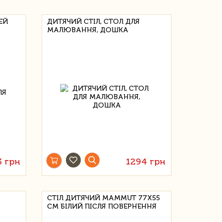
ЕЙ
ДИТЯЧИЙ СТІЛ, СТОЛ ДЛЯ
МАЛЮВАННЯ, ДОШКА
3 грн
1294 грн
СТІЛ ДИТЯЧИЙ MAMMUT 77Х55
СМ БІЛИЙ ПІСЛЯ ПОВЕРНЕННЯ