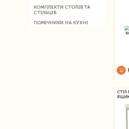
КОМПЛЕКТИ СТОЛІВ ТА
СТІЛЬЦІВ
ПОМІЧНИКИ НА КУХНІ
СТІЛ
ЯЩИК