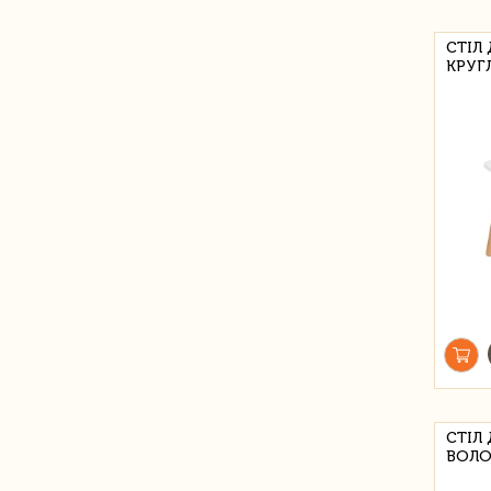
СТІЛ 
КРУГ
СТІЛ
ВОЛО