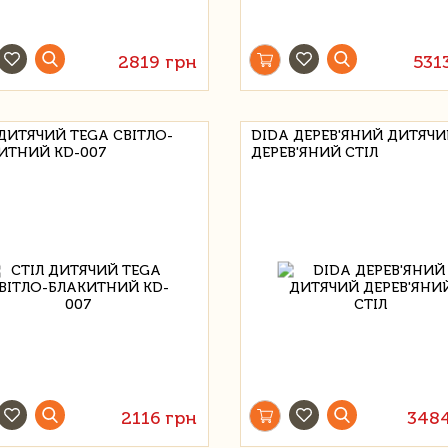
2819 грн
531
 ДИТЯЧИЙ TEGA СВІТЛО-
DIDA ДЕРЕВ'ЯНИЙ ДИТЯЧ
ИТНИЙ KD-007
ДЕРЕВ'ЯНИЙ СТІЛ
2116 грн
348