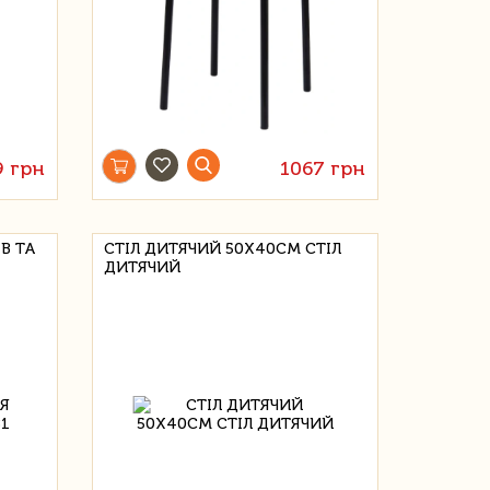
9 грн
1067 грн
В ТА
СТІЛ ДИТЯЧИЙ 50Х40СМ СТІЛ
ДИТЯЧИЙ