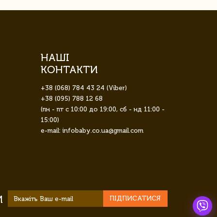
НАШІ
КОНТАКТИ
+38 (068) 784 43 24 (Viber)
+38 (095) 788 12 68
(пн - пт с 10:00 до 19:00, сб - нд 11:00 -
15:00)
e-mail: infobaby.co.ua@gmail.com
И
ПІДПИСАТИСЯ