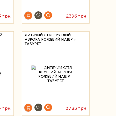
3 грн
2396 грн
ИЙ
ДИТЯЧИЙ СТІЛ КРУГЛИЙ
АВРОРА РОЖЕВИЙ НАБІР +
ТАБУРЕТ
4 грн
3785 грн