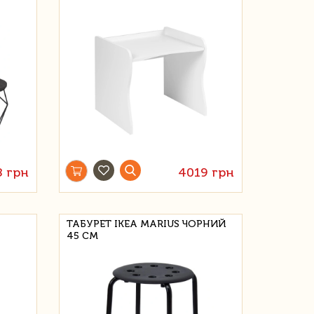
8 грн
4019 грн
ТАБУРЕТ IKEA MARIUS ЧОРНИЙ
45 СМ