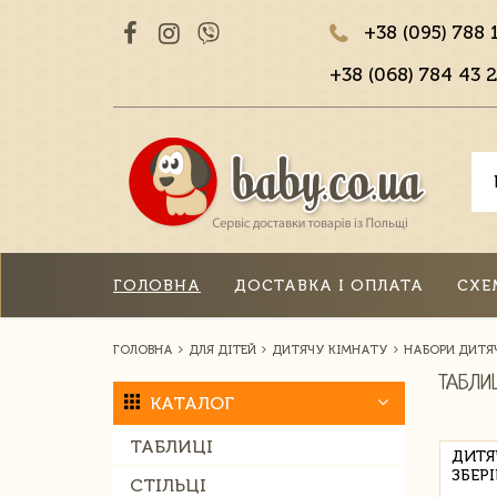
+38 (095) 788 
+38 (068) 784 43 2
ГОЛОВНА
ДОСТАВКА І ОПЛАТА
СХЕ
ГОЛОВНА
ДЛЯ ДІТЕЙ
ДИТЯЧУ КІМНАТУ
НАБОРИ ДИТЯЧ
ТАБЛИ
КАТАЛОГ
ТАБЛИЦІ
ДИТЯ
ЗБЕРІ
СТІЛЬЦІ