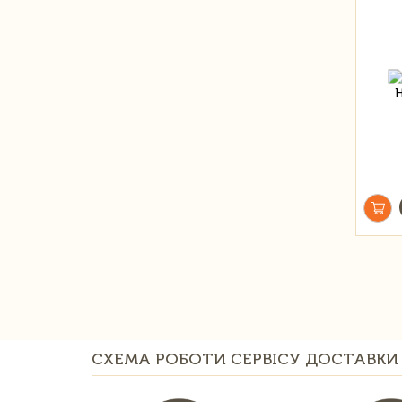
СХЕМА РОБОТИ СЕРВІСУ ДОСТАВКИ 