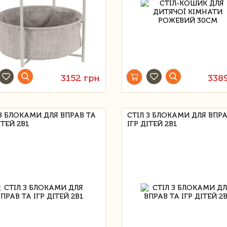
3152 грн
338
 З БЛОКАМИ ДЛЯ ВПРАВ ТА
СТІЛ З БЛОКАМИ ДЛЯ ВПРА
ІТЕЙ 2В1
ІГР ДІТЕЙ 2В1