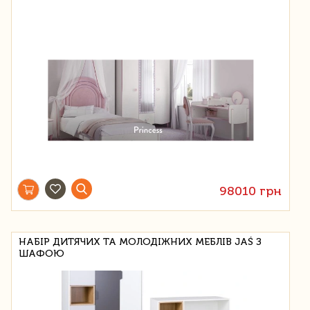
98010 грн
НАБІР ДИТЯЧИХ ТА МОЛОДІЖНИХ МЕБЛІВ JAŚ З
ШАФОЮ