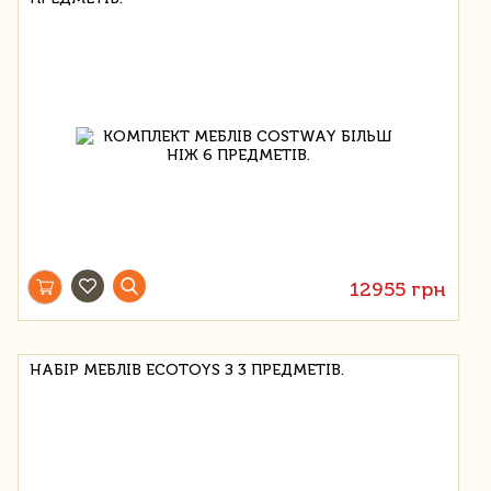
12955 грн
НАБІР МЕБЛІВ ECOTOYS З 3 ПРЕДМЕТІВ.