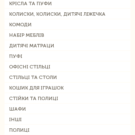
КРІСЛА ТА ПУФИ
КОЛИСКИ, КОЛИСКИ, ДИТЯЧІ ЛІЖЕЧКА
КОМОДИ
НАБІР МЕБЛІВ
ДИТЯЧІ МАТРАЦИ
ПУФІ
ОФІСНІ СТІЛЬЦІ
СТІЛЬЦІ ТА СТОЛИ
КОШИК ДЛЯ ІГРАШОК
СТІЙКИ ТА ПОЛИЦІ
ШАФИ
ІНШІ
ПОЛИЦІ