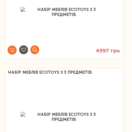
4997 грн
НАБІР МЕБЛІВ ECOTOYS З 3 ПРЕДМЕТІВ.