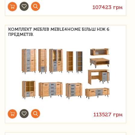
107423 грн
КОМПЛЕКТ МЕБЛІВ MEBLE4HOME БІЛЬШ НІЖ 6
ПРЕДМЕТІВ.
113527 грн