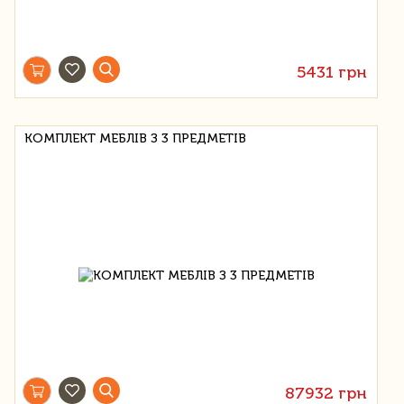
5431 грн
КОМПЛЕКТ МЕБЛІВ З 3 ПРЕДМЕТІВ
87932 грн