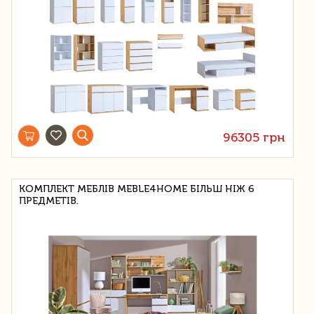
96305 грн
КОМПЛЕКТ МЕБЛІВ MEBLE4HOME БІЛЬШ НІЖ 6
ПРЕДМЕТІВ.