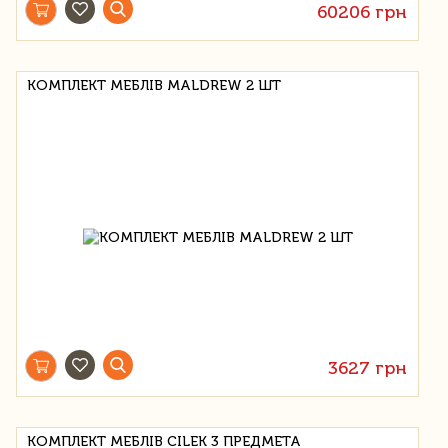
60206 грн
КОМПЛЕКТ МЕБЛІВ MALDREW 2 ШТ
3627 грн
КОМПЛЕКТ МЕБЛІВ CILEK 3 ПРЕДМЕТА