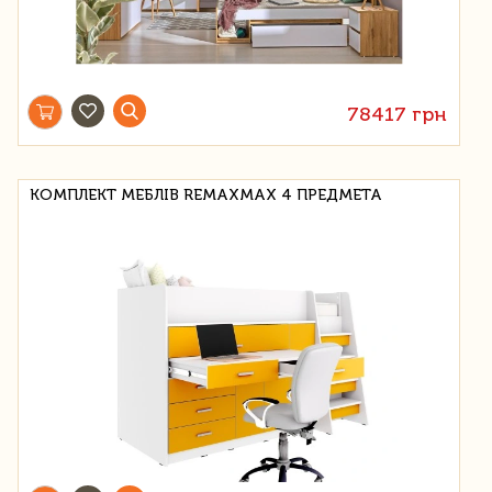
78417 грн
КОМПЛЕКТ МЕБЛІВ REMAXMAX 4 ПРЕДМЕТА