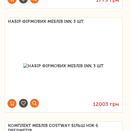
НАБІР ФІРМОВИХ МЕБЛІВ INN, 3 ШТ.
12003 грн
КОМПЛЕКТ МЕБЛІВ COSTWAY БІЛЬШ НІЖ 6
ПРЕДМЕТІВ.