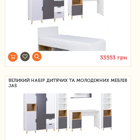
33553 грн
ВЕЛИКИЙ НАБІР ДИТЯЧИХ ТА МОЛОДІЖНИХ МЕБЛІВ
JAŚ