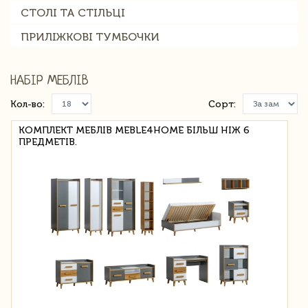
СТОЛІ ТА СТІЛЬЦІ
ПРИЛІЖКОВІ ТУМБОЧКИ
НАБІР МЕБЛІВ
Кол-во:
Сорт:
КОМПЛЕКТ МЕБЛІВ MEBLE4HOME БІЛЬШ НІЖ 6
ПРЕДМЕТІВ.