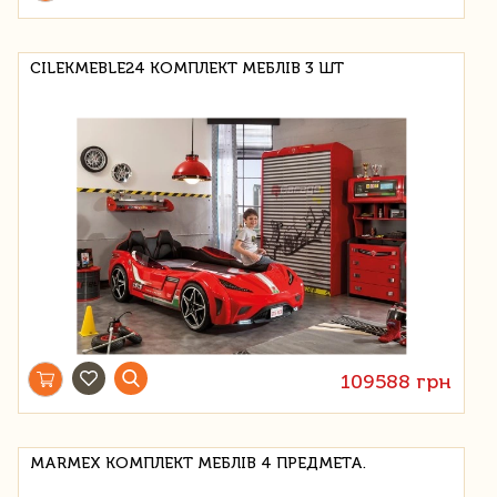
CILEKMEBLE24 КОМПЛЕКТ МЕБЛІВ 3 ШТ
109588 грн
MARMEX КОМПЛЕКТ МЕБЛІВ 4 ПРЕДМЕТА.