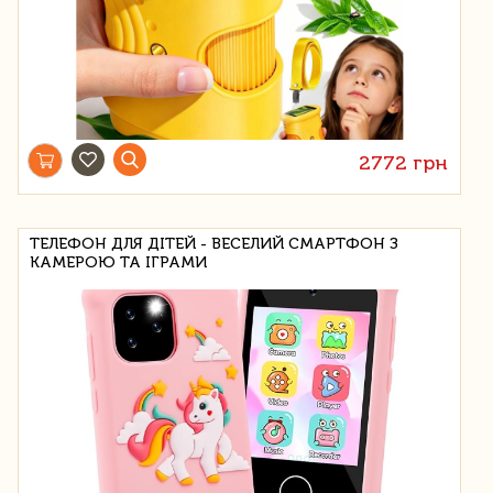
2772 грн
ТЕЛЕФОН ДЛЯ ДІТЕЙ - ВЕСЕЛИЙ СМАРТФОН З
КАМЕРОЮ ТА ІГРАМИ