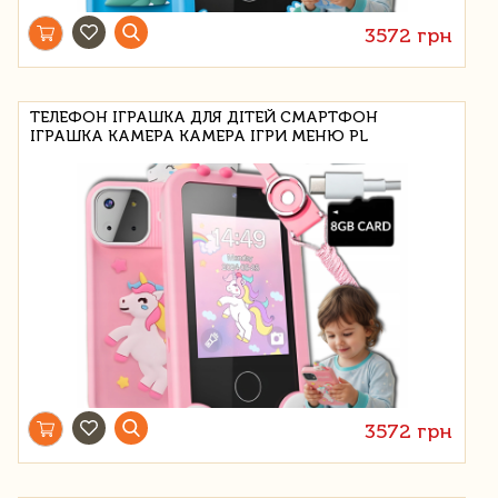
3572 грн
ТЕЛЕФОН ІГРАШКА ДЛЯ ДІТЕЙ СМАРТФОН
ІГРАШКА КАМЕРА КАМЕРА ІГРИ МЕНЮ PL
3572 грн