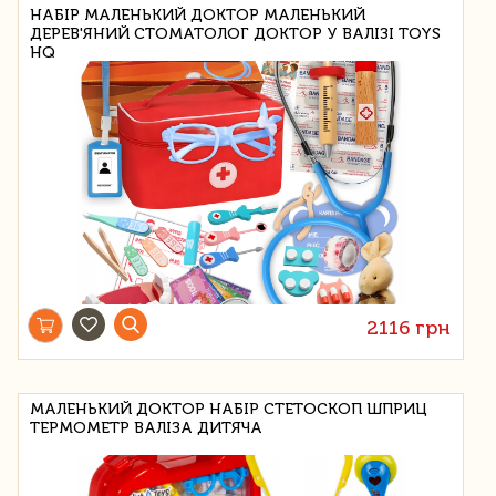
НАБІР МАЛЕНЬКИЙ ДОКТОР МАЛЕНЬКИЙ
ДЕРЕВ'ЯНИЙ СТОМАТОЛОГ ДОКТОР У ВАЛІЗІ TOYS
HQ
2116 грн
МАЛЕНЬКИЙ ДОКТОР НАБІР СТЕТОСКОП ШПРИЦ
ТЕРМОМЕТР ВАЛІЗА ДИТЯЧА