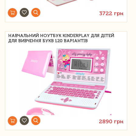
3722 грн
НАВЧАЛЬНИЙ НОУТБУК KINDERPLAY ДЛЯ ДІТЕЙ
ДЛЯ ВИВЧЕННЯ БУКВ 120 ВАРІАНТІВ
2890 грн