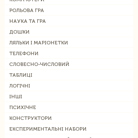
РОЛЬОВА ГРА
НАУКА ТА ГРА
ДОШКИ
ЛЯЛЬКИ І МАРІОНЕТКИ
ТЕЛЕФОНИ
СЛОВЕСНО-ЧИСЛОВИЙ
ТАБЛИЦІ
ЛОГІЧНІ
ІНШІ
ПСИХІЧНЕ
КОНСТРУКТОРИ
ЕКСПЕРИМЕНТАЛЬНІ НАБОРИ