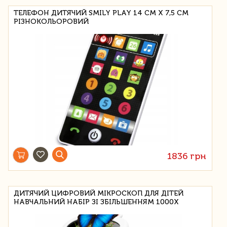
ТЕЛЕФОН ДИТЯЧИЙ SMILY PLAY 14 СМ Х 7,5 СМ
РІЗНОКОЛЬОРОВИЙ
1836 грн
ДИТЯЧИЙ ЦИФРОВИЙ МІКРОСКОП ДЛЯ ДІТЕЙ
НАВЧАЛЬНИЙ НАБІР ЗІ ЗБІЛЬШЕННЯМ 1000X