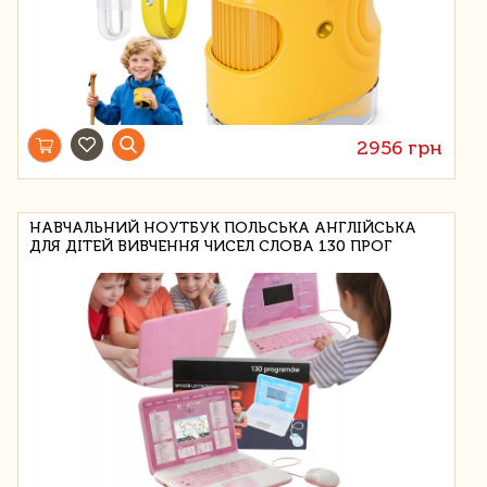
2956 грн
НАВЧАЛЬНИЙ НОУТБУК ПОЛЬСЬКА АНГЛІЙСЬКА
ДЛЯ ДІТЕЙ ВИВЧЕННЯ ЧИСЕЛ СЛОВА 130 ПРОГ