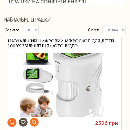
ІГРАШКИ НА СОНЯЧНІЙ ЕНЕРГІЇ
НАВЧАЛЬНІ ІГРАШКИ
Кол-во:
Сорт:
НАВЧАЛЬНИЙ ЦИФРОВИЙ МІКРОСКОП ДЛЯ ДІТЕЙ
1000Х ЗБІЛЬШЕННЯ ФОТО ВІДЕО
2396 грн