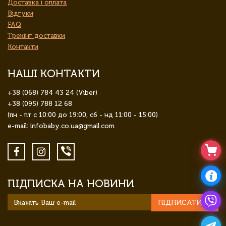
Доставка і оплата
Відгуки
FAQ
Трекінг доставки
Контакти
НАШІ КОНТАКТИ
+38 (068) 784 43 24 (Viber)
+38 (095) 788 12 68
(пн - пт с 10:00 до 19:00, сб - нд 11:00 - 15:00)
e-mail: infobaby.co.ua@gmail.com
ПІДПИСКА НА НОВИНИ
ПІДПИСАТИСЯ