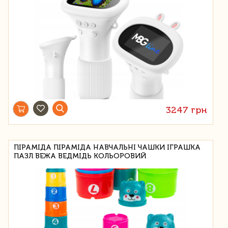
3247 грн
ПІРАМІДА ПІРАМІДА НАВЧАЛЬНІ ЧАШКИ ІГРАШКА
ПАЗЛ ВЕЖА ВЕДМІДЬ КОЛЬОРОВИЙ