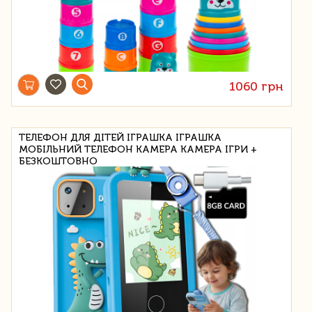
1060 грн
ТЕЛЕФОН ДЛЯ ДІТЕЙ ІГРАШКА ІГРАШКА
МОБІЛЬНИЙ ТЕЛЕФОН КАМЕРА КАМЕРА ІГРИ +
БЕЗКОШТОВНО