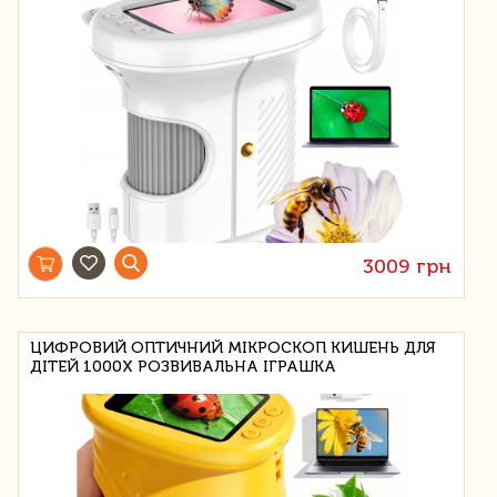
3009 грн
ЦИФРОВИЙ ОПТИЧНИЙ МІКРОСКОП КИШЕНЬ ДЛЯ
ДІТЕЙ 1000X РОЗВИВАЛЬНА ІГРАШКА