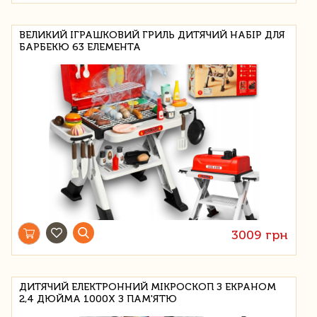
ВЕЛИКИЙ ІГРАШКОВИЙ ГРИЛЬ ДИТЯЧИЙ НАБІР ДЛЯ
БАРБЕКЮ 63 ЕЛЕМЕНТА
3009 грн
ДИТЯЧИЙ ЕЛЕКТРОННИЙ МІКРОСКОП З ЕКРАНОМ
2,4 ДЮЙМА 1000Х З ПАМ'ЯТЮ