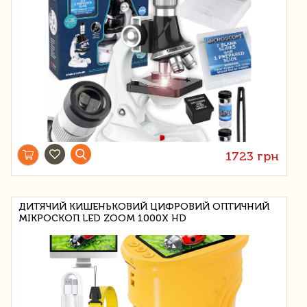
1723 грн
ДИТЯЧИЙ КИШЕНЬКОВИЙ ЦИФРОВИЙ ОПТИЧНИЙ
МІКРОСКОП LED ZOOM 1000X HD