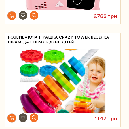
2788 грн
РОЗВИВАЮЧА ІГРАШКА CRAZY TOWER ВЕСЕЛКА
ПІРАМІДА СПІРАЛЬ ДЕНЬ ДІТЕЙ
1147 грн