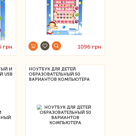
6 грн
1096 грн
НЫЙ И
НОУТБУК ДЛЯ ДЕТЕЙ
 USB
ОБРАЗОВАТЕЛЬНЫЙ 50
ВАРИАНТОВ КОМПЬЮТЕРА