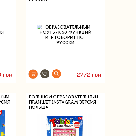
0 грн
2772 грн
ЬНЫЙ
БОЛЬШОЙ ОБРАЗОВАТЕЛЬНЫЙ
РСИЯ
ПЛАНШЕТ INSTAGRAM ВЕРСИЯ
ПОЛЬША