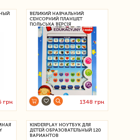
ЬНЫЙ
ВЕЛИКИЙ НАВЧАЛЬНИЙ
СЕНСОРНИЙ ПЛАНШЕТ
ПОЛЬСЬКА ВЕРСІЯ
6 грн
1348 грн
МНАЯ
KINDERPLAY НОУТБУК ДЛЯ
Y
ДЕТЕЙ ОБРАЗОВАТЕЛЬНЫЙ 120
ВАРИАНТОВ