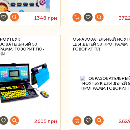
1348 грн
372
НОУТБУК
ОБРАЗОВАТЕЛЬНЫЙ НОУТ
ЗОВАТЕЛЬНЫЙ 50
ДЛЯ ДЕТЕЙ 50 ПРОГРАММ
РАММ, ГОВОРИТ ПО-
ГОВОРИТ ПЛ
КИ
2605 грн
262