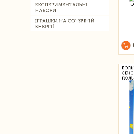
ЕКСПЕРИМЕНТАЛЬНІ
НАБОРИ
ІГРАШКИ НА СОНЯЧНІЙ
ЕНЕРГІЇ
БОЛЬ
СЕНС
ПОЛЬ