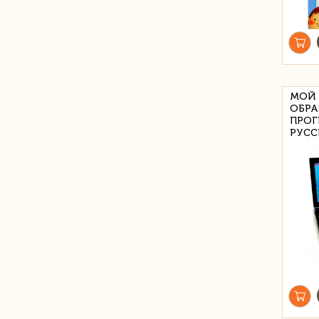
МОЙ 
ОБРА
ПРОГ
РУСС