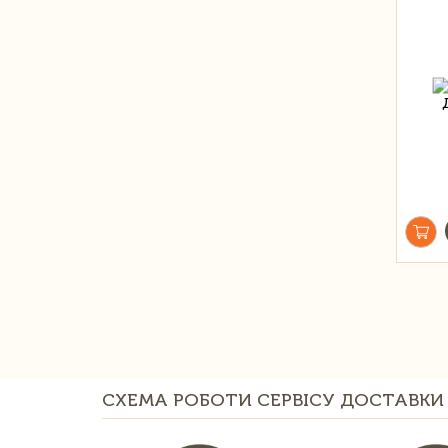
СХЕМА РОБОТИ СЕРВІСУ ДОСТАВКИ 