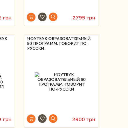
2 грн
2795 грн
БУК
НОУТБУК ОБРАЗОВАТЕЛЬНЫЙ
50 ПРОГРАММ, ГОВОРИТ ПО-
РУССКИ
9 грн
2900 грн