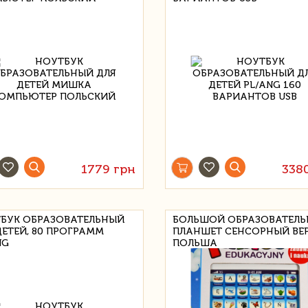
1779 грн
338
БУК ОБРАЗОВАТЕЛЬНЫЙ
БОЛЬШОЙ ОБРАЗОВАТЕЛ
ДЕТЕЙ, 80 ПРОГРАММ
ПЛАНШЕТ СЕНСОРНЫЙ ВЕ
NG
ПОЛЬША