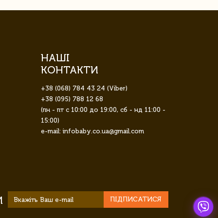
НАШІ
КОНТАКТИ
+38 (068) 784 43 24 (Viber)
+38 (095) 788 12 68
(пн - пт с 10:00 до 19:00, сб - нд 11:00 -
15:00)
e-mail: infobaby.co.ua@gmail.com
И
ПІДПИСАТИСЯ