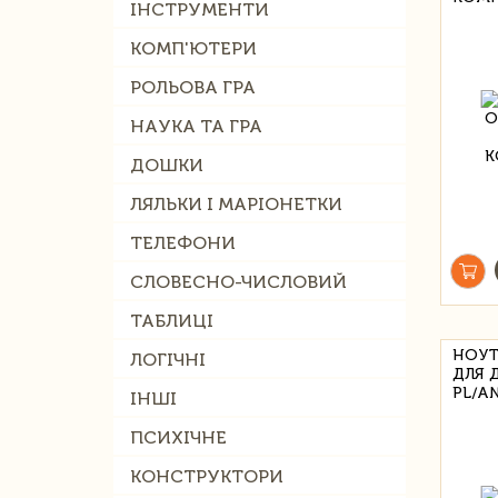
ІНСТРУМЕНТИ
КОМП'ЮТЕРИ
РОЛЬОВА ГРА
НАУКА ТА ГРА
ДОШКИ
ЛЯЛЬКИ І МАРІОНЕТКИ
ТЕЛЕФОНИ
СЛОВЕСНО-ЧИСЛОВИЙ
ТАБЛИЦІ
НОУТ
ЛОГІЧНІ
ДЛЯ 
PL/A
ІНШІ
ПСИХІЧНЕ
КОНСТРУКТОРИ