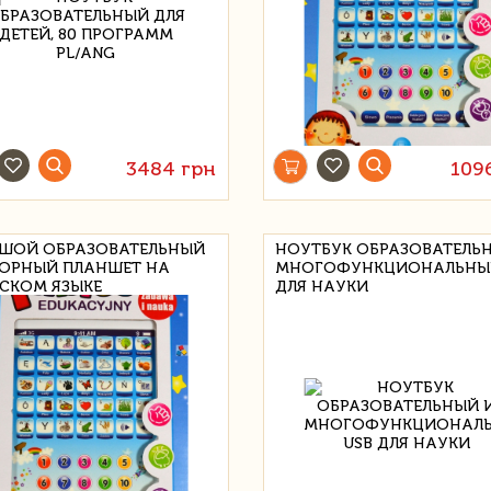
3484 грн
109
ШОЙ ОБРАЗОВАТЕЛЬНЫЙ
НОУТБУК ОБРАЗОВАТЕЛЬ
ОРНЫЙ ПЛАНШЕТ НА
МНОГОФУНКЦИОНАЛЬНЫЙ
СКОМ ЯЗЫКЕ
ДЛЯ НАУКИ