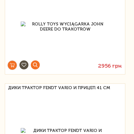
2956 грн
ДИКИ ТРАКТОР FENDT VARIO И ПРИЦЕП 41 СМ