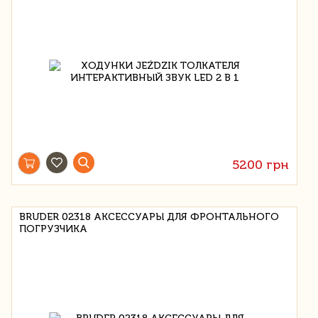
5200 грн
BRUDER 02318 АКСЕССУАРЫ ДЛЯ ФРОНТАЛЬНОГО
ПОГРУЗЧИКА