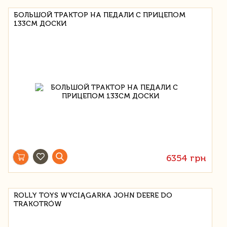
БОЛЬШОЙ ТРАКТОР НА ПЕДАЛИ С ПРИЦЕПОМ
133CM ДОСКИ
6354 грн
ROLLY TOYS WYCIĄGARKA JOHN DEERE DO
TRAKOTRÓW