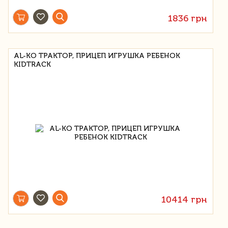
1836 грн
AL-KO ТРАКТОР, ПРИЦЕП ИГРУШКА РЕБЕНОК
KIDTRACK
10414 грн