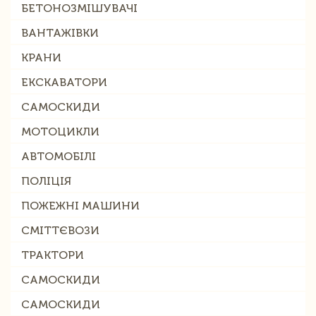
БЕТОНОЗМІШУВАЧІ
ВАНТАЖІВКИ
КРАНИ
ЕКСКАВАТОРИ
САМОСКИДИ
МОТОЦИКЛИ
АВТОМОБІЛІ
ПОЛІЦІЯ
ПОЖЕЖНІ МАШИНИ
СМІТТЄВОЗИ
ТРАКТОРИ
САМОСКИДИ
САМОСКИДИ