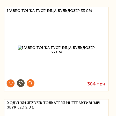
HABRO ТОНКА ГУСЕНИЦА БУЛЬДОЗЕР 33 СМ
384 грн
ХОДУНКИ JEŹDZIK ТОЛКАТЕЛЯ ИНТЕРАКТИВНЫЙ
ЗВУК LED 2 В 1