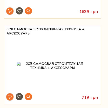
1639 грн
JCB САМОСВАЛ СТРОИТЕЛЬНАЯ ТЕХНИКА +
АКСЕССУАРЫ
719 грн