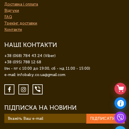
Доставка і оплата
Відгуки
FAQ
Трекінг доставки
Контакти
НАШІ КОНТАКТИ
+38 (068) 784 43 24 (Viber)
+38 (095) 788 12 68
(пн - пт с 10:00 до 19:00, сб - нд 11:00 - 15:00)
e-mail: infobaby.co.ua@gmail.com
ПІДПИСКА НА НОВИНИ
ПІДПИСАТИСЯ