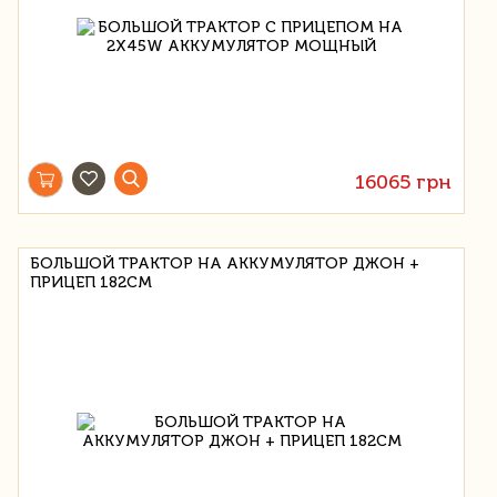
16065 грн
БОЛЬШОЙ ТРАКТОР НА АККУМУЛЯТОР ДЖОН +
ПРИЦЕП 182CM