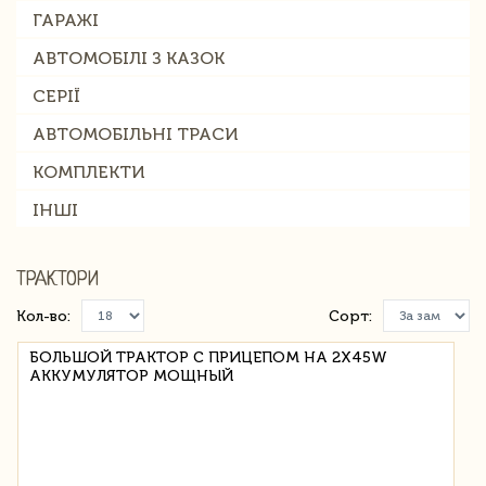
ГАРАЖІ
АВТОМОБІЛІ З КАЗОК
СЕРІЇ
АВТОМОБІЛЬНІ ТРАСИ
КОМПЛЕКТИ
ІНШІ
ТРАКТОРИ
Кол-во:
Сорт:
БОЛЬШОЙ ТРАКТОР С ПРИЦЕПОМ НА 2X45W
АККУМУЛЯТОР МОЩНЫЙ