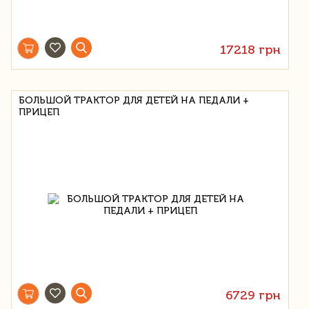
17218 грн
БОЛЬШОЙ ТРАКТОР ДЛЯ ДЕТЕЙ НА ПЕДАЛИ +
ПРИЦЕП
6729 грн