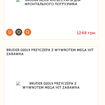
1248 грн
BRUDER 02019 PRZYCZEPA Z WYWROTEM MEGA HIT
ZABAWKA