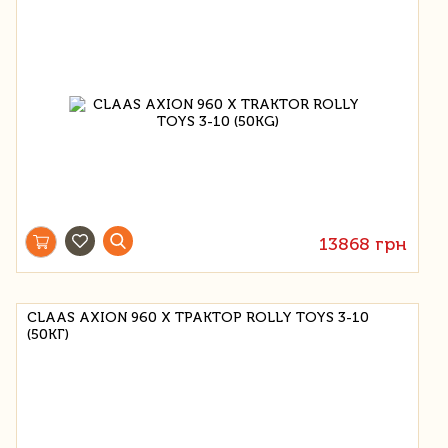
13868 грн
CLAAS AXION 960 X ТРАКТОР ROLLY TOYS 3-10
(50КГ)