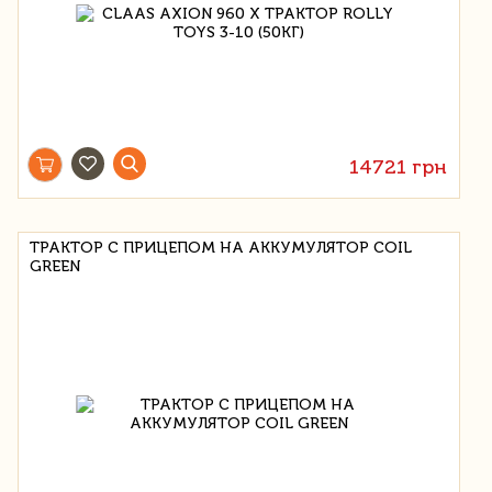
14721 грн
ТРАКТОР С ПРИЦЕПОМ НА АККУМУЛЯТОР COIL
GREEN