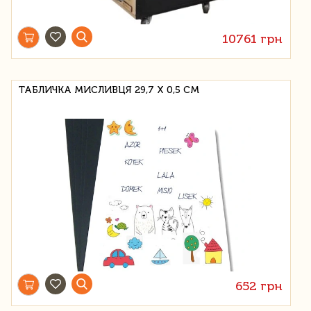
10761 грн
ТАБЛИЧКА МИСЛИВЦЯ 29,7 Х 0,5 СМ
652 грн