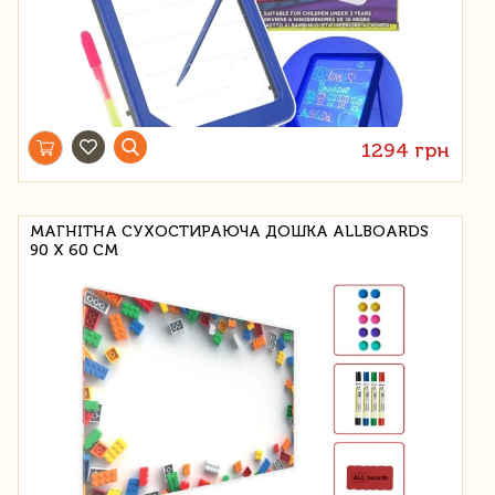
1294 грн
МАГНІТНА СУХОСТИРАЮЧА ДОШКА ALLBOARDS
90 Х 60 СМ