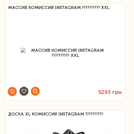
МАССИВ КОМИССИЯ INSTAGRAM ?????????? XXL
5293 грн
ДОСКА XL КОМИССИЯ INSTAGRAM ??????????