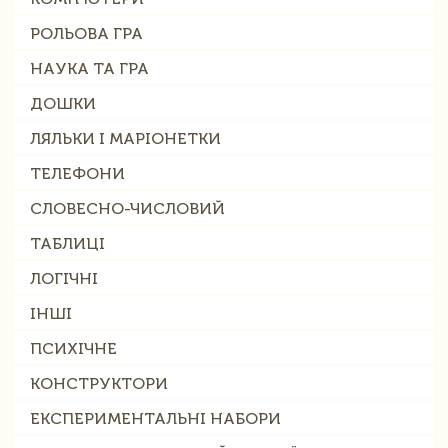
РОЛЬОВА ГРА
НАУКА ТА ГРА
ДОШКИ
ЛЯЛЬКИ І МАРІОНЕТКИ
ТЕЛЕФОНИ
СЛОВЕСНО-ЧИСЛОВИЙ
ТАБЛИЦІ
ЛОГІЧНІ
ІНШІ
ПСИХІЧНЕ
КОНСТРУКТОРИ
ЕКСПЕРИМЕНТАЛЬНІ НАБОРИ