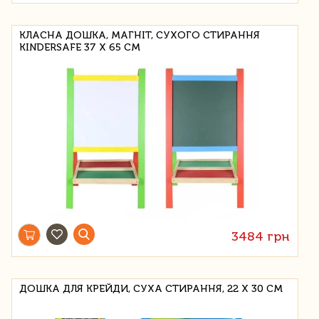
КЛАСНА ДОШКА, МАГНІТ, СУХОГО СТИРАННЯ
KINDERSAFE 37 X 65 СМ
3484 грн
ДОШКА ДЛЯ КРЕЙДИ, СУХА СТИРАННЯ, 22 Х 30 СМ