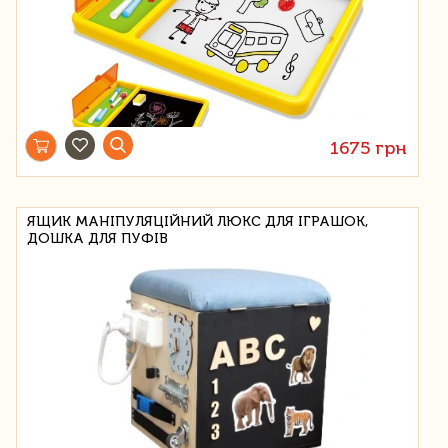
1675 грн
ЯЩИК МАНІПУЛЯЦІЙНИЙ ЛЮКС ДЛЯ ІГРАШОК,
ДОШКА ДЛЯ ПУФІВ