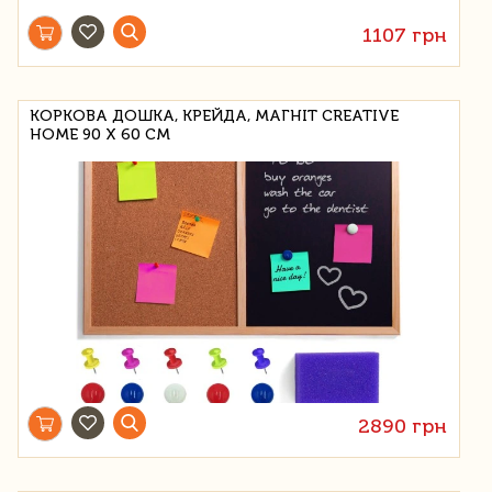
1107 грн
КОРКОВА ДОШКА, КРЕЙДА, МАГНІТ CREATIVE
HOME 90 Х 60 СМ
2890 грн