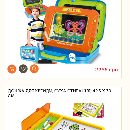
2256 грн
ДОШКА ДЛЯ КРЕЙДИ, СУХА СТИРАННЯ, 42,5 Х 30
СМ