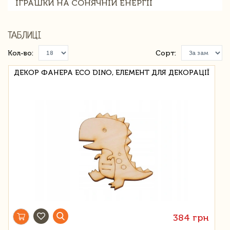
ІГРАШКИ НА СОНЯЧНІЙ ЕНЕРГІЇ
ТАБЛИЦІ
Кол-во:
Сорт:
ДЕКОР ФАНЕРА ECO DINO, ЕЛЕМЕНТ ДЛЯ ДЕКОРАЦІЇ
384 грн