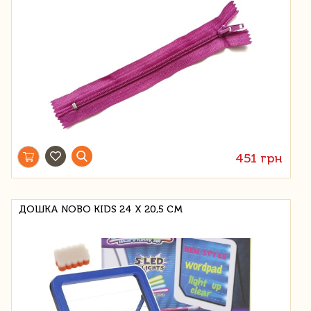
451 грн
ДОШКА NOBO KIDS 24 Х 20,5 СМ