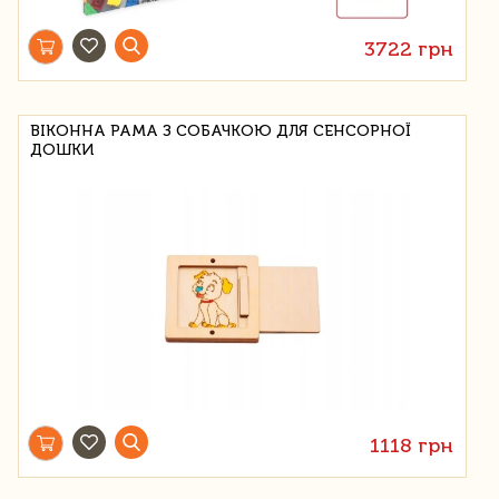
3722 грн
ВІКОННА РАМА З СОБАЧКОЮ ДЛЯ СЕНСОРНОЇ
ДОШКИ
1118 грн