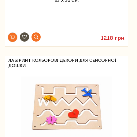
1218 грн
ЛАБІРИНТ КОЛЬОРОВІ ДЕКОРИ ДЛЯ СЕНСОРНОЇ
ДОШКИ