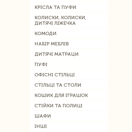
КРІСЛА ТА ПУФИ
КОЛИСКИ, КОЛИСКИ,
ДИТЯЧІ ЛІЖЕЧКА
КОМОДИ
НАБІР МЕБЛІВ
ДИТЯЧІ МАТРАЦИ
ПУФІ
ОФІСНІ СТІЛЬЦІ
СТІЛЬЦІ ТА СТОЛИ
КОШИК ДЛЯ ІГРАШОК
СТІЙКИ ТА ПОЛИЦІ
ШАФИ
ІНШІ