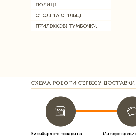
ПОЛИЦІ
СТОЛІ ТА СТІЛЬЦІ
ПРИЛІЖКОВІ ТУМБОЧКИ
СХЕМА РОБОТИ СЕРВІСУ ДОСТАВКИ 
Ви вибираєте товари на
Ми перевіряємо