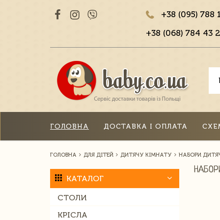
+38 (095) 788 
+38 (068) 784 43 2
ГОЛОВНА
ДОСТАВКА І ОПЛАТА
СХЕ
ГОЛОВНА
ДЛЯ ДІТЕЙ
ДИТЯЧУ КІМНАТУ
НАБОРИ ДИТЯЧ
НАБОР
КАТАЛОГ
СТОЛИ
КРІСЛА