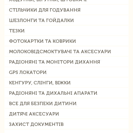
СТІЛЬЧИКИ ДЛЯ ГОДУВАННЯ
ШЕЗЛОНГИ ТА ГОЙДАЛКИ
ТЕЗКИ
ФОТОКАРТКИ ТА КОВРИКИ
МОЛОКОВІДСМОКТУВАЧІ ТА АКСЕСУАРИ
РАДІОНЯНІ ТА МОНІТОРИ ДИХАННЯ
GPS ЛОКАТОРИ
КЕНГУРУ, СЛІНГИ, ВІЖКИ
РАДІОНЯНІ ТА ДИХАЛЬНІ АПАРАТИ
ВСЕ ДЛЯ БЕЗПЕКИ ДИТИНИ
ДИТЯЧІ АКСЕСУАРИ
ЗАХИСТ ДОКУМЕНТІВ