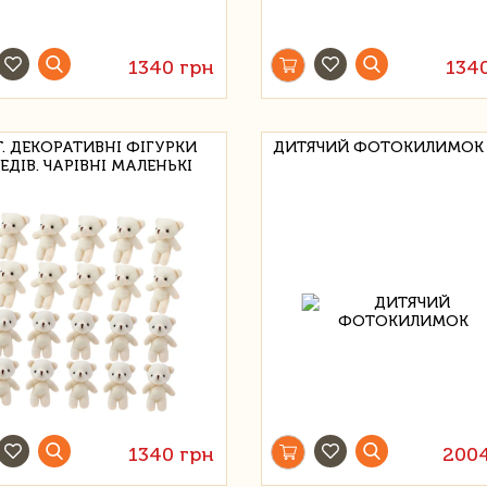
1340 грн
134
Т. ДЕКОРАТИВНІ ФІГУРКИ
ДИТЯЧИЙ ФОТОКИЛИМОК
ЕДІВ. ЧАРІВНІ МАЛЕНЬКІ
1340 грн
200