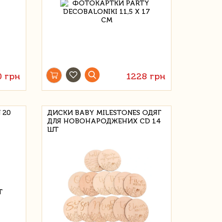
0 грн
1228 грн
 20
ДИСКИ BABY MILESTONES ОДЯГ
ДЛЯ НОВОНАРОДЖЕНИХ CD 14
ШТ