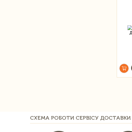
СХЕМА РОБОТИ СЕРВІСУ ДОСТАВКИ 