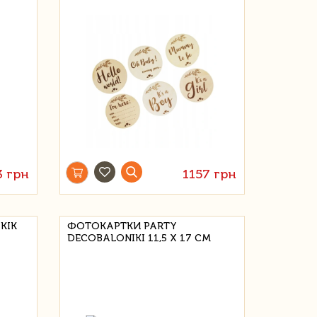
3 грн
1157 грн
KIK
ФОТОКАРТКИ PARTY
DECOBALONIKI 11,5 Х 17 СМ