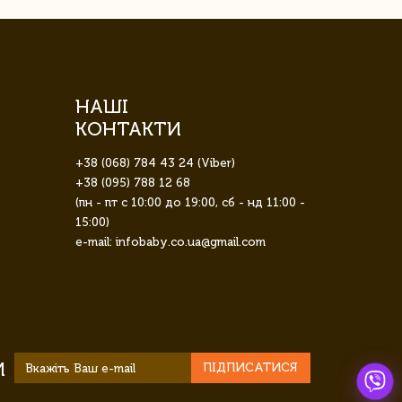
НАШІ
КОНТАКТИ
+38 (068) 784 43 24 (Viber)
+38 (095) 788 12 68
(пн - пт с 10:00 до 19:00, сб - нд 11:00 -
15:00)
e-mail: infobaby.co.ua@gmail.com
И
ПІДПИСАТИСЯ