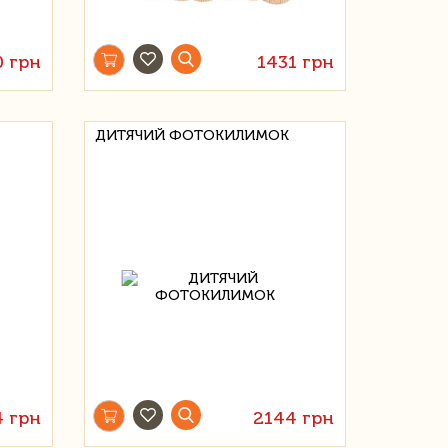
0 грн
1431 грн
ДИТЯЧИЙ ФОТОКИЛИМОК
4 грн
2144 грн