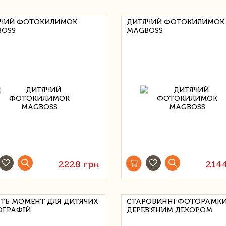
ЧИЙ ФОТОКИЛИМОК
ДИТЯЧИЙ ФОТОКИЛИМОК
OSS
MAGBOSS
2228 грн
214
ІТЬ МОМЕНТ ДЛЯ ДИТЯЧИХ
СТАРОВИННІ ФОТОРАМК
ГРАФІЙ
ДЕРЕВ'ЯНИМ ДЕКОРОМ