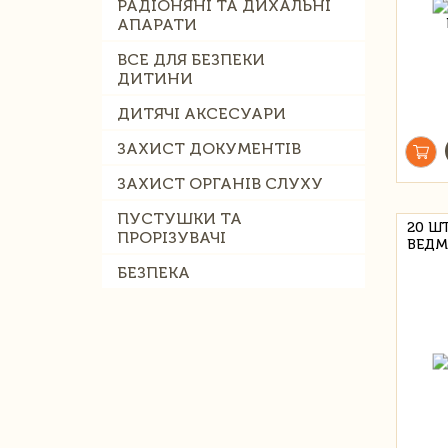
РАДІОНЯНІ ТА ДИХАЛЬНІ
АПАРАТИ
ВСЕ ДЛЯ БЕЗПЕКИ
ДИТИНИ
ДИТЯЧІ АКСЕСУАРИ
ЗАХИСТ ДОКУМЕНТІВ
ЗАХИСТ ОРГАНІВ СЛУХУ
ПУСТУШКИ ТА
20 Ш
ПРОРІЗУВАЧІ
ВЕДМ
БЕЗПЕКА