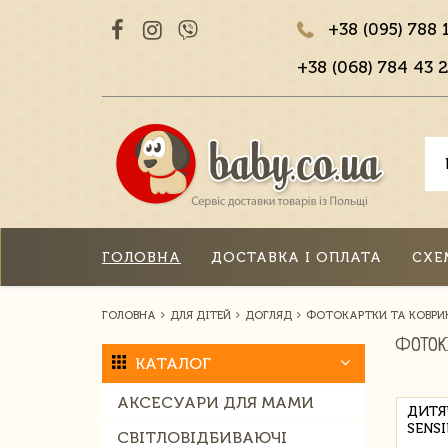
+38 (095) 788 
+38 (068) 784 43 2
ГОЛОВНА
ДОСТАВКА І ОПЛАТА
СХЕ
ГОЛОВНА
ДЛЯ ДІТЕЙ
ДОГЛЯД
ФОТОКАРТКИ ТА КОВРИ
ФОТОК
КАТАЛОГ
АКСЕСУАРИ ДЛЯ МАМИ
ДИТЯ
SENS
СВІТЛОВІДБИВАЮЧІ