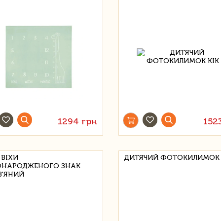
1294 грн
152
 ВІХИ
ДИТЯЧИЙ ФОТОКИЛИМОК 
НАРОДЖЕНОГО ЗНАК
В'ЯНИЙ