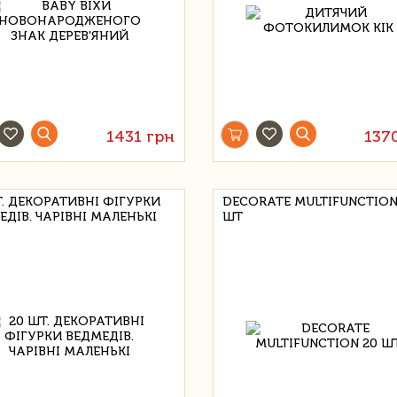
1431 грн
137
Т. ДЕКОРАТИВНІ ФІГУРКИ
DECORATE MULTIFUNCTION
ЕДІВ. ЧАРІВНІ МАЛЕНЬКІ
ШТ