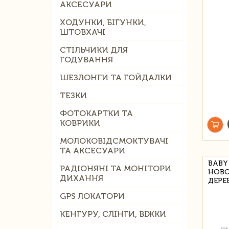
АКСЕСУАРИ
ХОДУНКИ, БІГУНКИ,
ШТОВХАЧІ
СТІЛЬЧИКИ ДЛЯ
ГОДУВАННЯ
ШЕЗЛОНГИ ТА ГОЙДАЛКИ
ТЕЗКИ
ФОТОКАРТКИ ТА
КОВРИКИ
МОЛОКОВІДСМОКТУВАЧІ
ТА АКСЕСУАРИ
BABY
РАДІОНЯНІ ТА МОНІТОРИ
НОВО
ДИХАННЯ
ДЕРЕ
GPS ЛОКАТОРИ
КЕНГУРУ, СЛІНГИ, ВІЖКИ