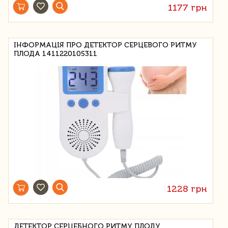
1177 грн
ІНФОРМАЦІЯ ПРО ДЕТЕКТОР СЕРЦЕВОГО РИТМУ
ПЛОДА 1411220105311
1228 грн
ДЕТЕКТОР СЕРЦЕБНОГО РИТМУ ПЛОДУ