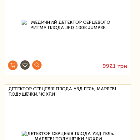
9921 грн
ДЕТЕКТОР СЕРЦЕБІЯ ПЛОДА УЗД ГЕЛЬ, МАРЛЕВІ
ПОДУШЕЧКИ, ЧОХЛИ