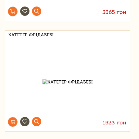
3365 грн
КАТЕТЕР ФРІДАБЕБІ
1523 грн