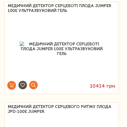
МЕДИЧНИЙ ДЕТЕКТОР СЕРЦЕБОТІ ПЛОДА JUMPER
100E УЛЬТРАЗВУКОВИЙ ГЕЛЬ
10414 грн
МЕДИЧНИЙ ДЕТЕКТОР СЕРЦЕВОГО РИТМУ ПЛОДА
JPD-100E JUMPER