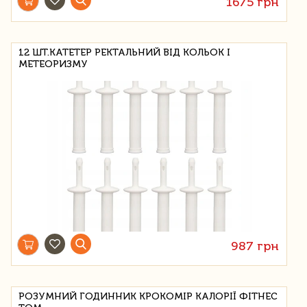
1675 грн
12 ШТ.КАТЕТЕР РЕКТАЛЬНИЙ ВІД КОЛЬОК І
МЕТЕОРИЗМУ
987 грн
РОЗУМНИЙ ГОДИННИК КРОКОМІР КАЛОРІЇ ФІТНЕС