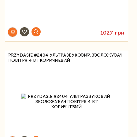
1027 грн
PRZYDASIE #2404 УЛЬТРАЗВУКОВИЙ ЗВОЛОЖУВАЧ
ПОВІТРЯ 4 ВТ КОРИЧНЕВИЙ