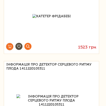
1523 грн
ІНФОРМАЦІЯ ПРО ДЕТЕКТОР СЕРЦЕВОГО РИТМУ
ПЛОДА 1411220105311