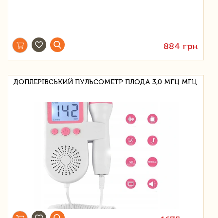
884 грн
ДОПЛЕРІВСЬКИЙ ПУЛЬСОМЕТР ПЛОДА 3,0 МГЦ МГЦ