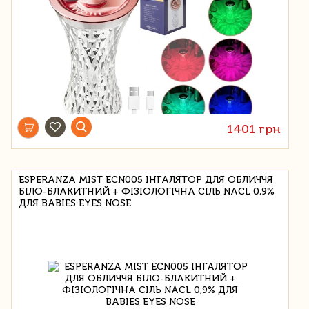
1401 грн
ESPERANZA MIST ECN005 ІНГАЛЯТОР ДЛЯ ОБЛИЧЧЯ
БІЛО-БЛАКИТНИЙ + ФІЗІОЛОГІЧНА СІЛЬ NACL 0,9%
ДЛЯ BABIES EYES NOSE