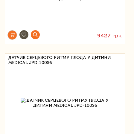
9427 грн
ДАТЧИК СЕРЦЕВОГО РИТМУ ПЛОДА У ДИТИНИ
MEDICAL JPD-100S6