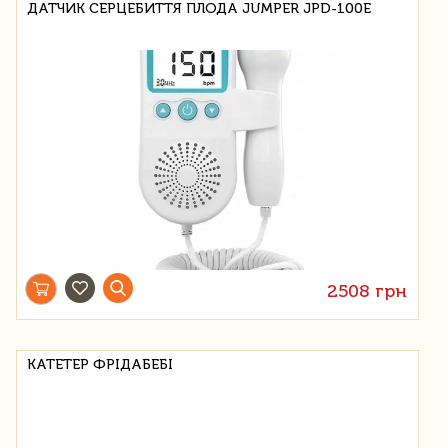
ДАТЧИК СЕРЦЕБИТТЯ ПЛОДА JUMPER JPD-100E
2508 грн
КАТЕТЕР ФРІДАБЕБІ