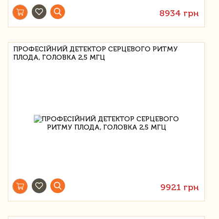
8934 грн
ПРОФЕСІЙНИЙ ДЕТЕКТОР СЕРЦЕВОГО РИТМУ
ПЛОДА, ГОЛОВКА 2,5 МГЦ
9921 грн