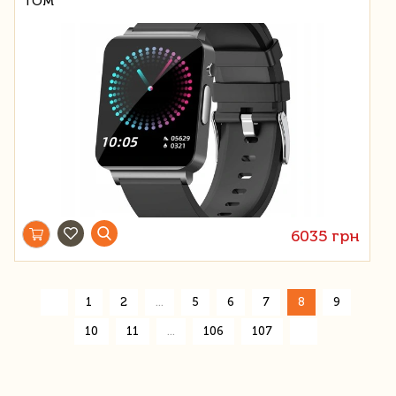
ТОМ
6035 грн
«
1
2
...
5
6
7
8
9
»
10
11
...
106
107