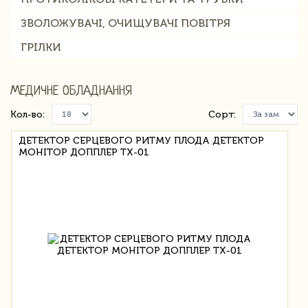
ЗВОЛОЖУВАЧІ, ОЧИЩУВАЧІ ПОВІТРЯ
ГРІЛКИ
МЕДИЧНЕ ОБЛАДНАННЯ
Кол-во:
Сорт:
ДЕТЕКТОР СЕРЦЕВОГО РИТМУ ПЛОДА ДЕТЕКТОР
МОНІТОР ДОППЛЕР TX-01