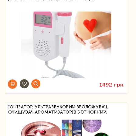
1492 грн
ІОНІЗАТОР, УЛЬТРАЗВУКОВИЙ ЗВОЛОЖУВАЧ,
ОЧИЩУВАЧ АРОМАТИЗАТОРІВ 5 ВТ ЧОРНИЙ