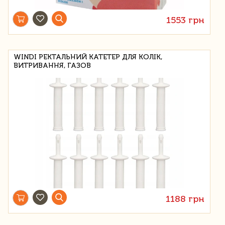
1553 грн
WINDI РЕКТАЛЬНИЙ КАТЕТЕР ДЛЯ КОЛІК,
ВИТРИВАННЯ, ГАЗОВ
1188 грн