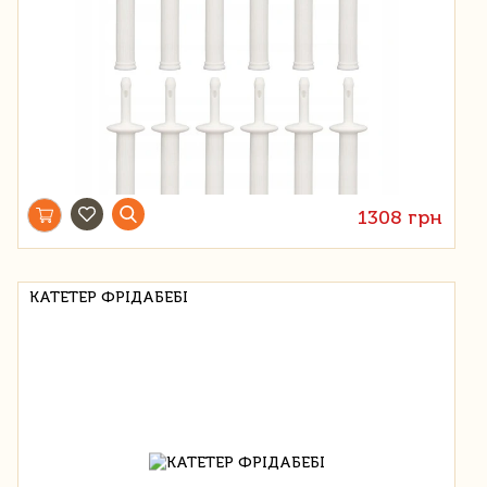
1308 грн
КАТЕТЕР ФРІДАБЕБІ