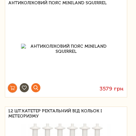
АНТИКОЛІКОВИЙ ПОЯС MINILAND SQUIRREL
3579 грн
12 ШТ.КАТЕТЕР РЕКТАЛЬНИЙ ВІД КОЛЬОК І
МЕТЕОРИЗМУ