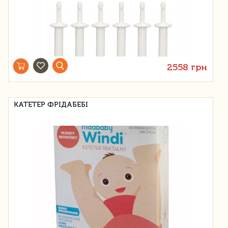
2558 грн
КАТЕТЕР ФРІДАБЕБІ