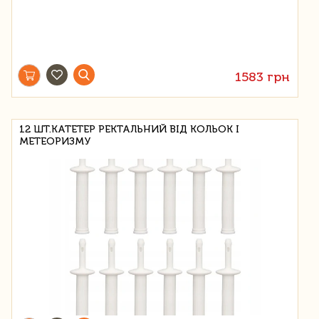
1583 грн
12 ШТ.КАТЕТЕР РЕКТАЛЬНИЙ ВІД КОЛЬОК І
МЕТЕОРИЗМУ