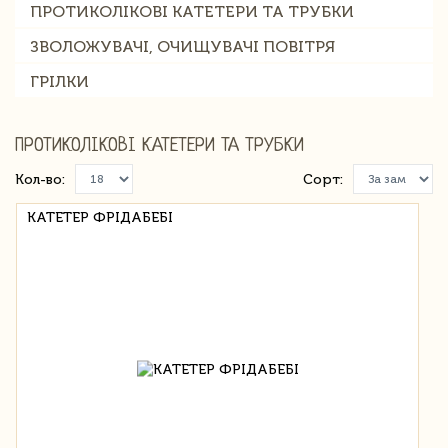
ПРОТИКОЛІКОВІ КАТЕТЕРИ ТА ТРУБКИ
ЗВОЛОЖУВАЧІ, ОЧИЩУВАЧІ ПОВІТРЯ
ГРІЛКИ
ПРОТИКОЛІКОВІ КАТЕТЕРИ ТА ТРУБКИ
Кол-во:
Сорт:
КАТЕТЕР ФРІДАБЕБІ