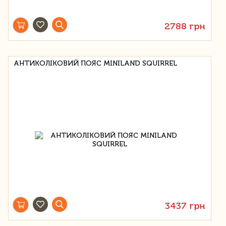
2788 грн
АНТИКОЛІКОВИЙ ПОЯС MINILAND SQUIRREL
3437 грн