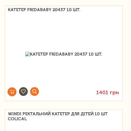
КАТЕТЕР FRIDABABY 20437 10 ШТ.
1401 грн
WINDI РЕКТАЛЬНИЙ КАТЕТЕР ДЛЯ ДІТЕЙ 10 ШТ
COLICAL