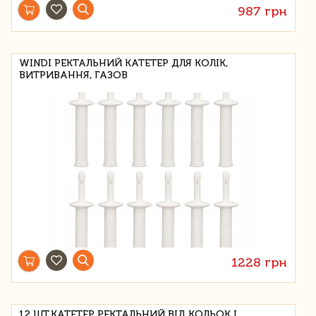
987 грн
WINDI РЕКТАЛЬНИЙ КАТЕТЕР ДЛЯ КОЛІК,
ВИТРИВАННЯ, ГАЗОВ
1228 грн
12 ШТ.КАТЕТЕР РЕКТАЛЬНИЙ ВІД КОЛЬОК І