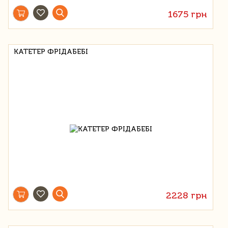
1675 грн
КАТЕТЕР ФРІДАБЕБІ
2228 грн