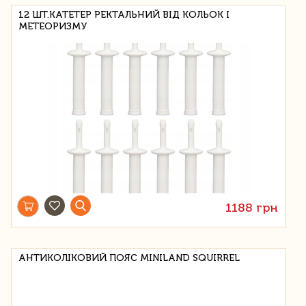
12 ШТ.КАТЕТЕР РЕКТАЛЬНИЙ ВІД КОЛЬОК І
МЕТЕОРИЗМУ
1188 грн
АНТИКОЛІКОВИЙ ПОЯС MINILAND SQUIRREL