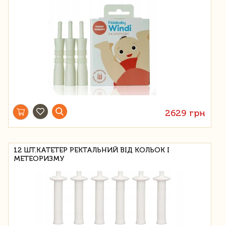
2629 грн
12 ШТ.КАТЕТЕР РЕКТАЛЬНИЙ ВІД КОЛЬОК І
МЕТЕОРИЗМУ