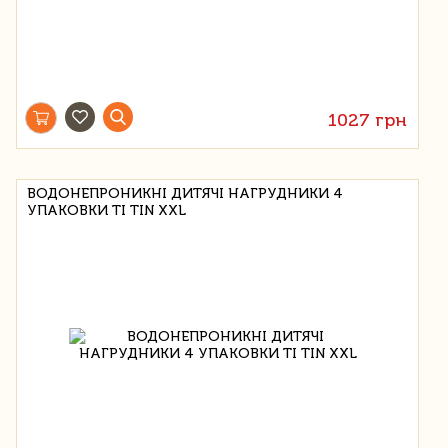
1027 грн
ВОДОНЕПРОНИКНІ ДИТЯЧІ НАГРУДНИКИ 4
УПАКОВКИ TI TIN XXL