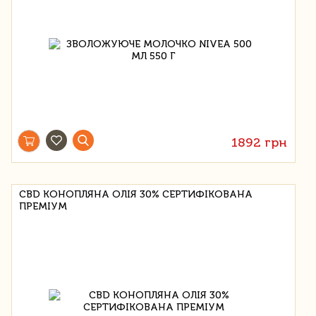
1892 грн
CBD КОНОПЛЯНА ОЛІЯ 30% СЕРТИФІКОВАНА
ПРЕМІУМ