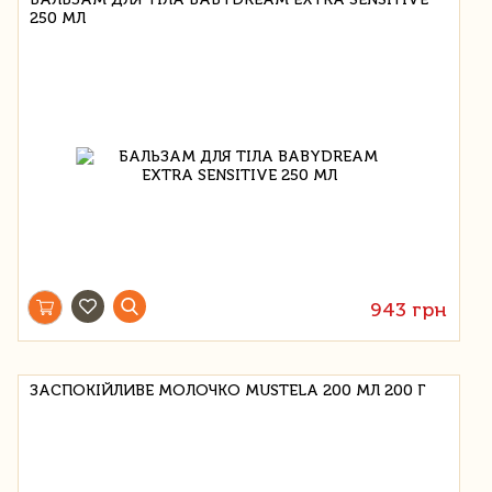
250 МЛ
943 грн
ЗАСПОКІЙЛИВЕ МОЛОЧКО MUSTELA 200 МЛ 200 Г