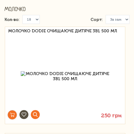
МОЛОЧКО
Кол-во:
Сорт:
МОЛОЧКО DODIE ОЧИЩАЮЧЕ ДИТЯЧЕ 3В1 500 МЛ
250 грн