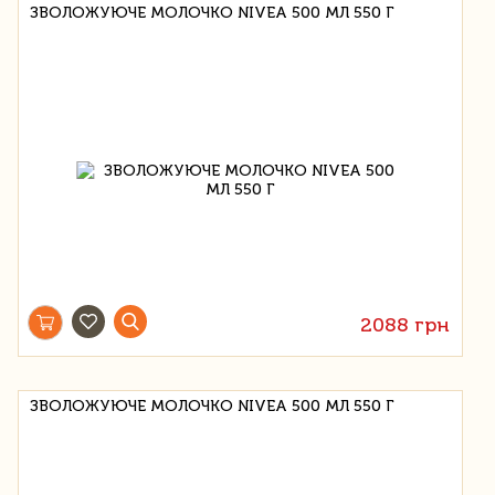
ЗВОЛОЖУЮЧЕ МОЛОЧКО NIVEA 500 МЛ 550 Г
2088 грн
ЗВОЛОЖУЮЧЕ МОЛОЧКО NIVEA 500 МЛ 550 Г