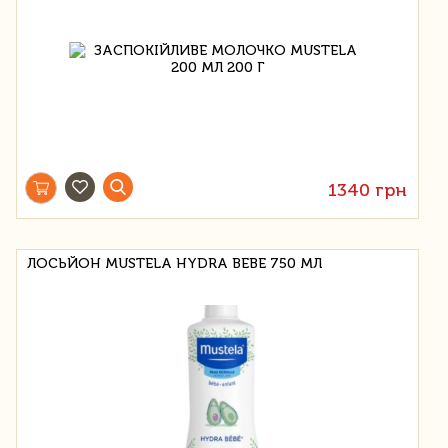
1340 грн
ЛОСЬЙОН MUSTELA HYDRA BEBE 750 МЛ