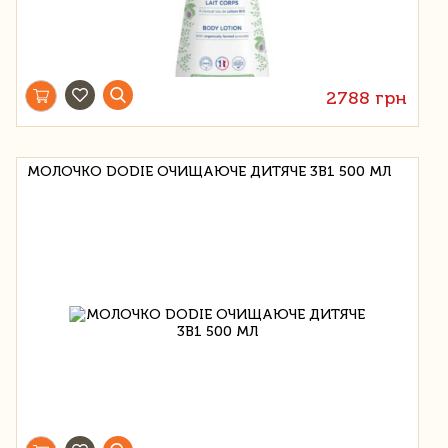
2788 грн
МОЛОЧКО DODIE ОЧИЩАЮЧЕ ДИТЯЧЕ 3В1 500 МЛ