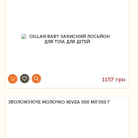
1157 грн
ЗВОЛОЖУЮЧЕ МОЛОЧКО NIVEA 500 МЛ 550 Г