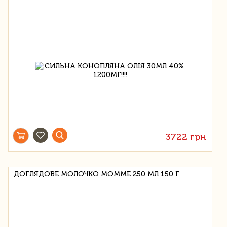
3722 грн
ДОГЛЯДОВЕ МОЛОЧКО MOMME 250 МЛ 150 Г