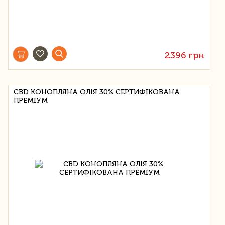
2396 грн
CBD КОНОПЛЯНА ОЛІЯ 30% СЕРТИФІКОВАНА
ПРЕМІУМ