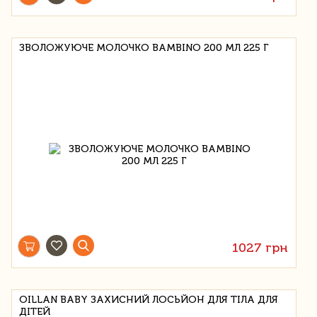
ЗВОЛОЖУЮЧЕ МОЛОЧКО BAMBINO 200 МЛ 225 Г
1027 грн
OILLAN BABY ЗАХИСНИЙ ЛОСЬЙОН ДЛЯ ТІЛА ДЛЯ
ДІТЕЙ