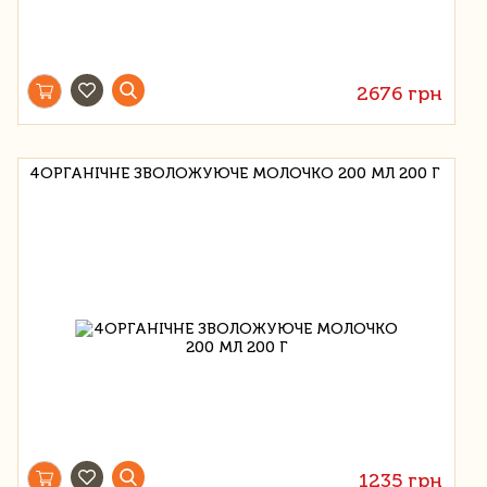
2676 грн
4ОРГАНІЧНЕ ЗВОЛОЖУЮЧЕ МОЛОЧКО 200 МЛ 200 Г
1235 грн