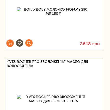
2648 грн
YVES ROCHER PRO ЗВОЛОЖЕННЯ МАСЛО ДЛЯ
ВОЛОССЯ ТІЛА