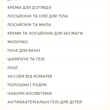
КРЕМИ ДЛЯ ДОГЛЯДУ
ЛОСЬЙОНИ ТА ОЛІЇ ДЛЯ ТІЛА
ЛОСЬЙОНИ ТА МИЛА
КРЕМИ ТА ЛОСЬЙОНИ ДЛЯ ЗАСМАГИ
МОЛОЧКО
ПІНА ДЛЯ ВАНН
ШАМПУНІ ТА ГЕЛІ
ІНШІ
ЗАСОБИ ВІД КОМАРІВ
ПОРОШКИ І ПУДРИ
НАБОРИ КОСМЕТИКИ
АНТИБАКТЕРІАЛЬНІ ГЕЛІ ДЛЯ ДІТЕЙ