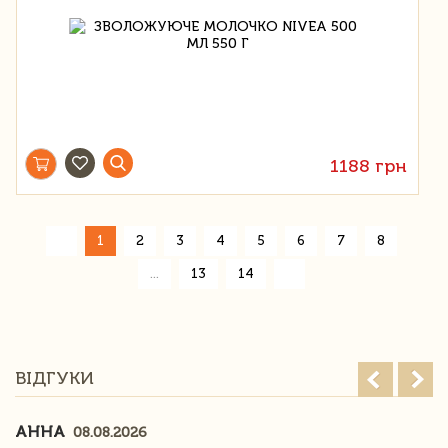
1188 грн
«
1
2
3
4
5
6
7
8
»
...
13
14
ВІДГУКИ
АННА
08.08.2026