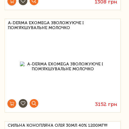
1308 грн
A-DERMA EXOMEGA ЗВОЛОЖУЮЧЕ І
ПОМ'ЯКШУВАЛЬНЕ МОЛОЧКО
3152 грн
СИЛЬНА КОНОПЛЯНА ОЛІЯ 30МЛ 40% 1200МГ!!!!