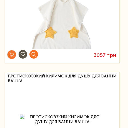
3057 грн
ПРОТИСКОВЗКИЙ КИЛИМОК ДЛЯ ДУШУ ДЛЯ ВАННИ
ВАННА