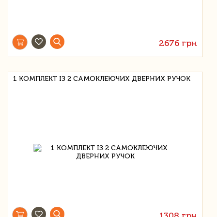
2676 грн
1 КОМПЛЕКТ ІЗ 2 САМОКЛЕЮЧИХ ДВЕРНИХ РУЧОК
1308 грн