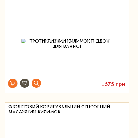
1675 грн
ФІОЛЕТОВИЙ КОРИГУВАЛЬНИЙ СЕНСОРНИЙ
МАСАЖНИЙ КИЛИМОК