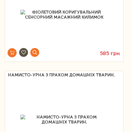
585 грн
НАМИСТО-УРНА З ПРАХОМ ДОМАШНІХ ТВАРИН,