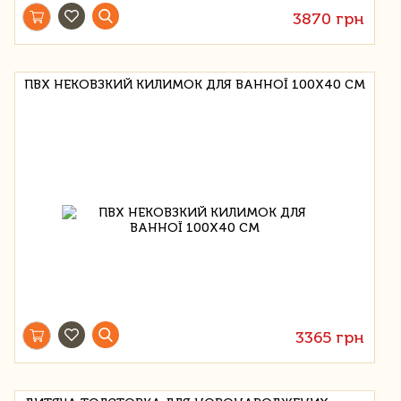
3870 грн
ПВХ НЕКОВЗКИЙ КИЛИМОК ДЛЯ ВАННОЇ 100X40 СМ
3365 грн