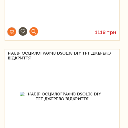
1118 грн
НАБІР ОСЦИЛОГРАФІВ DSO138 DIY TFT ДЖЕРЕЛО
ВІДКРИТТЯ