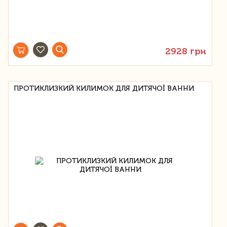
2928 грн
ПРОТИКЛИЗКИЙ КИЛИМОК ДЛЯ ДИТЯЧОЇ ВАННИ