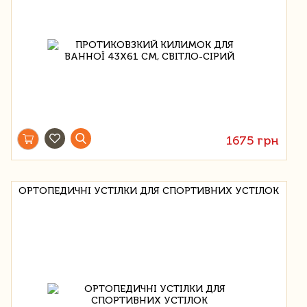
1675 грн
ОРТОПЕДИЧНІ УСТІЛКИ ДЛЯ СПОРТИВНИХ УСТІЛОК