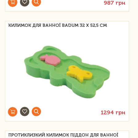
987 грн
КИЛИМОК ДЛЯ ВАННОЇ BADUM 32 Х 52,5 СМ
1294 грн
ПРОТИКЛИЗКИЙ КИЛИМОК ПІДДОН ДЛЯ ВАННОЇ