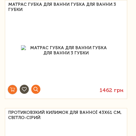
МАТРАС ГУБКА ДЛЯ ВАННИ ГУБКА ДЛЯ ВАННИ 3
ГУБКИ
1462 грн
ПРОТИКОВЗКИЙ КИЛИМОК ДЛЯ ВАННОЇ 43X61 СМ,
СВІТЛО-СІРИЙ