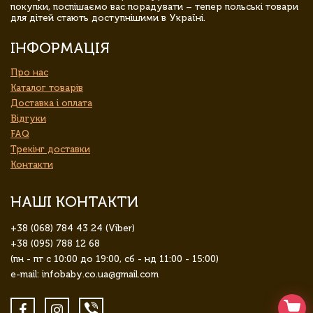
покупки, поспішаємо вас порадувати – тепер польські товари
для дітей стають доступнішими в Україні.
ІНФОРМАЦІЯ
Про нас
Каталог товарів
Доставка і оплата
Відгуки
FAQ
Трекінг доставки
Контакти
НАШІ КОНТАКТИ
+38 (068) 784 43 24 (Viber)
+38 (095) 788 12 68
(пн - пт с 10:00 до 19:00, сб - нд 11:00 - 15:00)
e-mail: infobaby.co.ua@gmail.com