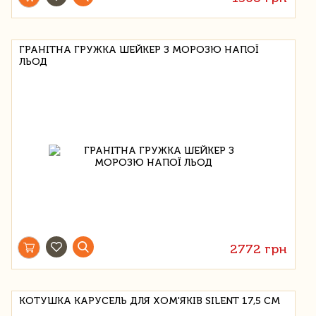
ГРАНІТНА ГРУЖКА ШЕЙКЕР З МОРОЗЮ НАПОЇ
ЛЬОД
2772 грн
КОТУШКА КАРУСЕЛЬ ДЛЯ ХОМ'ЯКІВ SILENT 17,5 СМ