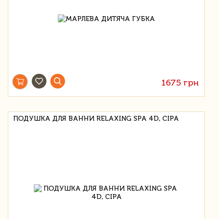
1675 грн
ПОДУШКА ДЛЯ ВАННИ RELAXING SPA 4D, СІРА