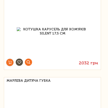
2032 грн
МАРЛЕВА ДИТЯЧА ГУБКА