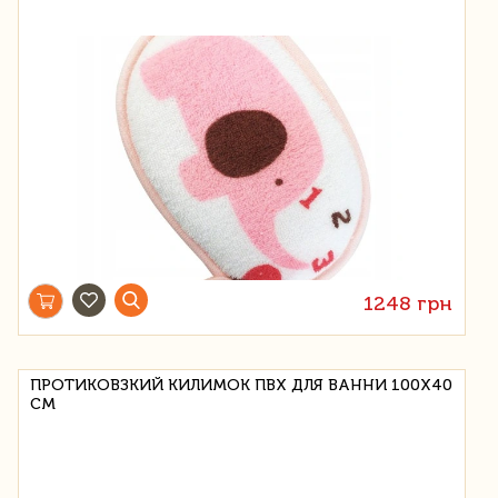
1248 грн
ПРОТИКОВЗКИЙ КИЛИМОК ПВХ ДЛЯ ВАННИ 100Х40
СМ