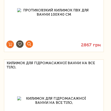
2867 грн
КИЛИМОК ДЛЯ ГІДРОМАСАЖНОЇ ВАННИ НА ВСЕ
ТІЛО,