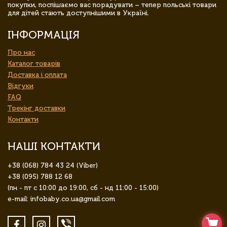
покупки, поспішаємо вас порадувати – тепер польські товари
для дітей стають доступнішими в Україні.
ІНФОРМАЦІЯ
Про нас
Каталог товарів
Доставка і оплата
Відгуки
FAQ
Трекінг доставки
Контакти
НАШІ КОНТАКТИ
+38 (068) 784 43 24 (Viber)
+38 (095) 788 12 68
(пн - пт с 10:00 до 19:00, сб - нд 11:00 - 15:00)
e-mail: infobaby.co.ua@gmail.com