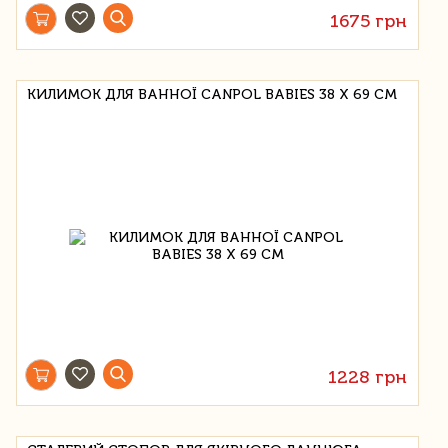
1675 грн
КИЛИМОК ДЛЯ ВАННОЇ CANPOL BABIES 38 Х 69 СМ
1228 грн