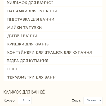
КИЛИМОК ДЛЯ ВАННОЇ
ПАНАМКИ ДЛЯ КУПАННЯ
ПІДСТАВКА ДЛЯ ВАННИ
МИЙКИ ТА ГУБКИ
ДИТЯЧІ ВАННИ
КРИШКИ ДЛЯ КРАНІВ
КОНТЕЙНЕРИ ДЛЯ ІГРАШОК ДЛЯ КУПАННЯ
ВІДРА ДЛЯ КУПАННЯ
ІНШІ
ТЕРМОМЕТРИ ДЛЯ ВАНН
КИЛИМОК ДЛЯ ВАННОЇ
Кол-во:
Сорт: